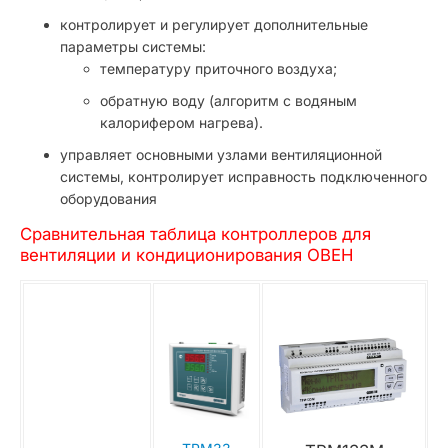
контролирует и регулирует дополнительные
параметры системы:
температуру приточного воздуха;
обратную воду (алгоритм с водяным
калорифером нагрева).
управляет основными узлами вентиляционной
системы, контролирует исправность подключенного
оборудования
Сравнительная таблица контроллеров для
вентиляции и кондиционирования ОВЕН