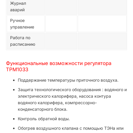
Журнал
аварий
Ручное
управление
Работа по
расписанию
Функциональные возможности регулятора
ТРМ1033
Поддержание температуры приточного воздуха.
Защита технологического оборудования : водяного и
электрического калорифера, насоса контура
водяного калорифера, компрессорно-
конденсаторного блока.
Контроль обратной воды.
Обогрев воздушного клапана с помощью ТЭНа или