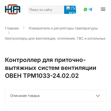
Главная
Измерители и регуляторы температуры
Контроллеры для вентиляции, отопления, ГВС и котельных
Контроллер для приточно-
вытяжных систем вентиляции
ОВЕН ТРМ1033-24.02.02
Описание товара