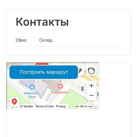
Контакты
Офис
Склад
Построить маршрут