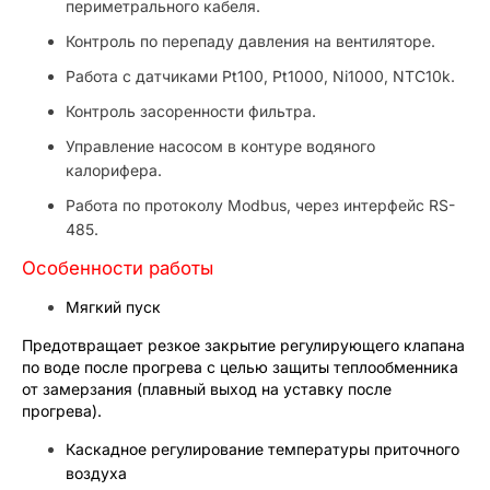
периметрального кабеля.
Контроль по перепаду давления на вентиляторе.
Работа с датчиками Pt100, Pt1000, Ni1000, NTC10k.
Контроль засоренности фильтра.
Управление насосом в контуре водяного
калорифера.
Работа по протоколу Modbus, через интерфейс RS-
485.
Особенности работы
Мягкий пуск
Предотвращает резкое закрытие регулирующего клапана
по воде после прогрева с целью защиты теплообменника
от замерзания (плавный выход на уставку после
прогрева).
Каскадное регулирование температуры приточного
воздуха