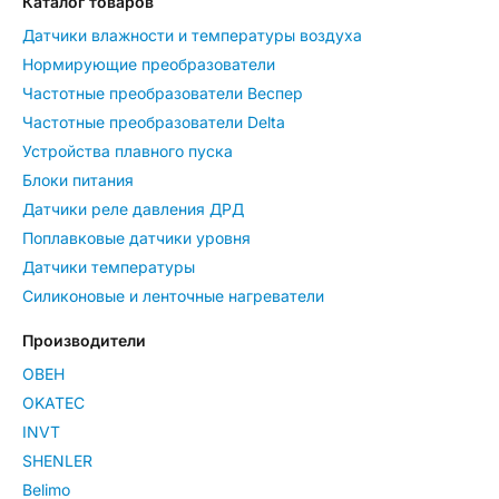
Каталог товаров
Датчики влажности и температуры воздуха
Нормирующие преобразователи
Частотные преобразователи Веспер
Частотные преобразователи Delta
Устройства плавного пуска
Блоки питания
Датчики реле давления ДРД
Поплавковые датчики уровня
Датчики температуры
Силиконовые и ленточные нагреватели
Производители
ОВЕН
OKATEC
INVT
SHENLER
Belimo