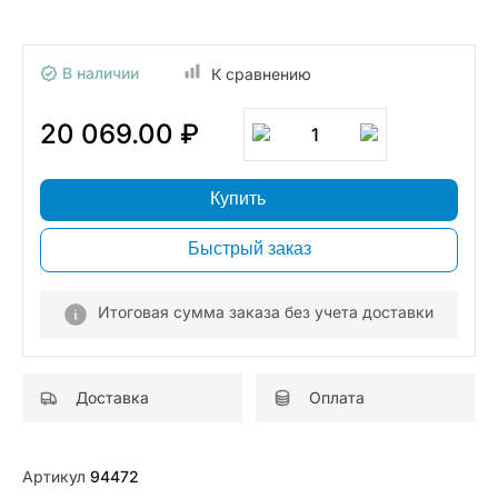
В наличии
К сравнению
20 069.00 ₽
1
Купить
Быстрый заказ
Итоговая сумма заказа без учета доставки
Доставка
Оплата
Артикул
94472