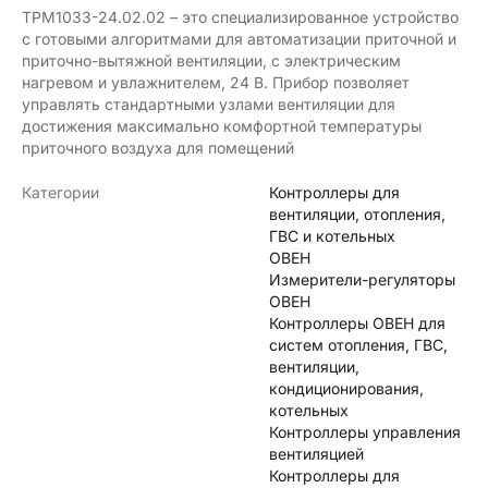
ТРМ1033-24.02.02 – это специализированное устройство
с готовыми алгоритмами для автоматизации приточной и
приточно-вытяжной вентиляции, с электрическим
нагревом и увлажнителем, 24 В. Прибор позволяет
управлять стандартными узлами вентиляции для
достижения максимально комфортной температуры
приточного воздуха для помещений
Категории
Контроллеры для
вентиляции, отопления,
ГВС и котельных
ОВЕН
Измерители-регуляторы
ОВЕН
Контроллеры ОВЕН для
систем отопления, ГВС,
вентиляции,
кондиционирования,
котельных
Контроллеры управления
вентиляцией
Контроллеры для