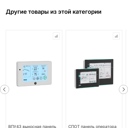
Другие товары из этой категории
ВПУ43 выносная панель
СПОТ панель оператора