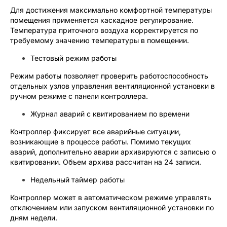
Для достижения максимально комфортной температуры
помещения применяется каскадное регулирование.
Температура приточного воздуха корректируется по
требуемому значению температуры в помещении.
Тестовый режим работы
Режим работы позволяет проверить работоспособность
отдельных узлов управления вентиляционной установки в
ручном режиме с панели контроллера.
Журнал аварий с квитированием по времени
Контроллер фиксирует все аварийные ситуации,
возникающие в процессе работы. Помимо текущих
аварий, дополнительно аварии архивируются с записью о
квитировании. Объем архива рассчитан на 24 записи.
Недельный таймер работы
Контроллер может в автоматическом режиме управлять
отключением или запуском вентиляционной установки по
дням недели.