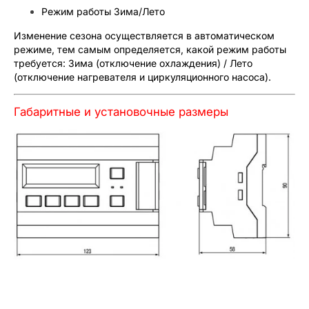
Режим работы Зима/Лето
Изменение сезона осуществляется в автоматическом
режиме, тем самым определяется, какой режим работы
требуется: Зима (отключение охлаждения) / Лето
(отключение нагревателя и циркуляционного насоса).
Габаритные и установочные размеры