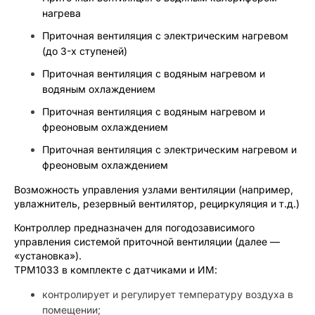
нагрева
Приточная вентиляция с электрическим нагревом
(до 3-х ступеней)
Приточная вентиляция с водяным нагревом и
водяным охлаждением
Приточная вентиляция с водяным нагревом и
фреоновым охлаждением
Приточная вентиляция с электрическим нагревом и
фреоновым охлаждением
Возможность управления узлами вентиляции (например,
увлажнитель, резервный вентилятор, рециркуляция и т.д.)
Контроллер предназначен для погодозависимого
управления системой приточной вентиляции (далее —
«установка»).
ТРМ1033 в комплекте с датчиками и ИМ:
контролирует и регулирует температуру воздуха в
помещении;