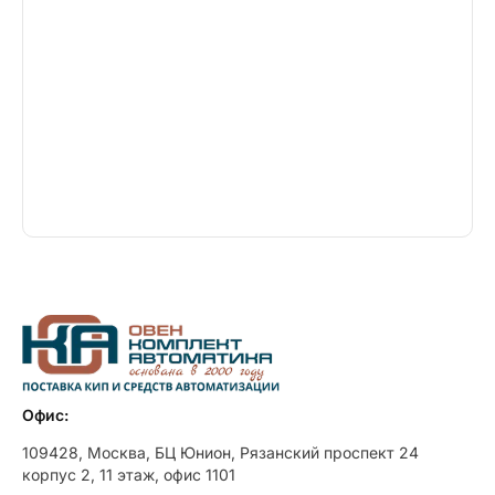
Офис:
109428, Москва, БЦ Юнион, Рязанский проспект 24
корпус 2, 11 этаж, офис 1101