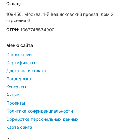
Склад:
109456, Москва, 1-й Вешняковский проезд, дом 2,
строение 6
ОГРН:
1067746534900
Меню сайта
О компании
Сертификаты
Доставка и оплата
Поддержка
Контакты
Акции
Проекты
Политика конфиденциальности
Обработка персональных данных
Карта сайта