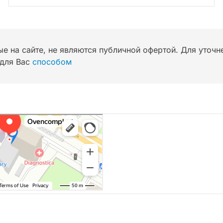
ые на сайте, не являются публичной офертой. Для уточ
для Вас
способом