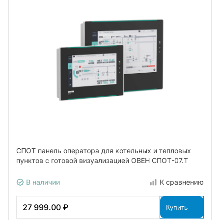
СПОТ панель оператора для котельных и тепловых
пунктов с готовой визуализацией ОВЕН СПОТ-07.Т
В наличии
К сравнению
27 999.00 ₽
Купить