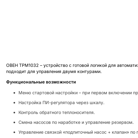
ОВЕН ТРМ1032 – устройство с готовой логикой для автомат
подходит для управления двумя контурами.
Функциональные возможности
Меню стартовой настройки – при первом включении пр
Настройка ПИ-регулятора через шкалу.
Контроль обратного теплоносителя.
Смена насосов по наработке и управление резервом.
Управление связкой «подпиточный насос + клапан» по 