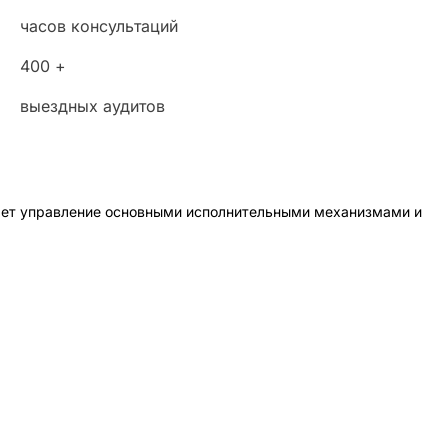
часов консультаций
400 +
выездных аудитов
ляет управление основными исполнительными механизмами и