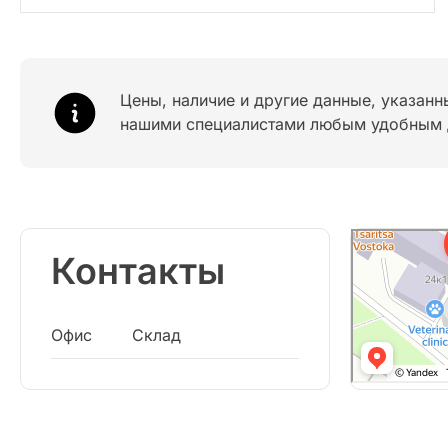
Цены, наличие и другие данные, указанн
нашими специалистами любым удобным 
Контакты
Офис
Склад