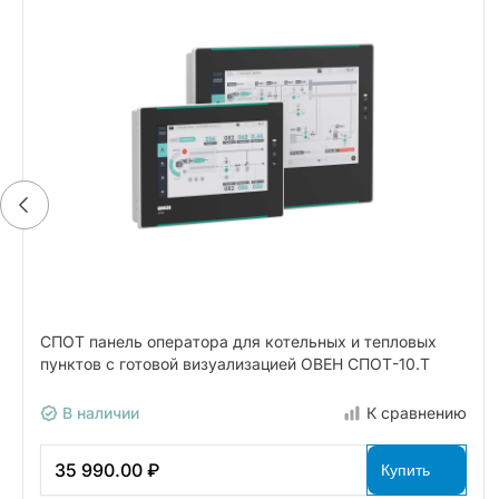
СПОТ панель оператора для котельных и тепловых
пунктов с готовой визуализацией ОВЕН СПОТ-10.Т
В наличии
К сравнению
35 990.00 ₽
Купить