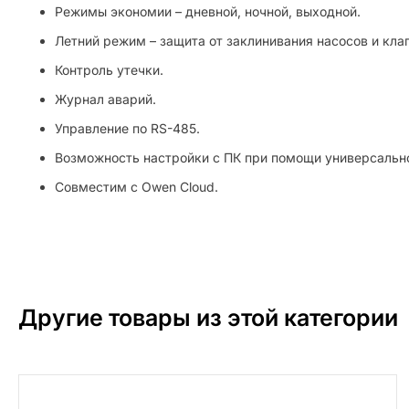
Режимы экономии – дневной, ночной, выходной.
Летний режим – защита от заклинивания насосов и кла
Контроль утечки.
Журнал аварий.
Управление по RS-485.
Возможность настройки с ПК при помощи универсальн
Совместим с Owen Cloud.
Другие товары из этой категории