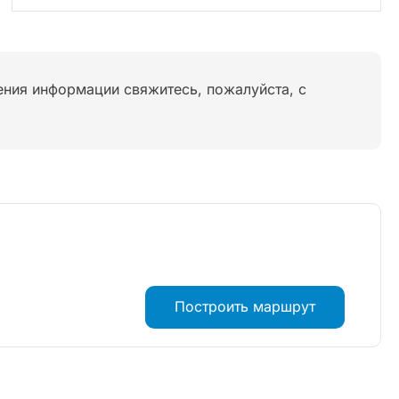
нения информации свяжитесь, пожалуйста, с
Построить маршрут