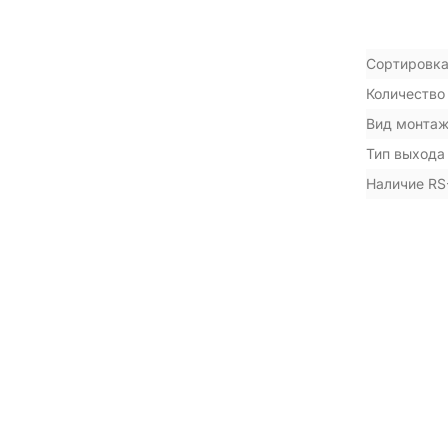
Сортировка
Количество
Вид монта
Тип выхода
Наличие RS