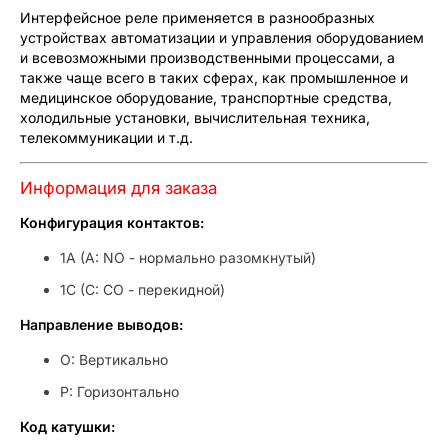
Интерфейсное реле применяется в разнообразных
устройствах автоматизации и управления оборудованием
и всевозможными производственными процессами, а
также чаще всего в таких сферах, как промышленное и
медицинское оборудование, транспортные средства,
холодильные установки, вычислительная техника,
телекоммуникации и т.д.
Информация для заказа
Конфигурация контактов:
1A (A: NO - нормально разомкнутый)
1C (C: CO - перекидной)
Направление выводов:
O: Вертикально
P: Горизонтально
Код катушки: