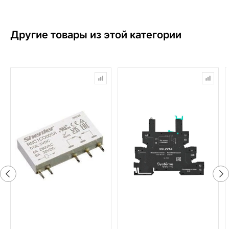
Другие товары из этой категории