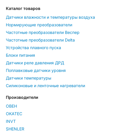
Каталог товаров
Датчики влажности и температуры воздуха
Нормирующие преобразователи
Частотные преобразователи Веспер
Частотные преобразователи Delta
Устройства плавного пуска
Блоки питания
Датчики реле давления ДРД
Поплавковые датчики уровня
Датчики температуры
Силиконовые и ленточные нагреватели
Производители
ОВЕН
OKATEC
INVT
SHENLER