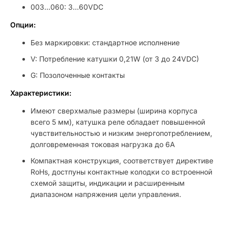
003...060: 3...60VDC
Опции:
Без маркировки: стандартное исполнение
V: Потребление катушки 0,21W (от 3 до 24VDC)
G: Позолоченные контакты
Характеристики:
Имеют сверхмалые размеры (ширина корпуса
всего 5 мм), катушка реле обладает повышенной
чувствительностью и низким энергопотреблением,
долговременная токовая нагрузка до 6А
Компактная конструкция, соответствует директиве
RoHs, достпуны контактные колодки со встроенной
схемой защиты, индикации и расширенным
диапазоном напряжения цели управления.