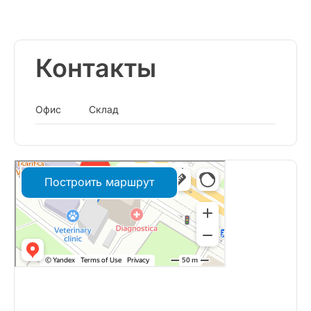
Контакты
Офис
Склад
Построить маршрут