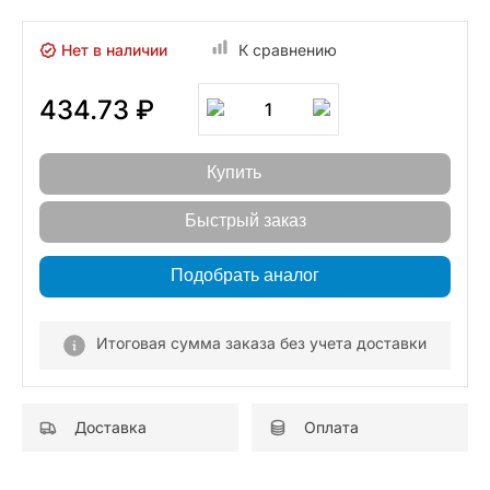
Нет в наличии
К сравнению
434.73 ₽
1
Купить
Быстрый заказ
Подобрать аналог
Итоговая сумма заказа без учета доставки
Доставка
Оплата