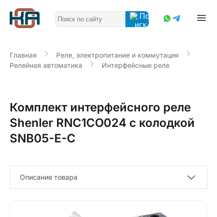
Главная
Реле, электропитание и коммутация
Релейная автоматика
Интерфейсные реле
Комплект интерфейсного реле
Shenler RNC1CO024 с колодкой
SNB05-E-C
Описание товара