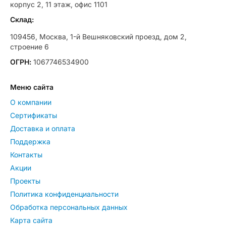
корпус 2, 11 этаж, офис 1101
Склад:
109456, Москва, 1-й Вешняковский проезд, дом 2,
строение 6
ОГРН:
1067746534900
Меню сайта
О компании
Сертификаты
Доставка и оплата
Поддержка
Контакты
Акции
Проекты
Политика конфиденциальности
Обработка персональных данных
Карта сайта