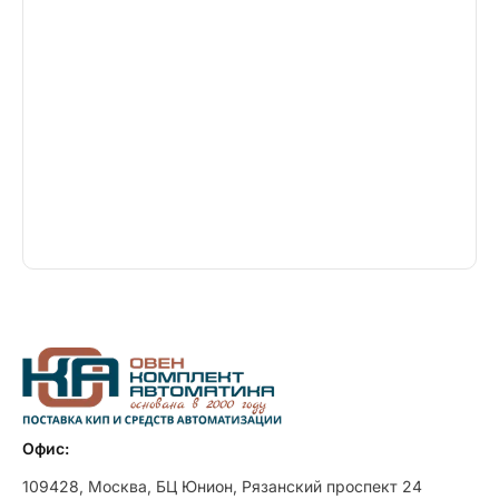
Офис:
109428, Москва, БЦ Юнион, Рязанский проспект 24