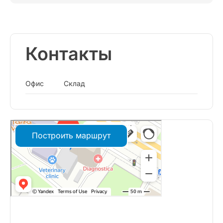
Контакты
Офис
Склад
Построить маршрут