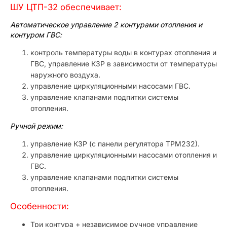
ШУ ЦТП-32 обеспечивает:
Автоматическое управление 2 контурами отопления и
контуром ГВС:
контроль температуры воды в контурах отопления и
ГВС, управление КЗР в зависимости от температуры
наружного воздуха.
управление циркуляционными насосами ГВС.
управление клапанами подпитки системы
отопления.
Ручной режим:
управление КЗР (с панели регулятора ТРМ232).
управление циркуляционными насосами отопления и
ГВС.
управление клапанами подпитки системы
отопления.
Особенности:
Три контура + независимое ручное управление