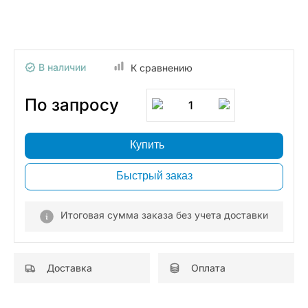
В наличии
К сравнению
По запросу
1
Купить
Быстрый заказ
Итоговая сумма заказа без учета доставки
Доставка
Оплата