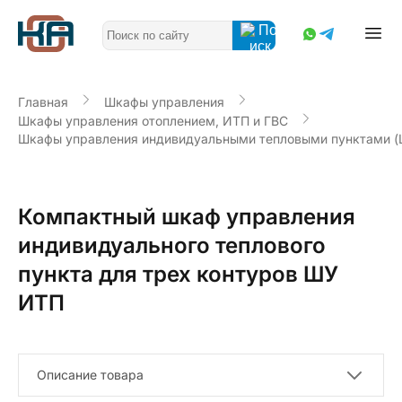
Главная
Шкафы управления
Шкафы управления отоплением, ИТП и ГВС
Шкафы управления индивидуальными тепловыми пунктами 
Компактный шкаф управления
индивидуального теплового
пункта для трех контуров ШУ
ИТП
Описание товара