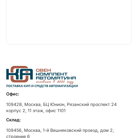
Офис:
109428, Москва, БЦ Юнион, Рязанский проспект 24
корпус 2, 11 этаж, офис 1101
Склад:
109456, Москва, 1-й Вешняковский проезд, дом 2,
строение 6