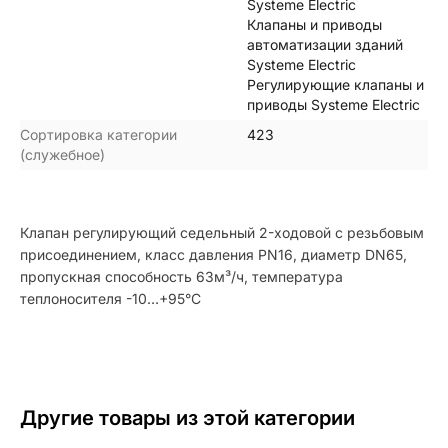
Systeme Electric
Клапаны и приводы
автоматизации зданий
Systeme Electric
Регулирующие клапаны и
приводы Systeme Electric
Сортировка категории
423
(служебное)
Клапан регулирующий седельный 2-ходовой с резьбовым
присоединением, класс давления PN16, диаметр DN65,
пропускная способность 63м³/ч, температура
теплоносителя -10…+95°С
Другие товары из этой категории