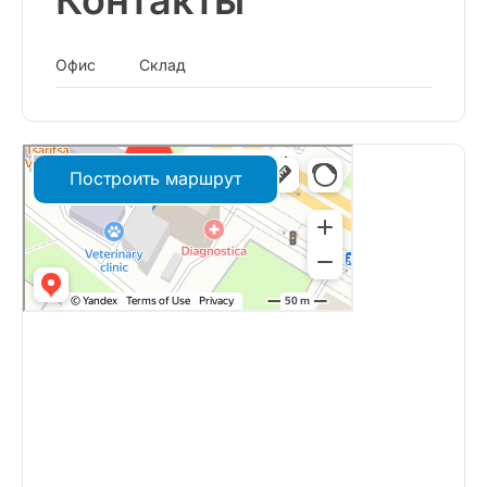
Контакты
Офис
Склад
Построить маршрут