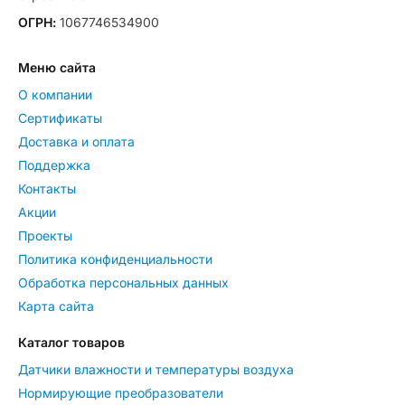
ОГРН:
1067746534900
Меню сайта
О компании
Сертификаты
Доставка и оплата
Поддержка
Контакты
Акции
Проекты
Политика конфиденциальности
Обработка персональных данных
Карта сайта
Каталог товаров
Датчики влажности и температуры воздуха
Нормирующие преобразователи