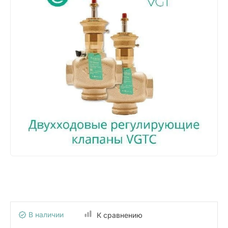
В наличии
К сравнению