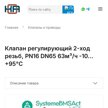
Главная
Клапаны и приводы
Клапан регулирующий 2-ход
резьб, PN16 DN65 63м³/ч -10…
+95°С
Описание товара