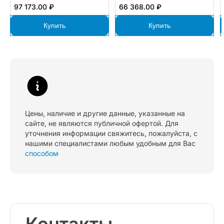
97 173.00 ₽
66 368.00 ₽
Купить
Купить
Цены, наличие и другие данные, указанные на
сайте, не являются публичной офертой. Для
уточнения информации свяжитесь, пожалуйста, с
нашими специалистами любым удобным для Вас
способом