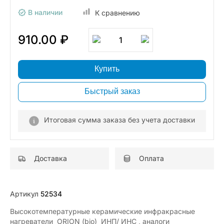
В наличии
К сравнению
910.00 ₽
1
Купить
Быстрый заказ
Итоговая сумма заказа без учета доставки
Доставка
Оплата
Артикул
52534
Высокотемпературные керамические инфракрасные
нагреватели ORION (bio) ИНП/ ИНС , аналоги