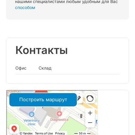
нашими специалистами любым удобным для Вас
способом
Контакты
Офис
Склад
Построить маршрут