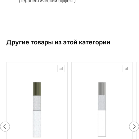
(терапевтический эффект)
Другие товары из этой категории