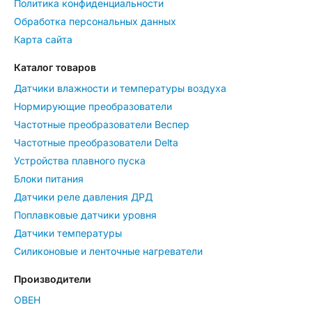
Политика конфиденциальности
Обработка персональных данных
Карта сайта
Каталог товаров
Датчики влажности и температуры воздуха
Нормирующие преобразователи
Частотные преобразователи Веспер
Частотные преобразователи Delta
Устройства плавного пуска
Блоки питания
Датчики реле давления ДРД
Поплавковые датчики уровня
Датчики температуры
Силиконовые и ленточные нагреватели
Производители
ОВЕН