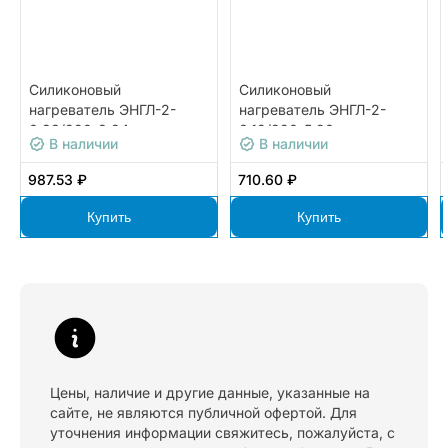
Силиконовый
Силиконовый
нагреватель ЭНГЛ-2-
нагреватель ЭНГЛ-2-
0,33/220-8,24
0,12/220-5,90
В наличии
В наличии
987.53 ₽
710.60 ₽
Купить
Купить
Цены, наличие и другие данные, указанные на
сайте, не являются публичной офертой. Для
уточнения информации свяжитесь, пожалуйста, с