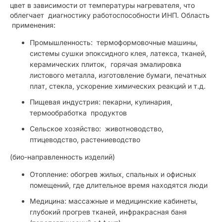
цвет в зависимости от температуры нагревателя, что
облегчает диагностику работоспособности ИНП. Область
применения:
Промышленность: термоформовочные машины,
системы сушки эпоксидного клея, латекса, тканей,
керамических плиток, горячая эмалировка
листового металла, изготовление бумаги, печатных
плат, стекла, ускорение химических реакций и т.д.
Пищевая индустрия: пекарни, кулинария,
термообработка продуктов
Сельское хозяйство: животноводство,
птицеводство, растениеводство
(био-направленность изделий)
Отопление: обогрев жилых, спальных и офисных
помещений, где длительное время находятся люди
Медицина: массажные и медицинские кабинеты,
глубокий прогрев тканей, инфракрасная баня