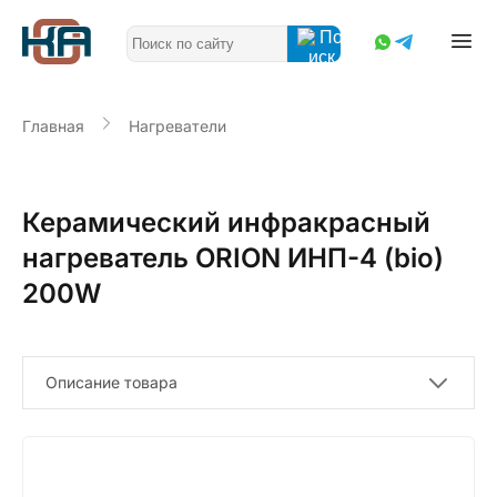
Главная
Нагреватели
Керамический инфракрасный
нагреватель ORION ИНП-4 (bio)
200W
Описание товара