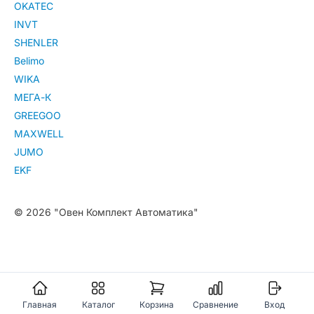
OKATEC
INVT
SHENLER
Belimo
WIKA
МЕГА-К
GREEGOO
MAXWELL
JUMO
EKF
© 2026 "Овен Комплект Автоматика"
Главная
Каталог
Корзина
Сравнение
Вход