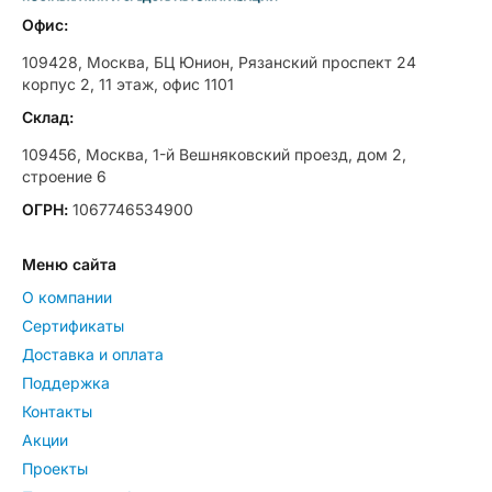
Офис:
109428, Москва, БЦ Юнион, Рязанский проспект 24
корпус 2, 11 этаж, офис 1101
Склад:
109456, Москва, 1-й Вешняковский проезд, дом 2,
строение 6
ОГРН:
1067746534900
Меню сайта
О компании
Сертификаты
Доставка и оплата
Поддержка
Контакты
Акции
Проекты