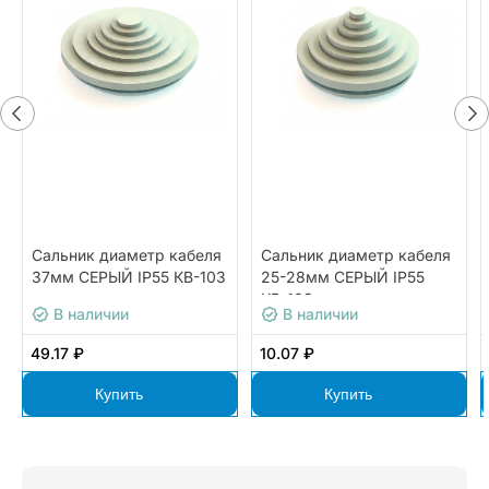
Сальник диаметр кабеля
Сальник диаметр кабеля
37мм СЕРЫЙ IP55 КВ-103
25-28мм СЕРЫЙ IP55
КВ-103
В наличии
В наличии
49.17 ₽
10.07 ₽
Купить
Купить