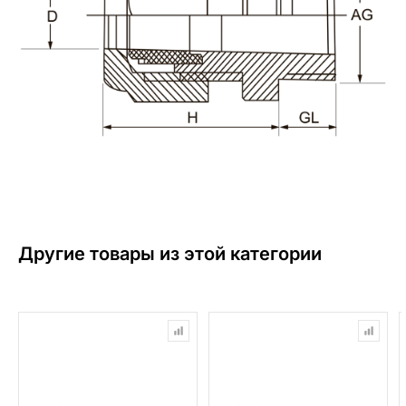
Другие товары из этой категории