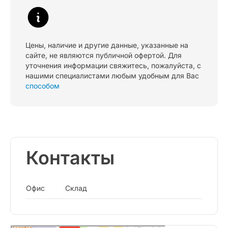
Цены, наличие и другие данные, указанные на
сайте, не являются публичной офертой. Для
уточнения информации свяжитесь, пожалуйста, с
нашими специалистами любым удобным для Вас
способом
Контакты
Офис
Склад