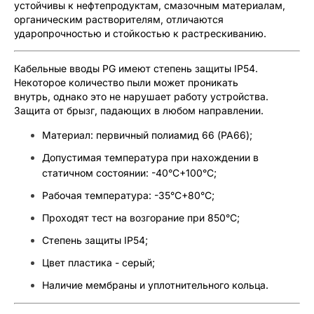
устойчивы к нефтепродуктам, смазочным материалам,
органическим растворителям, отличаются
ударопрочностью и стойкостью к растрескиванию.
Кабельные вводы PG имеют степень защиты IP54.
Некоторое количество пыли может проникать
внутрь, однако это не нарушает работу устройства.
Защита от брызг, падающих в любом направлении.
Материал: первичный полиамид 66 (PA66);
Допустимая температура при нахождении в
статичном состоянии: -40°С+100°С;
Рабочая температура: -35°С+80°С;
Проходят тест на возгорание при 850°С;
Степень защиты IP54;
Цвет пластика - серый;
Наличие мембраны и уплотнительного кольца.