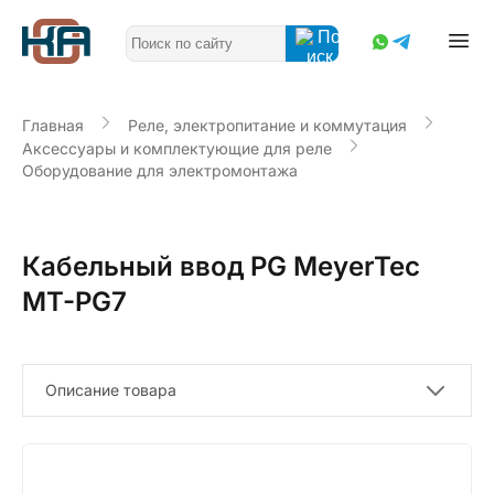
Главная
Реле, электропитание и коммутация
Аксессуары и комплектующие для реле
Оборудование для электромонтажа
Кабельный ввод PG MeyerTec
MT-PG7
Описание товара