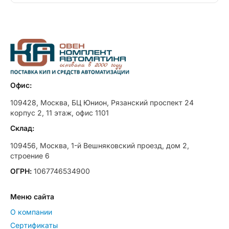
Офис:
109428, Москва, БЦ Юнион, Рязанский проспект 24
корпус 2, 11 этаж, офис 1101
Склад:
109456, Москва, 1-й Вешняковский проезд, дом 2,
строение 6
ОГРН:
1067746534900
Меню сайта
О компании
Сертификаты