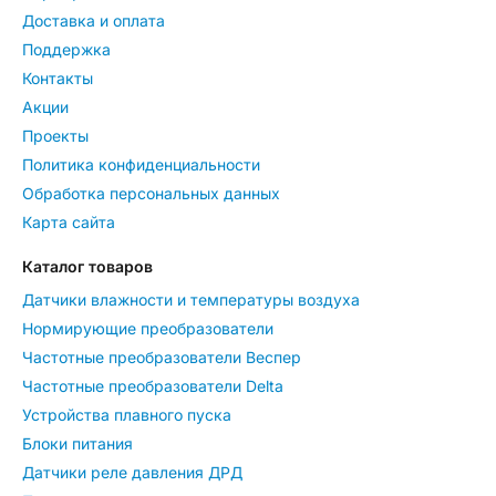
Доставка и оплата
Поддержка
Контакты
Акции
Проекты
Политика конфиденциальности
Обработка персональных данных
Карта сайта
Каталог товаров
Датчики влажности и температуры воздуха
Нормирующие преобразователи
Частотные преобразователи Веспер
Частотные преобразователи Delta
Устройства плавного пуска
Блоки питания
Датчики реле давления ДРД