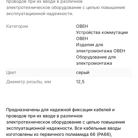
проводов при их вводе в различное
электротехническое оборудование с целью повышения
эксплуатационной надежности.
Категории
ОВЕН
Устройства коммутации
ОВЕН
Изделия для
электромонтажа ОВЕН
Оборудование для
электромонтажа
Цвет
серый
Диаметр резьбы, мм
12,5
Предназначены для надежной фиксации кабелей и
проводов при их вводе в различное
электротехническое оборудование с целью повышения
эксплуатационной надежности. Все кабельные вводы
изготовлены из первичного полиамида 66 (PA66),