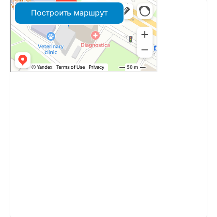
Построить маршрут