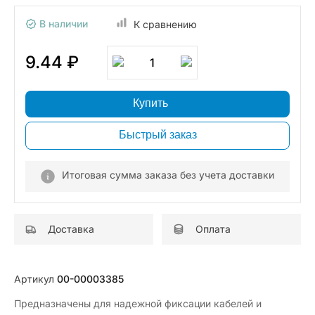
В наличии
К сравнению
9.44 ₽
1
Купить
Быстрый заказ
Итоговая сумма заказа без учета доставки
Доставка
Оплата
Артикул
00-00003385
Предназначены для надежной фиксации кабелей и