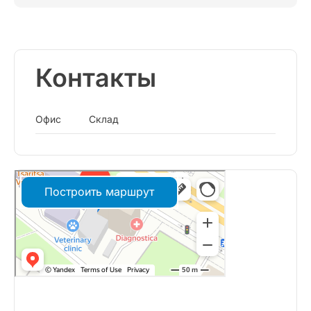
Контакты
Офис
Склад
Построить маршрут