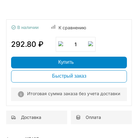
В наличии
К сравнению
292.80 ₽
1
Купить
Быстрый заказ
Итоговая сумма заказа без учета доставки
Доставка
Оплата