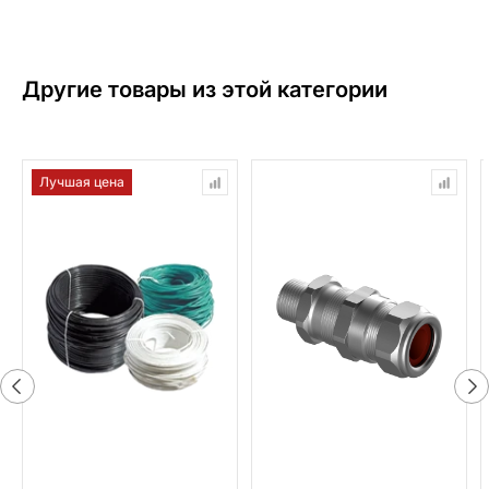
Другие товары из этой категории
Лучшая цена