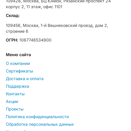
109428, Москва, БЦ Юнион, Рязанский проспект 24
корпус 2, 11 этаж, офис 1101
Склад:
109456, Москва, 1-й Вешняковский проезд, дом 2,
строение 6
ОГРН:
1067746534900
Меню сайта
О компании
Сертификаты
Доставка и оплата
Поддержка
Контакты
Акции
Проекты
Политика конфиденциальности
Обработка персональных данных