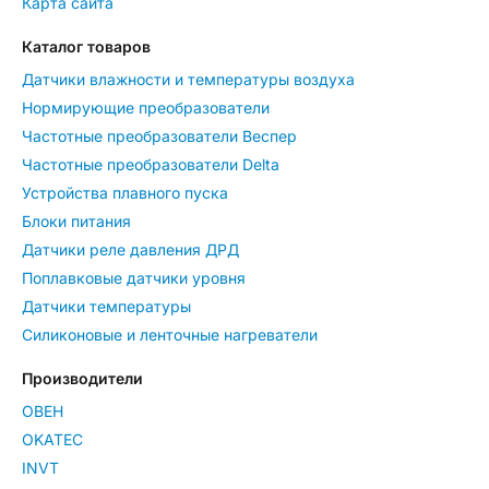
Карта сайта
Каталог товаров
Датчики влажности и температуры воздуха
Нормирующие преобразователи
Частотные преобразователи Веспер
Частотные преобразователи Delta
Устройства плавного пуска
Блоки питания
Датчики реле давления ДРД
Поплавковые датчики уровня
Датчики температуры
Силиконовые и ленточные нагреватели
Производители
ОВЕН
OKATEC
INVT