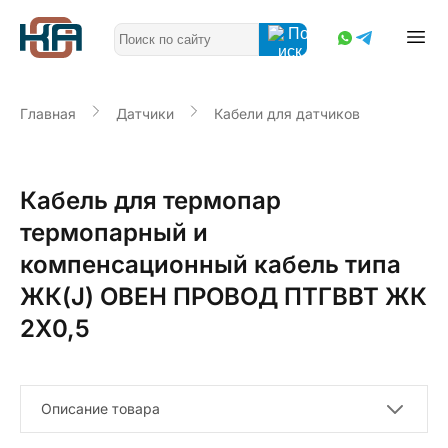
Главная
Датчики
Кабели для датчиков
Кабель для термопар
термопарный и
компенсационный кабель типа
ЖК(J) ОВЕН ПРОВОД ПТГВВТ ЖК
2Х0,5
Описание товара