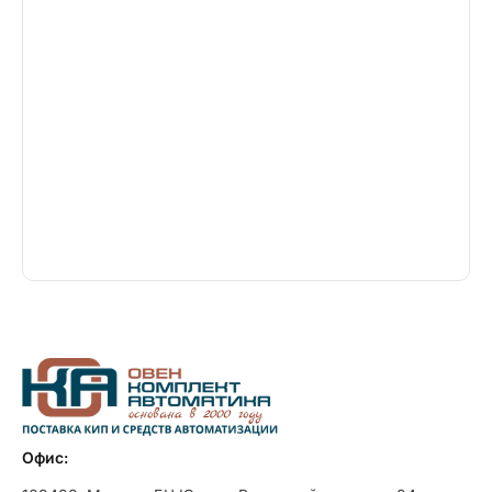
Офис: