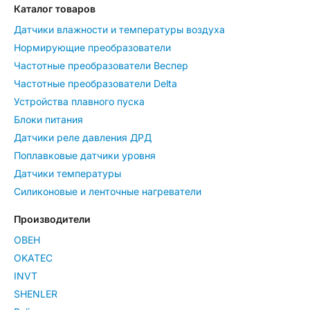
Каталог товаров
Датчики влажности и температуры воздуха
Нормирующие преобразователи
Частотные преобразователи Веспер
Частотные преобразователи Delta
Устройства плавного пуска
Блоки питания
Датчики реле давления ДРД
Поплавковые датчики уровня
Датчики температуры
Силиконовые и ленточные нагреватели
Производители
ОВЕН
OKATEC
INVT
SHENLER