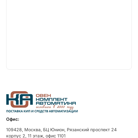
Офис:
109428, Москва, БЦ Юнион, Рязанский проспект 24
корпус 2, 11 этаж, офис 1101