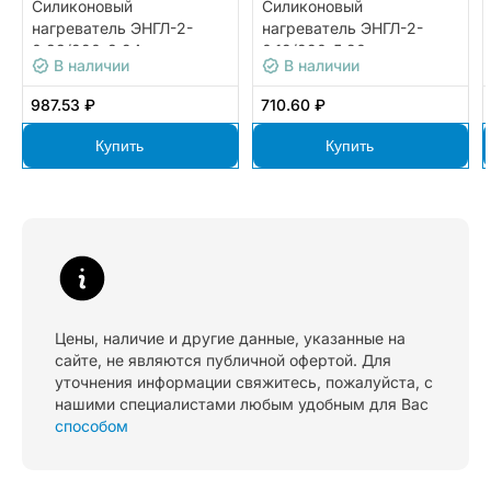
Силиконовый
Силиконовый
нагреватель ЭНГЛ-2-
нагреватель ЭНГЛ-2-
0,33/220-8,24
0,12/220-5,90
В наличии
В наличии
987.53 ₽
710.60 ₽
Купить
Купить
Цены, наличие и другие данные, указанные на
сайте, не являются публичной офертой. Для
уточнения информации свяжитесь, пожалуйста, с
нашими специалистами любым удобным для Вас
способом