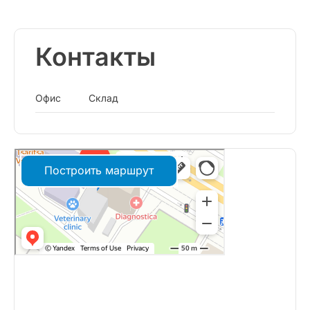
Контакты
Офис
Склад
Построить маршрут