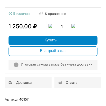
В наличии
К сравнению
1 250.00 ₽
1
Купить
Быстрый заказ
Итоговая сумма заказа без учета доставки
Доставка
Оплата
Артикул
40157