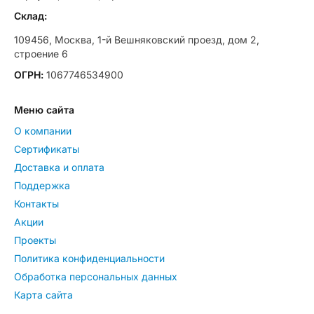
Склад:
109456, Москва, 1-й Вешняковский проезд, дом 2,
строение 6
ОГРН:
1067746534900
Меню сайта
О компании
Сертификаты
Доставка и оплата
Поддержка
Контакты
Акции
Проекты
Политика конфиденциальности
Обработка персональных данных
Карта сайта