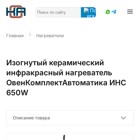
Главная
Нагреватели
Изогнутый керамический
инфракрасный нагреватель
ОвенКомплектАвтоматика ИНС
650W
Описание товара