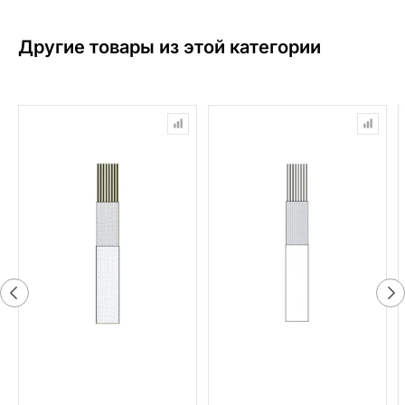
Другие товары из этой категории