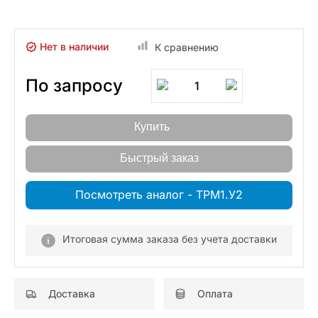
Нет в наличии
К сравнению
По запросу
1
Купить
Быстрый заказ
Посмотреть аналог - ТРМ1.У2
Итоговая сумма заказа без учета доставки
Доставка
Оплата