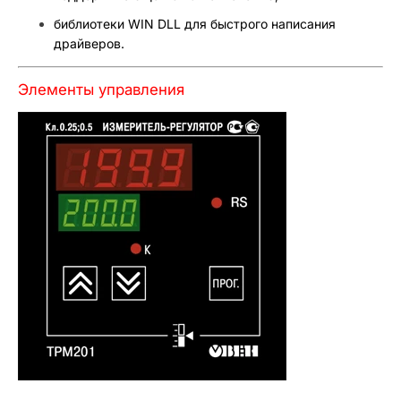
библиотеки WIN DLL для быстрого написания
драйверов.
Элементы управления