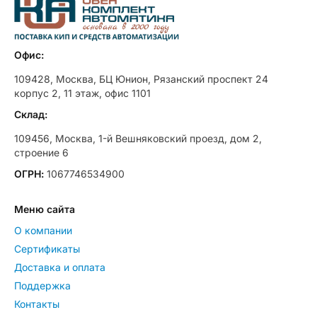
Офис:
109428, Москва, БЦ Юнион, Рязанский проспект 24
корпус 2, 11 этаж, офис 1101
Склад:
109456, Москва, 1-й Вешняковский проезд, дом 2,
строение 6
ОГРН:
1067746534900
Меню сайта
О компании
Сертификаты
Доставка и оплата
Поддержка
Контакты