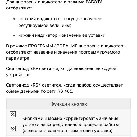
Два цифровых индикатора в режиме РАБОТА
отображают:
верхний индикатор - текущее значение
регулируемой величины;
нижний индикатор - значение ее уставки.
В режиме ПРОГРАММИРОВАНИЕ цифровые индикаторы
отображают название и значение программируемого
параметра.
Светодиод «К» светится, когда включено выходное
устройство.
Светодиод «RS» светится, когда прибор осуществляет
обмен данными по сети RS 485.
Функции кнопок
Кнопками и можно корректировать значение
уставки непосредственно в процессе работы
(если снята защита от изменения уставки).