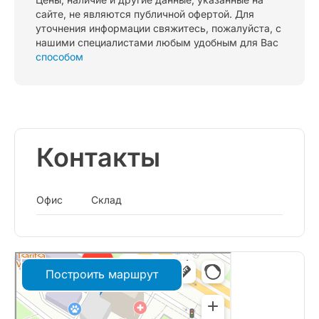
сайте, не являются публичной офертой. Для
уточнения информации свяжитесь, пожалуйста, с
нашими специалистами любым удобным для Вас
способом
Контакты
Офис
Склад
Построить маршрут