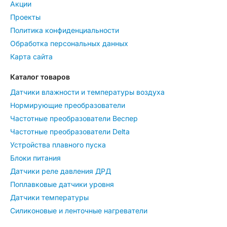
Акции
Проекты
Политика конфиденциальности
Обработка персональных данных
Карта сайта
Каталог товаров
Датчики влажности и температуры воздуха
Нормирующие преобразователи
Частотные преобразователи Веспер
Частотные преобразователи Delta
Устройства плавного пуска
Блоки питания
Датчики реле давления ДРД
Поплавковые датчики уровня
Датчики температуры
Силиконовые и ленточные нагреватели