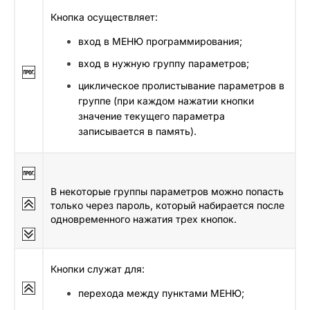
Кнопка осуществляет:
вход в МЕНЮ программирования;
вход в нужную группу параметров;
циклическое пролистывание параметров в
группе (при каждом нажатии кнопки
значение текущего параметра
записывается в память).
В некоторые группы параметров можно попасть
только через пароль, который набирается после
одновременного нажатия трех кнопок.
Кнопки служат для:
перехода между пунктами МЕНЮ;