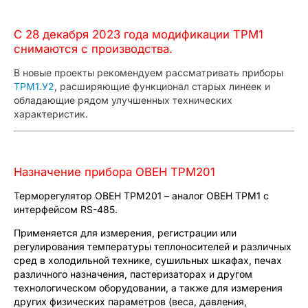
С 28 декабря 2023 года модификации ТРМ1
снимаются с производства.
В новые проекты рекомендуем рассматривать приборы
ТРМ1.У2
, расширяющие функционал старых линеек и
обладающие рядом улучшенных технических
характеристик.
Назначение прибора ОВЕН ТРМ201
Терморегулятор ОВЕН ТРМ201 – аналог ОВЕН ТРМ1 с
интерфейсом RS-485.
Применяется для измерения, регистрации или
регулирования температуры теплоносителей и различных
сред в холодильной технике, сушильных шкафах, печах
различного назначения, пастеризаторах и другом
технологическом оборудовании, а также для измерения
других физических параметров (веса, давления,