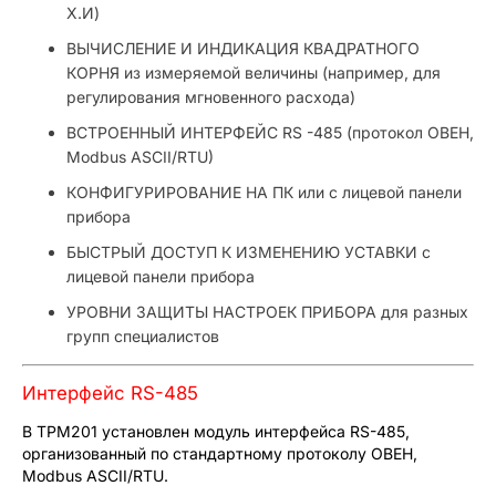
Х.И)
ВЫЧИСЛЕНИЕ И ИНДИКАЦИЯ КВАДРАТНОГО
КОРНЯ из измеряемой величины (например, для
регулирования мгновенного расхода)
ВСТРОЕННЫЙ ИНТЕРФЕЙС RS -485 (протокол ОВЕН,
Modbus ASCII/RTU)
КОНФИГУРИРОВАНИЕ НА ПК или с лицевой панели
прибора
БЫСТРЫЙ ДОСТУП К ИЗМЕНЕНИЮ УСТАВКИ с
лицевой панели прибора
УРОВНИ ЗАЩИТЫ НАСТРОЕК ПРИБОРА для разных
групп специалистов
Интерфейс RS-485
В ТРМ201 установлен модуль интерфейса RS-485,
организованный по стандартному протоколу ОВЕН,
Modbus ASCII/RTU.