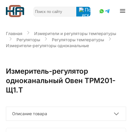
Главная
Измерители и регуляторы температуры
Регуляторы
Регуляторы температуры
Измерители-регуляторы одноканальные
Измеритель-регулятор
одноканальный Овен ТРМ201-
Щ1.Т
Описание товара