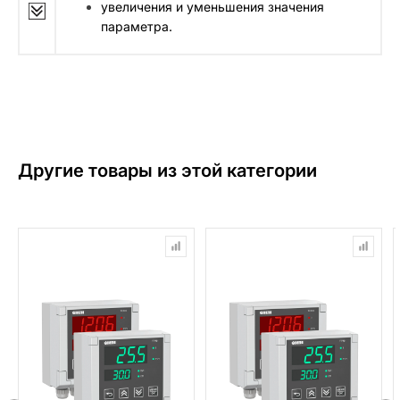
увеличения и уменьшения значения
параметра.
Другие товары из этой категории