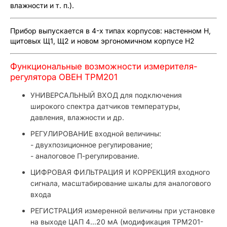
влажности и т. п.).
Прибор выпускается в 4-х типах корпусов: настенном Н,
щитовых Щ1, Щ2 и новом эргономичном корпусе Н2
Функциональные возможности измерителя-
регулятора ОВЕН ТРМ201
УНИВЕРСАЛЬНЫЙ ВХОД для подключения
широкого спектра датчиков температуры,
давления, влажности и др.
РЕГУЛИРОВАНИЕ входной величины:
- двухпозиционное регулирование;
- аналоговое П-регулирование.
ЦИФРОВАЯ ФИЛЬТРАЦИЯ И КОРРЕКЦИЯ входного
сигнала, масштабирование шкалы для аналогового
входа
РЕГИСТРАЦИЯ измеренной величины при установке
на выходе ЦАП 4...20 мА (модификация ТРМ201-