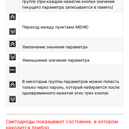
группе (при каждом нажатии кнопки значение
текущего параметра записывается в память)
Переход между пунктами МЕНЮ
Увеличение значения параметра
Уменьшение значения параметра
В некоторые группы параметров можно попасть
только через пароль, который набирается после
одновременного нажатия этих трех кнопок
Светодиоды показывают состояние, в котором
находится прибор