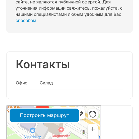
сайте, не являются публичной офертой. Для
уточнения информации свяжитесь, пожалуйста, с
нашими специалистами любым удобным для Вас
способом
Контакты
Офис
Склад
Построить маршрут