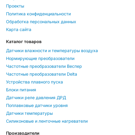
Проекты
Политика конфиденциальности
Обработка персональных данных
Карта сайта
Каталог товаров
Датчики влажности и температуры воздуха
Нормирующие преобразователи
Частотные преобразователи Веспер
Частотные преобразователи Delta
Устройства плавного пуска
Блоки питания
Датчики реле давления ДРД
Поплавковые датчики уровня
Датчики температуры
Силиконовые и ленточные нагреватели
Производители