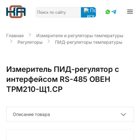
Главная
Измерители и регуляторы температуры
Регуляторы
ПИД-регуляторы температуры
Измеритель ПИД-регулятор с
интерфейсом RS-485 ОВЕН
ТРМ210-Щ1.СР
Описание товара