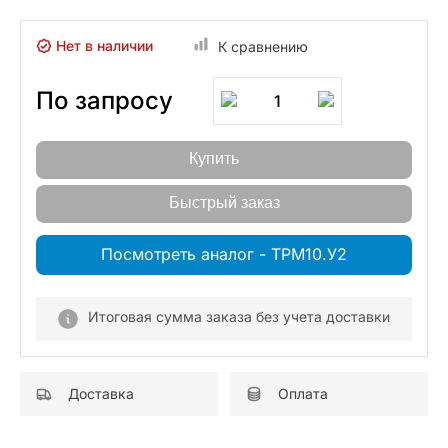
Нет в наличии
К сравнению
По запросу
1
Купить
Быстрый заказ
Посмотреть аналог - ТРМ10.У2
Итоговая сумма заказа без учета доставки
Доставка
Оплата