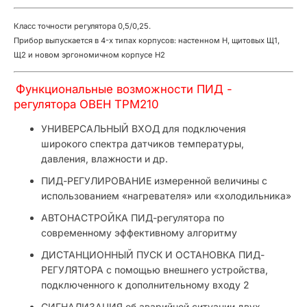
Класс точности регулятора 0,5/0,25.
Прибор выпускается в 4-х типах корпусов: настенном Н, щитовых Щ1,
Щ2 и новом эргономичном корпусе Н2
Функциональные возможности ПИД -
регулятора ОВЕН ТРМ210
УНИВЕРСАЛЬНЫЙ ВХОД для подключения
широкого спектра датчиков температуры,
давления, влажности и др.
ПИД-РЕГУЛИРОВАНИЕ измеренной величины с
использованием «нагревателя» или «холодильника»
АВТОНАСТРОЙКА ПИД-регулятора по
современному эффективному алгоритму
ДИСТАНЦИОННЫЙ ПУСК И ОСТАНОВКА ПИД-
РЕГУЛЯТОРА с помощью внешнего устройства,
подключенного к дополнительному входу 2
СИГНАЛИЗАЦИЯ об аварийной ситуации двух