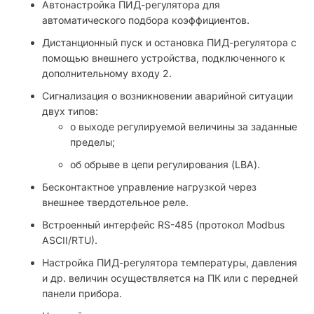
Автонастройка ПИД-регулятора для
автоматического подбора коэффициентов.
Дистанционный пуск и остановка ПИД-регулятора с
помощью внешнего устройства, подключенного к
дополнительному входу 2.
Сигнализация о возникновении аварийной ситуации
двух типов:
о выходе регулируемой величины за заданные
пределы;
об обрыве в цепи регулирования (LBA).
Бесконтактное управление нагрузкой через
внешнее твердотельное реле.
Встроенный интерфейс RS-485 (протокол Modbus
ASCII/RTU).
Настройка ПИД-регулятора температуры, давления
и др. величин осуществляется на ПК или с передней
панели прибора.