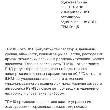
одноканальные
ОВЕН ТРМ 10
Измерители ПИД-
регуляторы
одноканальные ОВЕН
ТРМ10-Щ5
ТРМ10 – это ПИД-регулятор температуры, давления,
уровня, влажности, концентрации вещества, расхода или
других физических величин в различных технологических
процессах. Главная особенность ТРМ10 – это алгоритм
ПИД-регулятора, предназначенный для точного
поддержания заданных параметров до ±0,2 ˚С методом
ШИМ-регулирования или плавного изменения
унифицированного выходного сигнала. Наличие сетевого
интерфейса RS-485 позволяет производить удаленную
настройку и управление прибором.
ТРМ10 применяется в составе систем управления
экструдерами, термопластавтоматами, печами,