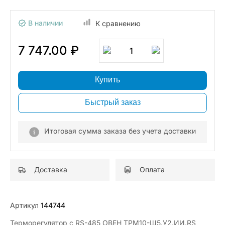
В наличии
К сравнению
7 747.00 ₽
1
Купить
Быстрый заказ
Итоговая сумма заказа без учета доставки
Доставка
Оплата
Артикул
144744
Терморегулятор с RS-485 ОВЕН ТРМ10-Щ5.У2.ИИ.RS