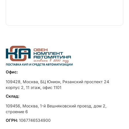
Офис:
109428, Москва, БЦ Юнион, Рязанский проспект 24
корпус 2, 11 этаж, офис 1101
Склад:
109456, Москва, 1-й Вешняковский проезд, дом 2,
строение 6
ОГРН:
1067746534900