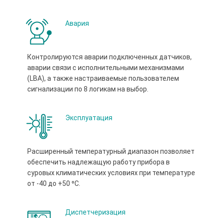
Авария
Контролируются аварии подключенных датчиков,
аварии связи с исполнительными механизмами
(LBA), а также настраиваемые пользователем
сигнализации по 8 логикам на выбор.
Эксплуатация
Расширенный температурный диапазон позволяет
обеспечить надлежащую работу прибора в
суровых климатических условиях при температуре
от -40 до +50 ⁰С.
Диспетчеризация