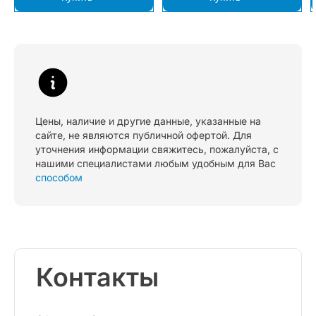
Цены, наличие и другие данные, указанные на
сайте, не являются публичной офертой. Для
уточнения информации свяжитесь, пожалуйста, с
нашими специалистами любым удобным для Вас
способом
Контакты