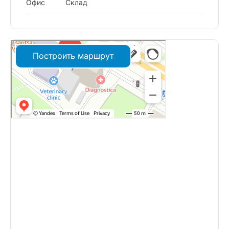
Офис
Склад
Построить маршрут