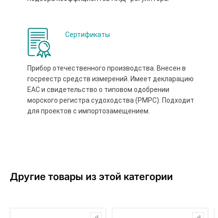
Сертификаты
Прибор отечественного производства. Внесен в
госреестр средств измерений. Имеет декларацию
ЕАС и свидетельство о типовом одобрении
морского регистра судоходства (РМРС). Подходит
для проектов с импортозамещением.
Другие товары из этой категории