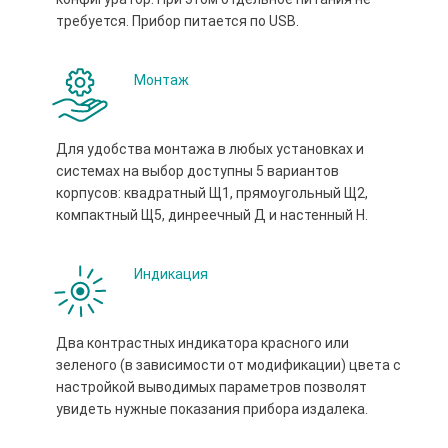
требуется. Прибор питается по USB.
Монтаж
Для удобства монтажа в любых установках и
системах на выбор доступны 5 вариантов
корпусов: квадратный Щ1, прямоугольный Щ2,
компактный Щ5, динреечный Д и настенный Н.
Индикация
Два контрастных индикатора красного или
зеленого (в зависимости от модификации) цвета с
настройкой выводимых параметров позволят
увидеть нужные показания прибора издалека.