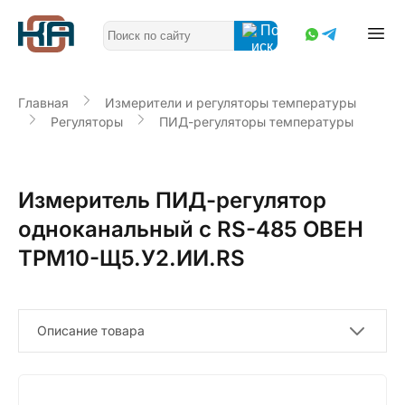
Главная
Измерители и регуляторы температуры
Регуляторы
ПИД-регуляторы температуры
Измеритель ПИД-регулятор
одноканальный с RS-485 ОВЕН
ТРМ10-Щ5.У2.ИИ.RS
Описание товара