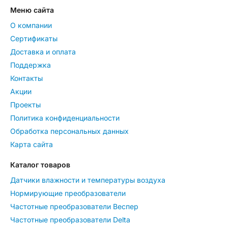
Меню сайта
О компании
Сертификаты
Доставка и оплата
Поддержка
Контакты
Акции
Проекты
Политика конфиденциальности
Обработка персональных данных
Карта сайта
Каталог товаров
Датчики влажности и температуры воздуха
Нормирующие преобразователи
Частотные преобразователи Веспер
Частотные преобразователи Delta