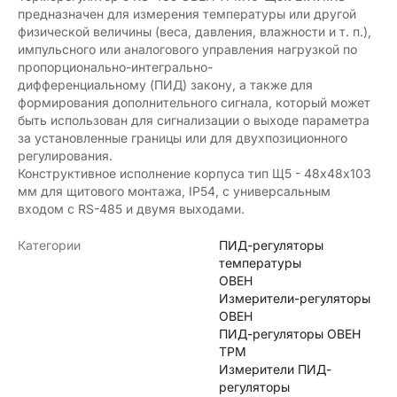
предназначен для измерения температуры или другой
физической величины (веса, давления, влажности и т. п.),
импульсного или аналогового управления нагрузкой по
пропорционально-интегрально-
дифференциальному (ПИД) закону, а также для
формирования дополнительного сигнала, который может
быть использован для сигнализации о выходе параметра
за установленные границы или для двухпозиционного
регулирования.
Конструктивное исполнение корпуса тип Щ5 - 48х48х103
мм для щитового монтажа, IP54, с универсальным
входом с RS-485 и двумя выходами.
Категории
ПИД-регуляторы
температуры
ОВЕН
Измерители-регуляторы
ОВЕН
ПИД-регуляторы ОВЕН
ТРМ
Измерители ПИД-
регуляторы