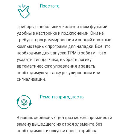
Простота
Приборы с небольшим количеством функций
удобны в настройке и подключении. Они не
требуют программирования и знаний сложных
компьютерных программ для наладки. Все что
необходимо для запуска ТРМ в работу – это
указать тип датчика, выбрать логику
автоматического управления и задать
необходимую уставку регулирования или
сигнализации.
Ремонтопригодность
В наших сервисных центрах можно произвести
замену вышедшего из строя элемента без
необходимости покупки нового прибора.