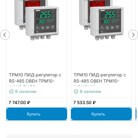
ТРМ10 ПИД-регулятор с
ТРМ10 ПИД-регулятор с
RS-485 ОВЕН ТРМ10-
RS-485 ОВЕН ТРМ10-
Щ1.У3.РУ.RS
Щ2.У2.УИ
В наличии
В наличии
7 747.00 ₽
7 533.50 ₽
Купить
Купить