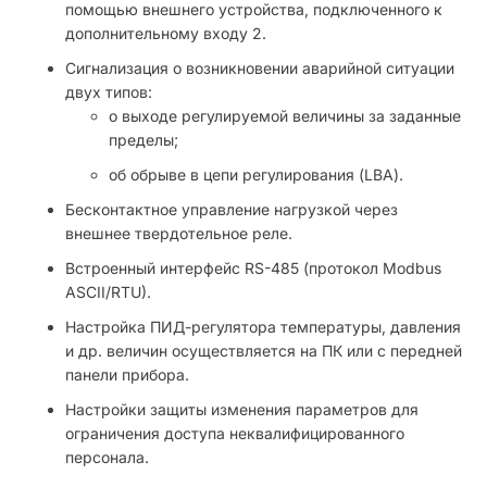
помощью внешнего устройства, подключенного к
дополнительному входу 2.
Сигнализация о возникновении аварийной ситуации
двух типов:
о выходе регулируемой величины за заданные
пределы;
об обрыве в цепи регулирования (LBA).
Бесконтактное управление нагрузкой через
внешнее твердотельное реле.
Встроенный интерфейс RS-485 (протокол Modbus
ASCII/RTU).
Настройка ПИД-регулятора температуры, давления
и др. величин осуществляется на ПК или с передней
панели прибора.
Настройки защиты изменения параметров для
ограничения доступа неквалифицированного
персонала.