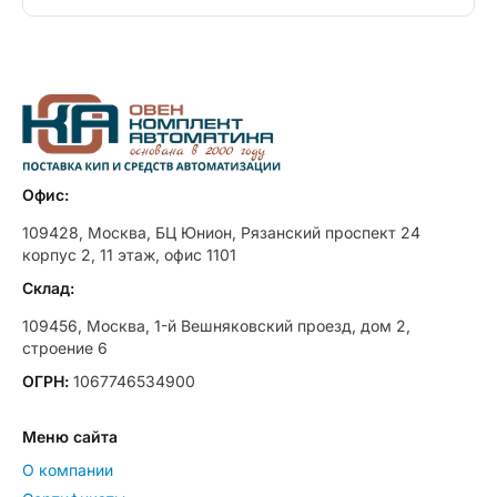
Офис:
109428, Москва, БЦ Юнион, Рязанский проспект 24
корпус 2, 11 этаж, офис 1101
Склад:
109456, Москва, 1-й Вешняковский проезд, дом 2,
строение 6
ОГРН:
1067746534900
Меню сайта
О компании