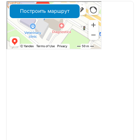
Построить маршрут