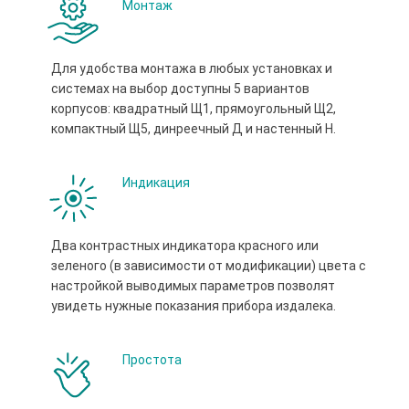
Монтаж
Для удобства монтажа в любых установках и
системах на выбор доступны 5 вариантов
корпусов: квадратный Щ1, прямоугольный Щ2,
компактный Щ5, динреечный Д и настенный Н.
Индикация
Два контрастных индикатора красного или
зеленого (в зависимости от модификации) цвета с
настройкой выводимых параметров позволят
увидеть нужные показания прибора издалека.
Простота