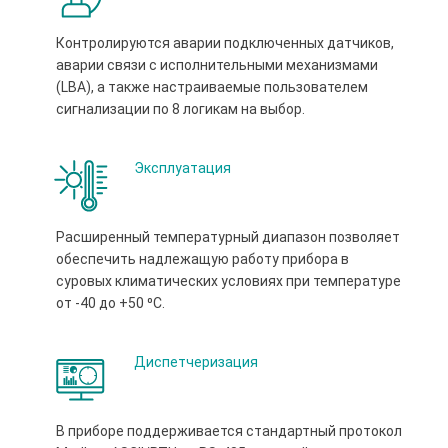
Контролируются аварии подключенных датчиков,
аварии связи с исполнительными механизмами
(LBA), а также настраиваемые пользователем
сигнализации по 8 логикам на выбор.
Эксплуатация
Расширенный температурный диапазон позволяет
обеспечить надлежащую работу прибора в
суровых климатических условиях при температуре
от -40 до +50 ⁰С.
Диспетчеризация
В приборе поддерживается стандартный протокол