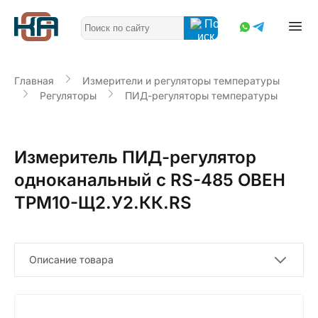
Главная
Измерители и регуляторы температуры
Регуляторы
ПИД-регуляторы температуры
Измеритель ПИД-регулятор
одноканальный с RS-485 ОВЕН
ТРМ10-Щ2.У2.КК.RS
Описание товара