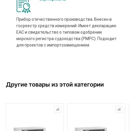
Прибор отечественного производства. Внесен в
госреестр средств измерений. Имеет декларацию
ЕАС и свидетельство о типовом одобрении
морского регистра судоходства (РМРС). Подходит
для проектов с импортозамещением.
Другие товары из этой категории