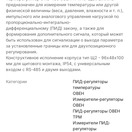
предназначен для измерения температуры или другой
физической величины (веса, давления, влажности и т. п.),
импульсного или аналогового управления нагрузкой по
пропорционально-интегрально-
дифференциальному (ПИД) закону, а также для
формирования дополнительного сигнала, который может
быть использован для сигнализации о выходе параметра
за установленные границы или для двухпозиционного
регулирования.
Конструктивное исполнение корпуса тип Щ2 - 96х48х100
мм для щитового монтажа, IP54, с универсальным
входом с RS-485 и двумя выходами.
Категории
ПИД-регуляторы
температуры
ОВЕН
Измерители-регуляторы
ОВЕН
ПИД-регуляторы ОВЕН
ТРМ
Измерители ПИД-
регуляторы