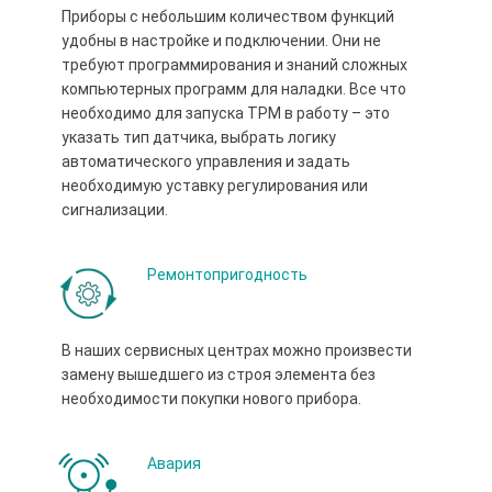
Приборы с небольшим количеством функций
удобны в настройке и подключении. Они не
требуют программирования и знаний сложных
компьютерных программ для наладки. Все что
необходимо для запуска ТРМ в работу – это
указать тип датчика, выбрать логику
автоматического управления и задать
необходимую уставку регулирования или
сигнализации.
Ремонтопригодность
В наших сервисных центрах можно произвести
замену вышедшего из строя элемента без
необходимости покупки нового прибора.
Авария