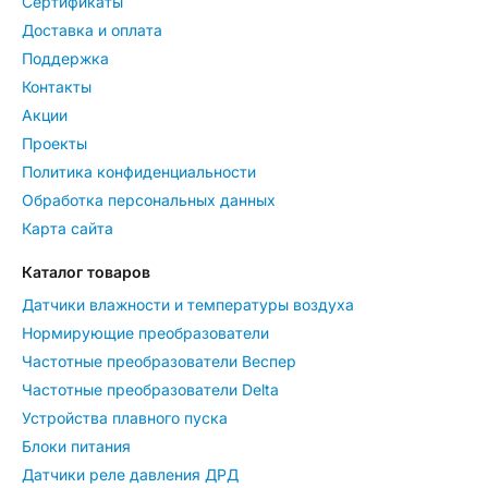
Сертификаты
Доставка и оплата
Поддержка
Контакты
Акции
Проекты
Политика конфиденциальности
Обработка персональных данных
Карта сайта
Каталог товаров
Датчики влажности и температуры воздуха
Нормирующие преобразователи
Частотные преобразователи Веспер
Частотные преобразователи Delta
Устройства плавного пуска
Блоки питания
Датчики реле давления ДРД