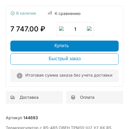
В наличии
К сравнению
7 747.00 ₽
1
Купить
Быстрый заказ
Итоговая сумма заказа без учета доставки
Доставка
Оплата
Артикул
144693
Терморегулятор с RS-485 ОВЕН ТРМ10-Щ2.У2.КК.RS