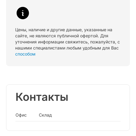
Цены, наличие и другие данные, указанные на
сайте, не являются публичной офертой. Для
уточнения информации свяжитесь, пожалуйста, с
нашими специалистами любым удобным для Вас
способом
Контакты
Офис
Склад