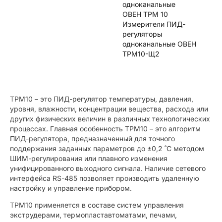
одноканальные
ОВЕН ТРМ 10
Измерители ПИД-
регуляторы
одноканальные ОВЕН
ТРМ10-Щ2
ТРМ10 – это ПИД-регулятор температуры, давления,
уровня, влажности, концентрации вещества, расхода или
других физических величин в различных технологических
процессах. Главная особенность ТРМ10 – это алгоритм
ПИД-регулятора, предназначенный для точного
поддержания заданных параметров до ±0,2 ˚С методом
ШИМ-регулирования или плавного изменения
унифицированного выходного сигнала. Наличие сетевого
интерфейса RS-485 позволяет производить удаленную
настройку и управление прибором.
ТРМ10 применяется в составе систем управления
экструдерами, термопластавтоматами, печами,