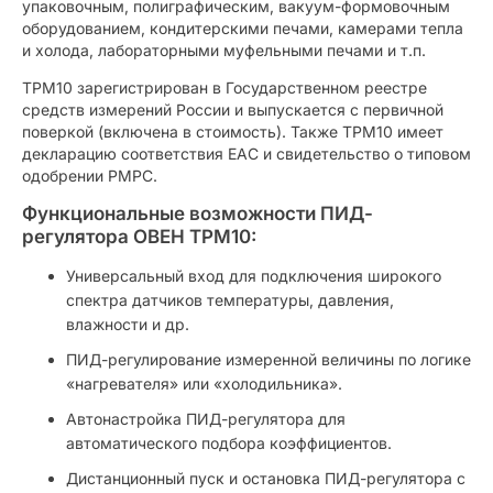
упаковочным, полиграфическим, вакуум-формовочным
оборудованием, кондитерскими печами, камерами тепла
и холода, лабораторными муфельными печами и т.п.
ТРМ10 зарегистрирован в Государственном реестре
средств измерений России и выпускается с первичной
поверкой (включена в стоимость). Также ТРМ10 имеет
декларацию соответствия ЕАС и свидетельство о типовом
одобрении РМРС.
Функциональные возможности ПИД-
регулятора ОВЕН ТРМ10:
Универсальный вход для подключения широкого
спектра датчиков температуры, давления,
влажности и др.
ПИД-регулирование измеренной величины по логике
«нагревателя» или «холодильника».
Автонастройка ПИД-регулятора для
автоматического подбора коэффициентов.
Дистанционный пуск и остановка ПИД-регулятора с