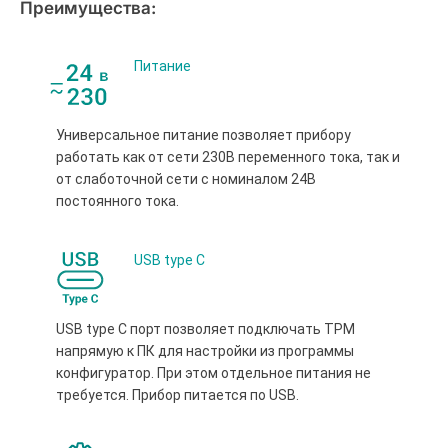
Преимущества:
Питание
Универсальное питание позволяет прибору
работать как от сети 230В переменного тока, так и
от слаботочной сети с номиналом 24В
постоянного тока.
USB type С
USB type С порт позволяет подключать ТРМ
напрямую к ПК для настройки из программы
конфигуратор. При этом отдельное питания не
требуется. Прибор питается по USB.