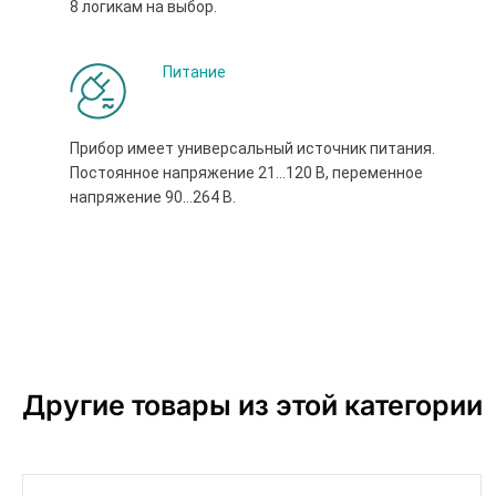
8 логикам на выбор.
Питание
Прибор имеет универсальный источник питания.
Постоянное напряжение 21…120 В, переменное
напряжение 90...264 В.
Другие товары из этой категории