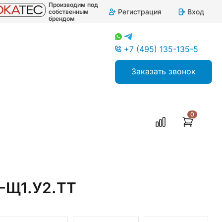
Производим под
Регистрация
Вход
собственным
брендом
+7 (495) 135-135-5
Заказать звонок
0
-Щ1.У2.ТТ