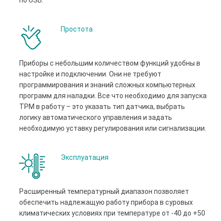
Простота
Приборы с небольшим количеством функций удобны в
настройке и подключении. Они не требуют
программирования и знаний сложных компьютерных
программ для наладки. Все что необходимо для запуска
ТРМ в работу – это указать тип датчика, выбрать
логику автоматического управления и задать
необходимую уставку регулирования или сигнализации.
Эксплуатация
Расширенный температурный диапазон позволяет
обеспечить надлежащую работу прибора в суровых
климатических условиях при температуре от -40 до +50