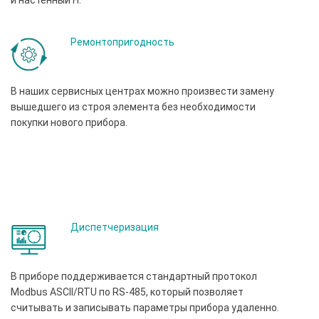
Ремонтопригодность
В наших сервисных центрах можно произвести замену
вышедшего из строя элемента без необходимости
покупки нового прибора.
Диспетчеризация
В приборе поддерживается стандартный протокол
Modbus ASCII/RTU по RS-485, который позволяет
считывать и записывать параметры прибора удаленно.