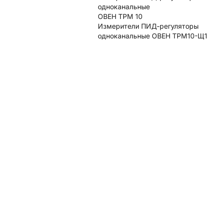
одноканальные
ОВЕН ТРМ 10
Измерители ПИД-регуляторы
одноканальные ОВЕН ТРМ10-Щ1