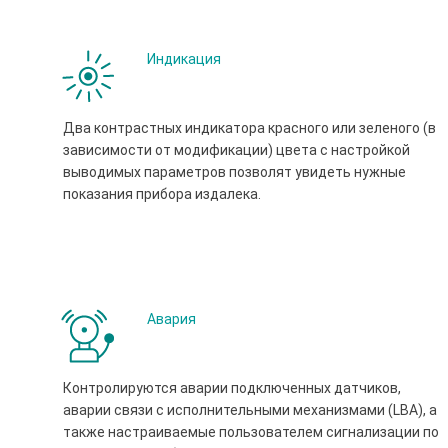
Индикация
Два контрастных индикатора красного или зеленого (в
зависимости от модификации) цвета с настройкой
выводимых параметров позволят увидеть нужные
показания прибора издалека.
Авария
Контролируются аварии подключенных датчиков,
аварии связи с исполнительными механизмами (LBA), а
также настраиваемые пользователем сигнализации по