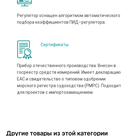
Регулятор оснащен алгоритмом автоматического
подбора коэффициентов ПИД–регулятора.
Сертификаты
Прибор отечественного производства. Внесен в
госреестр средств измерений. Имеет декларацию
ЕАС и свидетельство о типовом одобрении
морского регистра судоходства (РМРС). Подходит
для проектов с импортозамещением.
Другие товары из этой категории