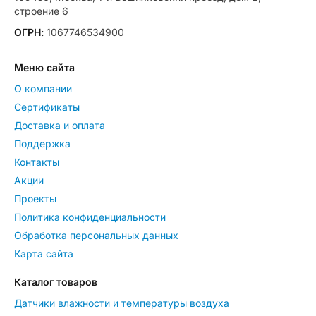
строение 6
ОГРН:
1067746534900
Меню сайта
О компании
Сертификаты
Доставка и оплата
Поддержка
Контакты
Акции
Проекты
Политика конфиденциальности
Обработка персональных данных
Карта сайта
Каталог товаров
Датчики влажности и температуры воздуха