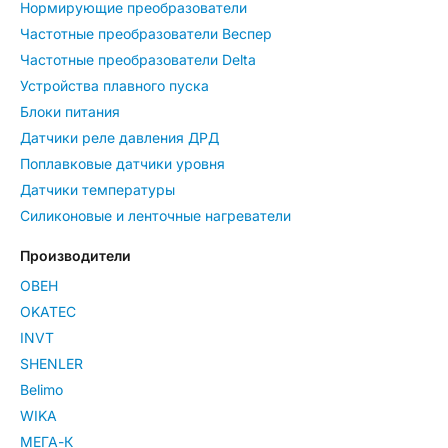
Нормирующие преобразователи
Частотные преобразователи Веспер
Частотные преобразователи Delta
Устройства плавного пуска
Блоки питания
Датчики реле давления ДРД
Поплавковые датчики уровня
Датчики температуры
Силиконовые и ленточные нагреватели
Производители
ОВЕН
OKATEC
INVT
SHENLER
Belimo
WIKA
МЕГА-К