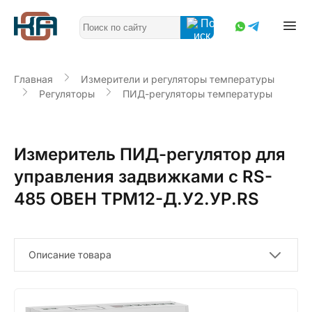
Главная
Измерители и регуляторы температуры
Регуляторы
ПИД-регуляторы температуры
Измеритель ПИД-регулятор для
управления задвижками с RS-
485 ОВЕН ТРМ12-Д.У2.УР.RS
Описание товара