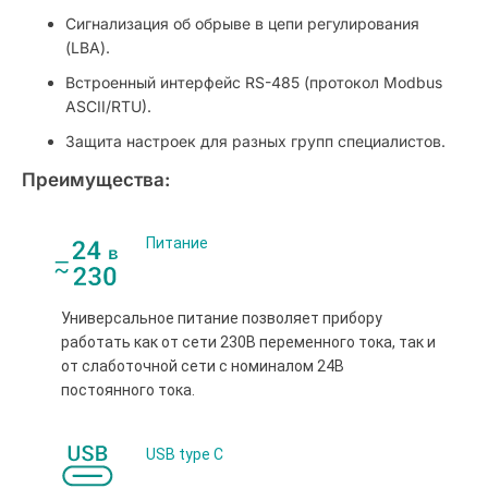
Сигнализация об обрыве в цепи регулирования
(LBA).
Встроенный интерфейс RS-485 (протокол Modbus
ASCII/RTU).
Защита настроек для разных групп специалистов.
Преимущества:
Питание
Универсальное питание позволяет прибору
работать как от сети 230В переменного тока, так и
от слаботочной сети с номиналом 24В
постоянного тока.
USB type С