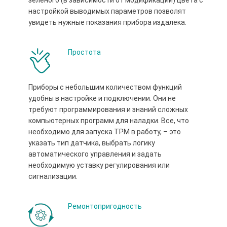
настройкой выводимых параметров позволят
увидеть нужные показания прибора издалека.
Простота
Приборы с небольшим количеством функций
удобны в настройке и подключении. Они не
требуют программирования и знаний сложных
компьютерных программ для наладки. Все, что
необходимо для запуска ТРМ в работу, – это
указать тип датчика, выбрать логику
автоматического управления и задать
необходимую уставку регулирования или
сигнализации.
Ремонтопригодность