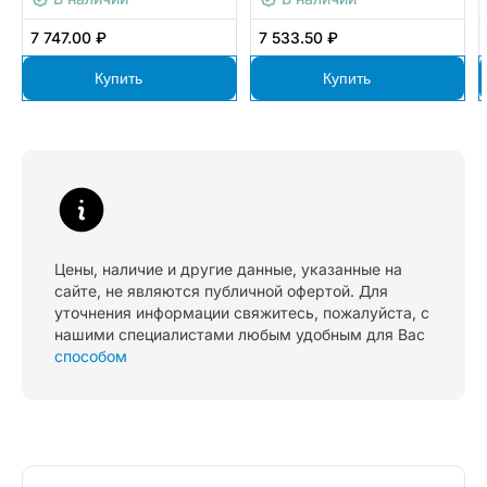
7 747.00 ₽
7 533.50 ₽
Купить
Купить
Цены, наличие и другие данные, указанные на
сайте, не являются публичной офертой. Для
уточнения информации свяжитесь, пожалуйста, с
нашими специалистами любым удобным для Вас
способом