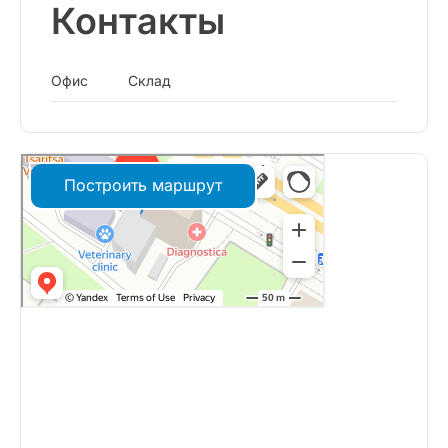
Контакты
Офис
Склад
Построить маршрут