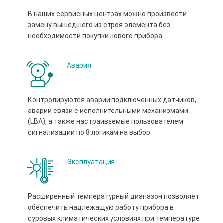
В наших сервисных центрах можно произвести
замену вышедшего из строя элемента без
необходимости покупки нового прибора.
Авария
Контролируются аварии подключенных датчиков,
аварии связи с исполнительными механизмами
(LBA), а также настраиваемые пользователем
сигнализации по 8 логикам на выбор.
Эксплуатация
Расширенный температурный диапазон позволяет
обеспечить надлежащую работу прибора в
суровых климатических условиях при температуре