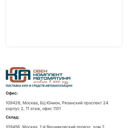
Офис:
109428, Москва, БЦ Юнион, Рязанский проспект 24
корпус 2, 11 этаж, офис 1101
Склад:
109456, Москва, 1-й Вешняковский проезд, дом 2,