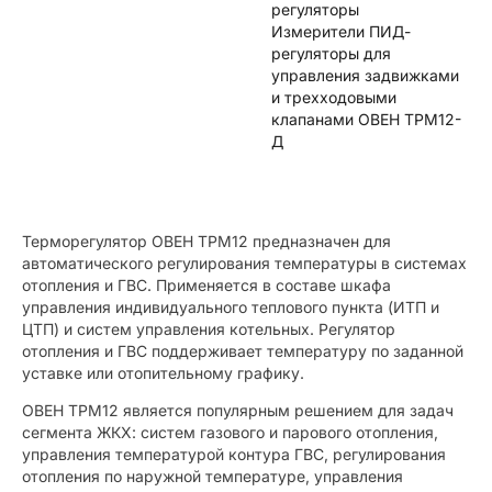
регуляторы
Измерители ПИД-
регуляторы для
управления задвижками
и трехходовыми
клапанами ОВЕН ТРМ12-
Д
Терморегулятор ОВЕН ТРМ12 предназначен для
автоматического регулирования температуры в системах
отопления и ГВС. Применяется в составе шкафа
управления индивидуального теплового пункта (ИТП и
ЦТП) и систем управления котельных. Регулятор
отопления и ГВС поддерживает температуру по заданной
уставке или отопительному графику.
ОВЕН ТРМ12 является популярным решением для задач
сегмента ЖКХ: систем газового и парового отопления,
управления температурой контура ГВС, регулирования
отопления по наружной температуре, управления