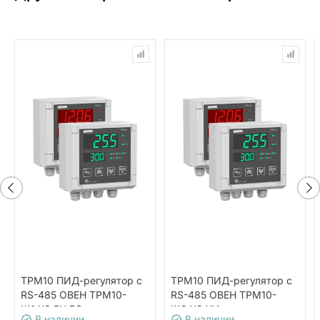
ТРМ10 ПИД-регулятор с
ТРМ10 ПИД-регулятор с
RS-485 ОВЕН ТРМ10-
RS-485 ОВЕН ТРМ10-
Щ1.У3.РУ.RS
Щ2.У2.УИ
В наличии
В наличии