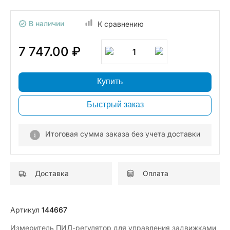
В наличии
К сравнению
7 747.00 ₽
1
Купить
Быстрый заказ
Итоговая сумма заказа без учета доставки
Доставка
Оплата
Артикул
144667
Измеритель ПИД-регулятор для управления задвижками