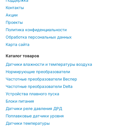
Поддержка
Контакты
Акции
Проекты
Политика конфиденциальности
Обработка персональных данных
Карта сайта
Каталог товаров
Датчики влажности и температуры воздуха
Нормирующие преобразователи
Частотные преобразователи Веспер
Частотные преобразователи Delta
Устройства плавного пуска
Блоки питания
Датчики реле давления ДРД
Поплавковые датчики уровня
Датчики температуры