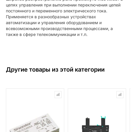
цепях управления при выполнении переключения цепей
постоянного и переменного электрического тока.
Применяется в разнообразных устройствах
автоматизации и управления оборудованием и
всевозможными производственными процессами, а
также в сфере телекоммуникации и т.п.
Другие товары из этой категории