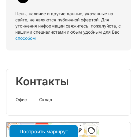
Цены, наличие и другие данные, указанные на
сайте, не являются публичной офертой. Для
уточнения информации свяжитесь, пожалуйста, с
нашими специалистами любым удобным для Вас
способом
Контакты
Офис
Склад
Построить маршрут