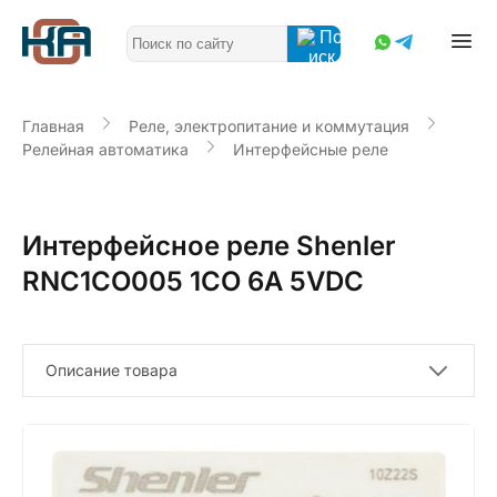
Главная
Реле, электропитание и коммутация
Релейная автоматика
Интерфейсные реле
Интерфейсное реле Shenler
RNC1CO005 1CO 6A 5VDC
Описание товара