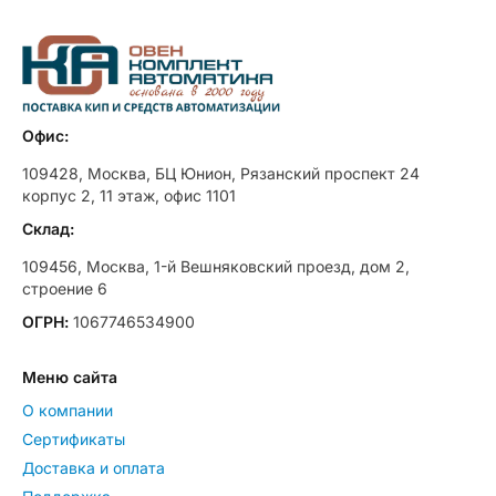
Офис:
109428, Москва, БЦ Юнион, Рязанский проспект 24
корпус 2, 11 этаж, офис 1101
Склад:
109456, Москва, 1-й Вешняковский проезд, дом 2,
строение 6
ОГРН:
1067746534900
Меню сайта
О компании
Сертификаты
Доставка и оплата