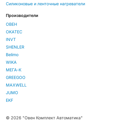
Силиконовые и ленточные нагреватели
Производители
ОВЕН
OKATEC
INVT
SHENLER
Belimo
WIKA
МЕГА-К
GREEGOO
MAXWELL
JUMO
EKF
© 2026 "Овен Комплект Автоматика"