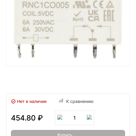
Нет в наличии
К сравнению
454.80 ₽
1
Купить