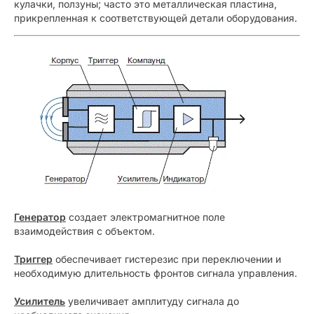
кулачки, ползуны; часто это металлическая пластина,
прикрепленная к соответствующей детали оборудования.
Генератор
создает электромагнитное поле
взаимодействия с объектом.
Триггер
обеспечивает гистерезис при переключении и
необходимую длительность фронтов сигнала управления.
Усилитель
увеличивает амплитуду сигнала до