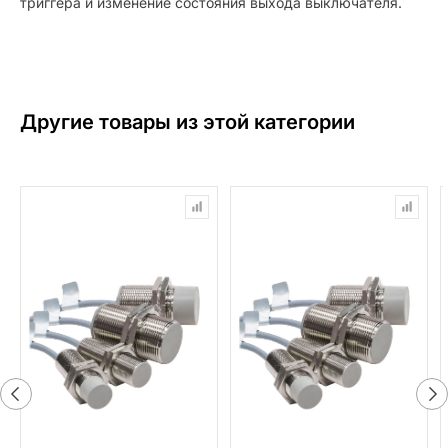
триггера и изменение состояния выхода выключателя.
Другие товары из этой категории