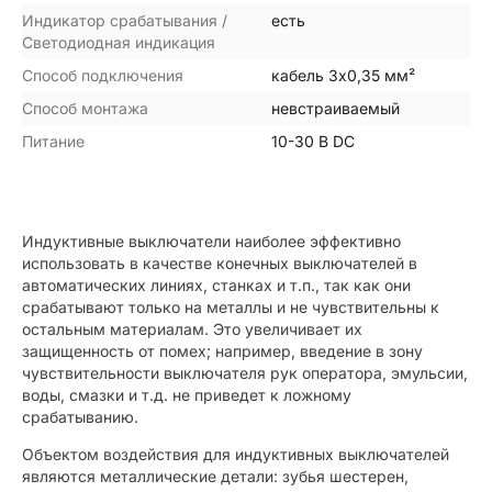
Индикатор срабатывания /
есть
Светодиодная индикация
Способ подключения
кабель 3х0,35 мм²
Способ монтажа
невстраиваемый
Питание
10-30 В DC
Индуктивные выключатели наиболее эффективно
использовать в качестве конечных выключателей в
автоматических линиях, станках и т.п., так как они
срабатывают только на металлы и не чувствительны к
остальным материалам. Это увеличивает их
защищенность от помех; например, введение в зону
чувствительности выключателя рук оператора, эмульсии,
воды, смазки и т.д. не приведет к ложному
срабатыванию.
Объектом воздействия для индуктивных выключателей
являются металлические детали: зубья шестерен,