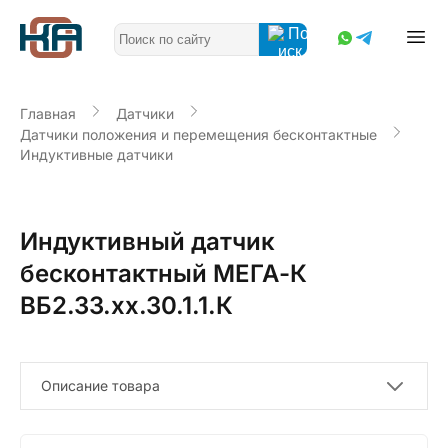
Главная
Датчики
Датчики положения и перемещения бесконтактные
Индуктивные датчики
Индуктивный датчик
бесконтактный МЕГА-К
ВБ2.33.xx.30.1.1.К
Описание товара