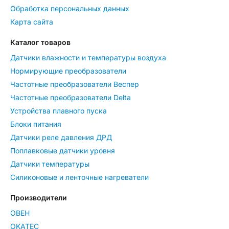
Обработка персональных данных
Карта сайта
Каталог товаров
Датчики влажности и температуры воздуха
Нормирующие преобразователи
Частотные преобразователи Веспер
Частотные преобразователи Delta
Устройства плавного пуска
Блоки питания
Датчики реле давления ДРД
Поплавковые датчики уровня
Датчики температуры
Силиконовые и ленточные нагреватели
Производители
ОВЕН
OKATEC