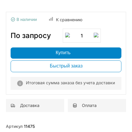
В наличии
К сравнению
По запросу
1
Купить
Быстрый заказ
Итоговая сумма заказа без учета доставки
Доставка
Оплата
Артикул
11475