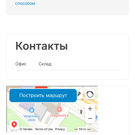
способом
Контакты
Офис
Склад
Построить маршрут