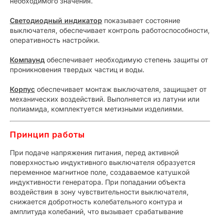
необходимого значения.
Светодиодный индикатор
показывает состояние
выключателя, обеспечивает контроль работоспособности,
оперативность настройки.
Компаунд
обеспечивает необходимую степень защиты от
проникновения твердых частиц и воды.
Корпус
обеспечивает монтаж выключателя, защищает от
механических воздействий. Выполняется из латуни или
полиамида, комплектуется метизными изделиями.
Принцип работы
При подаче напряжения питания, перед активной
поверхностью индуктивного выключателя образуется
переменное магнитное поле, создаваемое катушкой
индуктивности генератора. При попадании объекта
воздействия в зону чувствительности выключателя,
снижается добротность колебательного контура и
амплитуда колебаний, что вызывает срабатывание