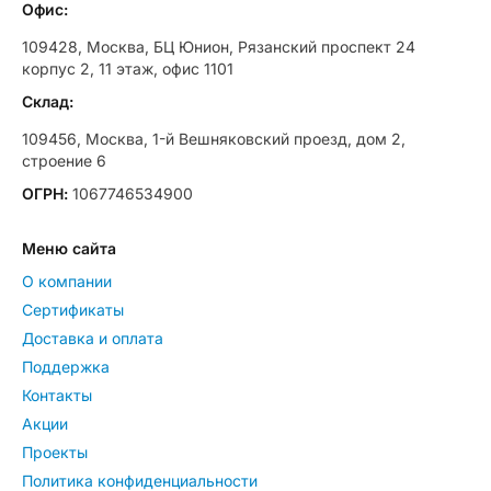
Офис:
109428, Москва, БЦ Юнион, Рязанский проспект 24
корпус 2, 11 этаж, офис 1101
Склад:
109456, Москва, 1-й Вешняковский проезд, дом 2,
строение 6
ОГРН:
1067746534900
Меню сайта
О компании
Сертификаты
Доставка и оплата
Поддержка
Контакты
Акции
Проекты
Политика конфиденциальности