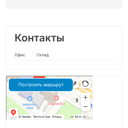
Контакты
Офис
Склад
Построить маршрут