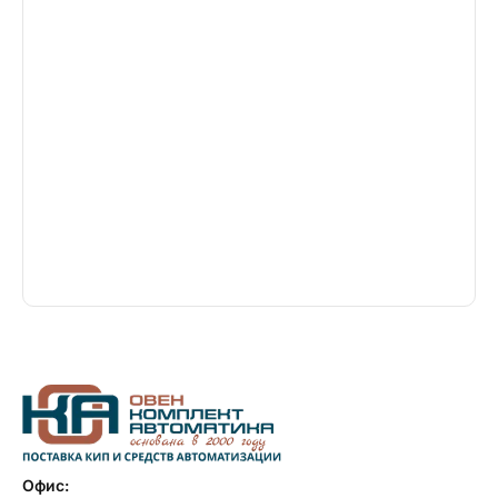
Офис: