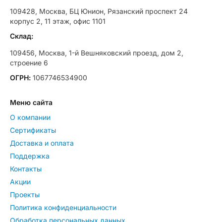
109428, Москва, БЦ Юнион, Рязанский проспект 24
корпус 2, 11 этаж, офис 1101
Склад:
109456, Москва, 1-й Вешняковский проезд, дом 2,
строение 6
ОГРН:
1067746534900
Меню сайта
О компании
Сертификаты
Доставка и оплата
Поддержка
Контакты
Акции
Проекты
Политика конфиденциальности
Обработка персональных данных