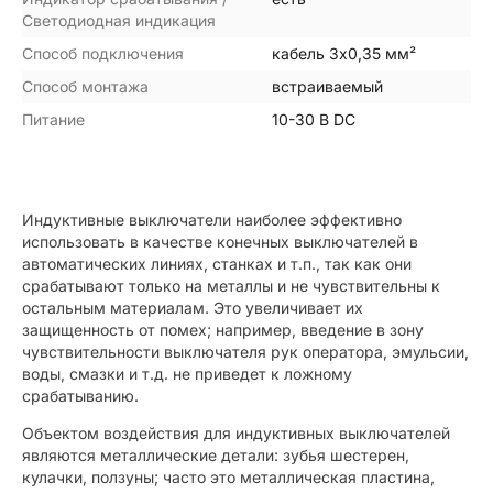
Светодиодная индикация
Способ подключения
кабель 3х0,35 мм²
Способ монтажа
встраиваемый
Питание
10-30 В DC
Индуктивные выключатели наиболее эффективно
использовать в качестве конечных выключателей в
автоматических линиях, станках и т.п., так как они
срабатывают только на металлы и не чувствительны к
остальным материалам. Это увеличивает их
защищенность от помех; например, введение в зону
чувствительности выключателя рук оператора, эмульсии,
воды, смазки и т.д. не приведет к ложному
срабатыванию.
Объектом воздействия для индуктивных выключателей
являются металлические детали: зубья шестерен,
кулачки, ползуны; часто это металлическая пластина,