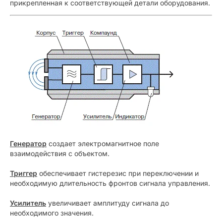
прикрепленная к соответствующей детали оборудования.
Генератор
создает электромагнитное поле
взаимодействия с объектом.
Триггер
обеспечивает гистерезис при переключении и
необходимую длительность фронтов сигнала управления.
Усилитель
увеличивает амплитуду сигнала до
необходимого значения.