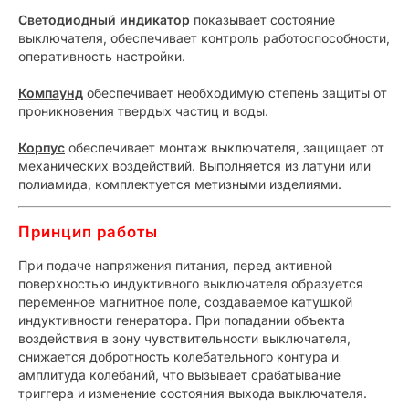
Светодиодный индикатор
показывает состояние
выключателя, обеспечивает контроль работоспособности,
оперативность настройки.
Компаунд
обеспечивает необходимую степень защиты от
проникновения твердых частиц и воды.
Корпус
обеспечивает монтаж выключателя, защищает от
механических воздействий. Выполняется из латуни или
полиамида, комплектуется метизными изделиями.
Принцип работы
При подаче напряжения питания, перед активной
поверхностью индуктивного выключателя образуется
переменное магнитное поле, создаваемое катушкой
индуктивности генератора. При попадании объекта
воздействия в зону чувствительности выключателя,
снижается добротность колебательного контура и
амплитуда колебаний, что вызывает срабатывание
триггера и изменение состояния выхода выключателя.