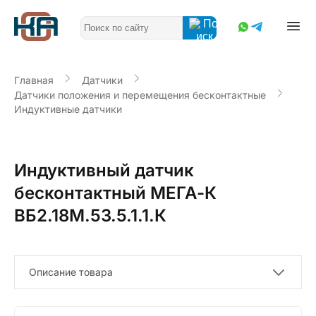
Главная
Датчики
Датчики положения и перемещения бесконтактные
Индуктивные датчики
Индуктивный датчик
бесконтактный МЕГА-К
ВБ2.18М.53.5.1.1.К
Описание товара