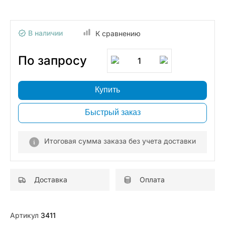
В наличии
К сравнению
По запросу
1
Купить
Быстрый заказ
Итоговая сумма заказа без учета доставки
Доставка
Оплата
Артикул
3411