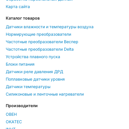
Карта сайта
Каталог товаров
Датчики влажности и температуры воздуха
Нормирующие преобразователи
Частотные преобразователи Веспер
Частотные преобразователи Delta
Устройства плавного пуска
Блоки питания
Датчики реле давления ДРД
Поплавковые датчики уровня
Датчики температуры
Силиконовые и ленточные нагреватели
Производители
ОВЕН
OKATEC