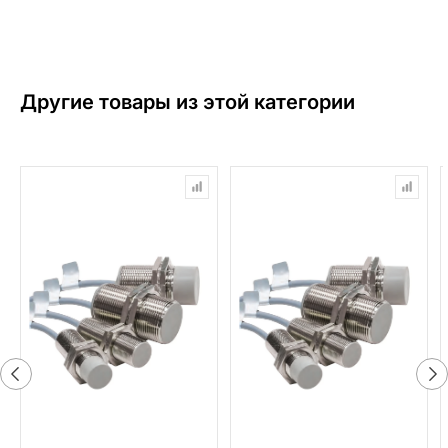
Другие товары из этой категории