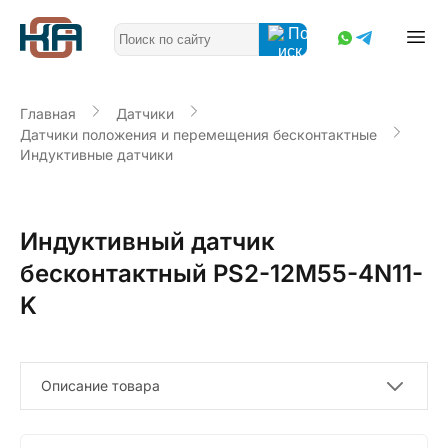
Главная
Датчики
Датчики положения и перемещения бесконтактные
Индуктивные датчики
Индуктивный датчик
бесконтактный PS2-12M55-4N11-
K
Описание товара