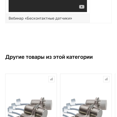
Вебинар «Бесконтактные датчики»
Другие товары из этой категории