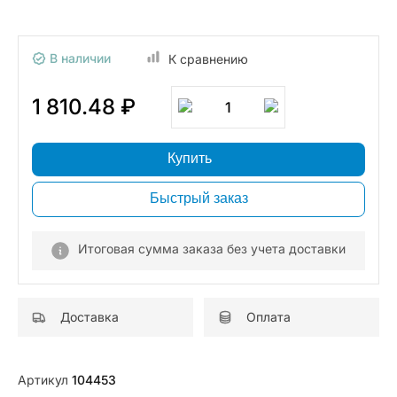
В наличии
К сравнению
1 810.48 ₽
1
Купить
Быстрый заказ
Итоговая сумма заказа без учета доставки
Доставка
Оплата
Артикул
104453