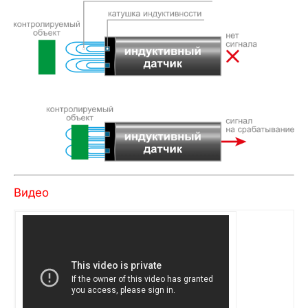
Видео