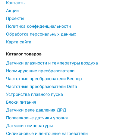
Контакты
Акции
Проекты
Политика конфиденциальности
Обработка персональных данных
Карта сайта
Каталог товаров
Датчики влажности и температуры воздуха
Нормирующие преобразователи
Частотные преобразователи Веспер
Частотные преобразователи Delta
Устройства плавного пуска
Блоки питания
Датчики реле давления ДРД
Поплавковые датчики уровня
Датчики температуры
Силиконовые и ленточные нагреватели