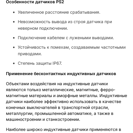
Особенности датчиков PS2
Увеличенное расстояние срабатывания.
Невозможность вывода из строя датчика при
неверном подключении.
Подключение кабелем с лужеными выводами.
Устойчивость к помехам, создаваемым частотными
приводами.
Степень защиты IP67.
Применение бесконтактных индуктивных датчиков
Объектами воздействия на индуктивные датчики
являются только металлические, магнитные, ферро-
магнитные материалы и аморфные металлы. Индуктивные
датчики наиболее эффективно использовать в качестве
конечных выключателей в транспортной отрасли,
металлургии, промышленной автоматике, а также в
машиностроении и станкостроении.
Наиболее широко индуктивные датчики применяются в