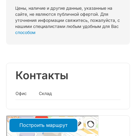
Цены, наличие и другие данные, указанные на
сайте, не являются публичной офертой. Для
уточнения информации свяжитесь, пожалуйста, с
нашими специалистами любым удобным для Вас
способом
Контакты
Офис
Склад
Построить маршрут