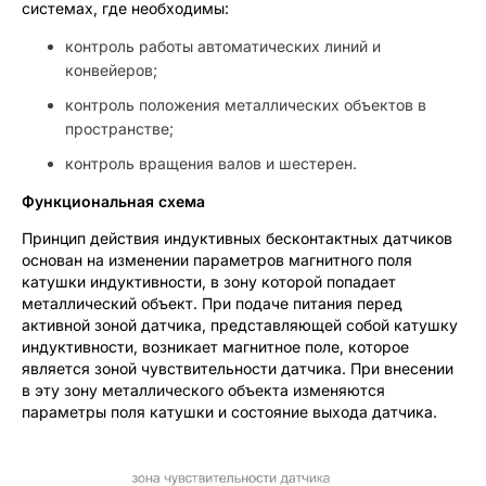
системах, где необходимы:
контроль работы автоматических линий и
конвейеров;
контроль положения металлических объектов в
пространстве;
контроль вращения валов и шестерен.
Функциональная схема
Принцип действия индуктивных бесконтактных датчиков
основан на изменении параметров магнитного поля
катушки индуктивности, в зону которой попадает
металлический объект. При подаче питания перед
активной зоной датчика, представляющей собой катушку
индуктивности, возникает магнитное поле, которое
является зоной чувствительности датчика. При внесении
в эту зону металлического объекта изменяются
параметры поля катушки и состояние выхода датчика.