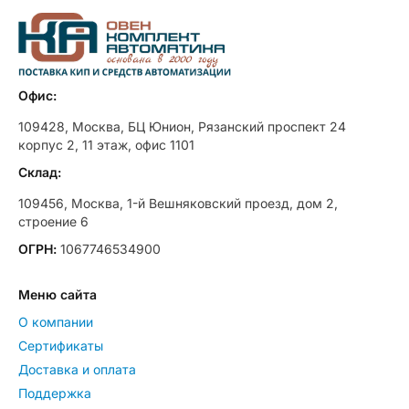
Офис:
109428, Москва, БЦ Юнион, Рязанский проспект 24
корпус 2, 11 этаж, офис 1101
Склад:
109456, Москва, 1-й Вешняковский проезд, дом 2,
строение 6
ОГРН:
1067746534900
Меню сайта
О компании
Сертификаты
Доставка и оплата
Поддержка