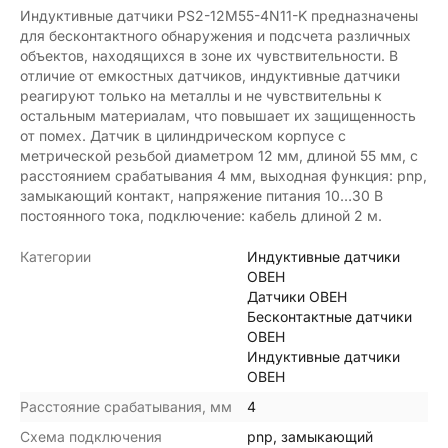
Индуктивные датчики PS2-12M55-4N11-K предназначены
для бесконтактного обнаружения и подсчета различных
объектов, находящихся в зоне их чувствительности. В
отличие от емкостных датчиков, индуктивные датчики
реагируют только на металлы и не чувствительны к
остальным материалам, что повышает их защищенность
от помех. Датчик в цилиндрическом корпусе с
метрической резьбой диаметром 12 мм, длиной 55 мм, с
расстоянием срабатывания 4 мм, выходная функция: pnp,
замыкающий контакт, напряжение питания 10…30 В
постоянного тока, подключение: кабель длиной 2 м.
Категории
Индуктивные датчики
ОВЕН
Датчики ОВЕН
Бесконтактные датчики
ОВЕН
Индуктивные датчики
ОВЕН
Расстояние срабатывания, мм
4
Схема подключения
pnp, замыкающий