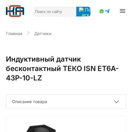
Главная
Датчики
Индуктивный датчик
бесконтактный ТЕКО ISN ET6A-
43P-10-LZ
Описание товара