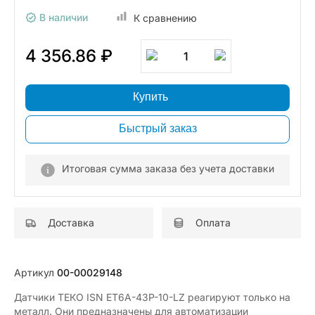
В наличии
К сравнению
4 356.86 ₽
1
Купить
Быстрый заказ
Итоговая сумма заказа без учета доставки
Доставка
Оплата
Артикул
00-00029148
Датчики ТЕКО ISN ET6A-43P-10-LZ реагируют только на
металл. Они предназначены для автоматизации