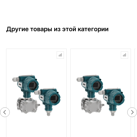
Другие товары из этой категории