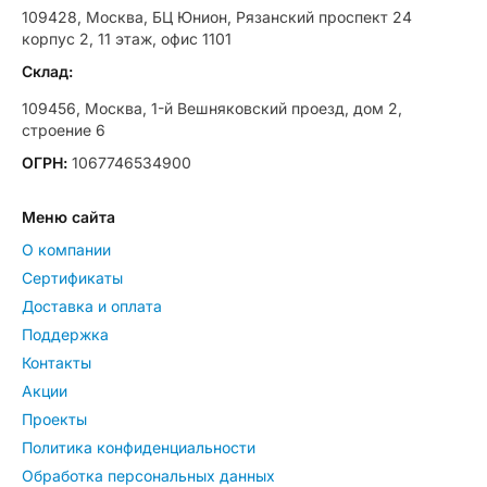
109428, Москва, БЦ Юнион, Рязанский проспект 24
корпус 2, 11 этаж, офис 1101
Склад:
109456, Москва, 1-й Вешняковский проезд, дом 2,
строение 6
ОГРН:
1067746534900
Меню сайта
О компании
Сертификаты
Доставка и оплата
Поддержка
Контакты
Акции
Проекты
Политика конфиденциальности
Обработка персональных данных