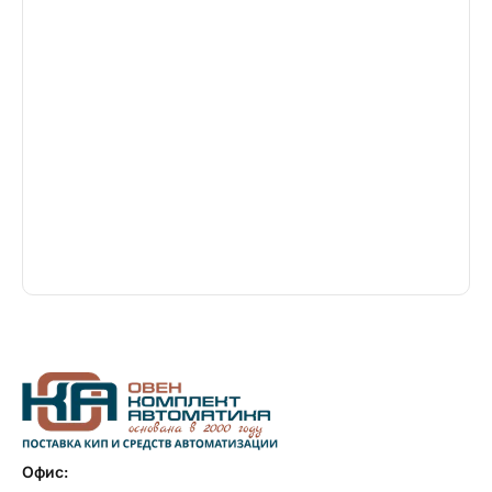
Офис: