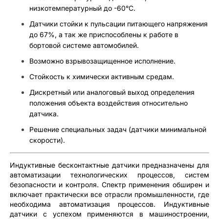
низкотемпературный до -60°С.
Датчики стойки к пульсации питающего напряжения
до 67%, а так же приспособлены к работе в
бортовой системе автомобилей.
Возможно взрывозащищенное исполнение.
Стойкость к химически активным средам.
Дискретный или аналоговый выход определения
положения объекта воздействия относительно
датчика.
Решение специальных задач (датчики минимальной
скорости).
Индуктивные бесконтактные датчики предназначены для
автоматизации технологических процессов, систем
безопасности и контроля. Спектр применения обширен и
включает практически все отрасли промышленности, где
необходима автоматизация процессов. Индуктивные
датчики с успехом применяются в машиностроении,