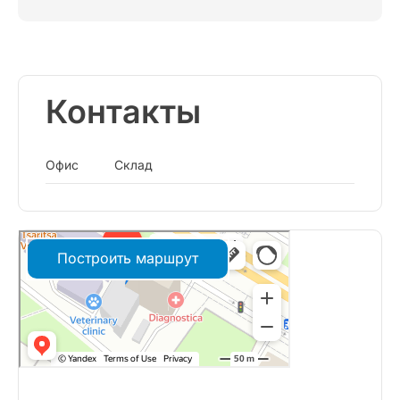
Контакты
Офис
Склад
Построить маршрут