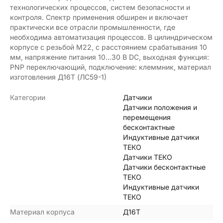
технологических процессов, систем безопасности и
контроля. Спектр применения обширен и включает
практически все отрасли промышленности, где
необходима автоматизация процессов. В цилиндрическом
корпусе с резьбой М22, с расстоянием срабатывания 10
мм, напряжение питания 10…30 В DC, выходная функция:
PNP переключающий, подключение: клеммник, материал
изготовления Д16Т (ЛС59-1)
Категории
Датчики
Датчики положения и
перемещения
бесконтактные
Индуктивные датчики
ТЕКО
Датчики ТЕКО
Датчики бесконтактные
ТЕКО
Индуктивные датчики
ТЕКО
Материал корпуса
Д16Т