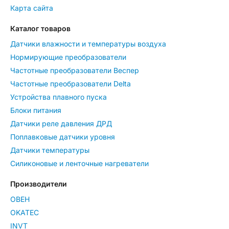
Карта сайта
Каталог товаров
Датчики влажности и температуры воздуха
Нормирующие преобразователи
Частотные преобразователи Веспер
Частотные преобразователи Delta
Устройства плавного пуска
Блоки питания
Датчики реле давления ДРД
Поплавковые датчики уровня
Датчики температуры
Силиконовые и ленточные нагреватели
Производители
ОВЕН
OKATEC
INVT