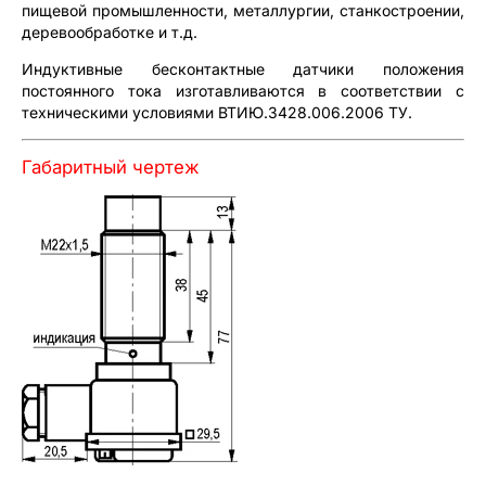
пищевой промышленности, металлургии, станкостроении,
деревообработке и т.д.
Индуктивные бесконтактные датчики положения
постоянного тока изготавливаются в соответствии с
техническими условиями ВТИЮ.3428.006.2006 ТУ.
Габаритный чертеж