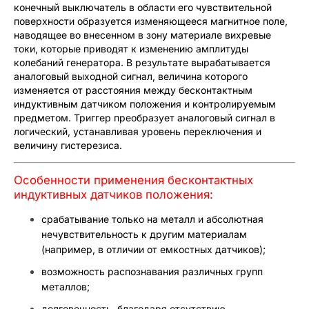
конечный выключатель в области его чувствительной
поверхности образуется изменяющееся магнитное поле,
наводящее во внесенном в зону материале вихревые
токи, которые приводят к изменению амплитуды
колебаний генератора. В результате вырабатывается
аналоговый выходной сигнал, величина которого
изменяется от расстояния между бесконтактным
индуктивным датчиком положения и контролируемым
предметом. Триггер преобразует аналоговый сигнал в
логический, устанавливая уровень переключения и
величину гистерезиса.
Особенности применения бесконтактных
индуктивных датчиков положения:
срабатывание только на металл и абсолютная
нечувствительность к другим материалам
(например, в отличии от емкостных датчиков);
возможность распознавания различных групп
металлов;
долговечность, благодаря отсутствию