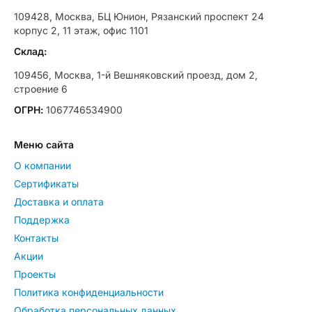
109428, Москва, БЦ Юнион, Рязанский проспект 24
корпус 2, 11 этаж, офис 1101
Склад:
109456, Москва, 1-й Вешняковский проезд, дом 2,
строение 6
ОГРН:
1067746534900
Меню сайта
О компании
Сертификаты
Доставка и оплата
Поддержка
Контакты
Акции
Проекты
Политика конфиденциальности
Обработка персональных данных