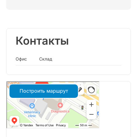
Контакты
Офис
Склад
Построить маршрут