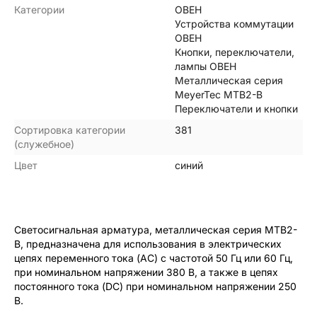
Категории
ОВЕН
Устройства коммутации
ОВЕН
Кнопки, переключатели,
лампы ОВЕН
Металлическая серия
MeyerTec МТВ2-В
Переключатели и кнопки
Сортировка категории
381
(служебное)
Цвет
синий
Светосигнальная арматура, металлическая серия MTB2-
B, предназначена для использования в электрических
цепях переменного тока (АС) с частотой 50 Гц или 60 Гц,
при номинальном напряжении 380 В, а также в цепях
постоянного тока (DC) при номинальном напряжении 250
В.