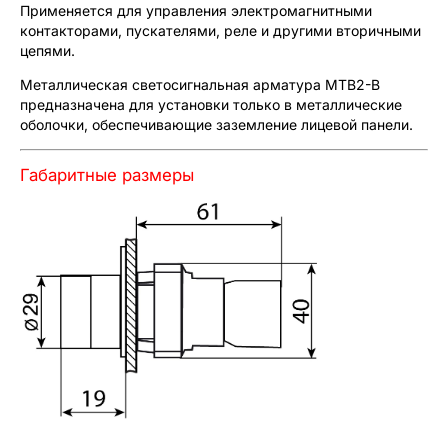
Применяется для управления электромагнитными
контакторами, пускателями, реле и другими вторичными
цепями.
Металлическая светосигнальная арматура MTB2-B
предназначена для установки только в металлические
оболочки, обеспечивающие заземление лицевой панели.
Габаритные размеры