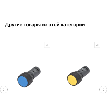
Другие товары из этой категории