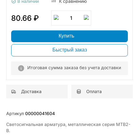
В наличии
К сравнению
80.66 ₽
1
Купить
Быстрый заказ
Итоговая сумма заказа без учета доставки
Доставка
Оплата
Артикул
00000041604
Светосигнальная арматура, металлическая серия MTB2-
B.