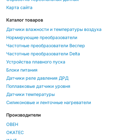
Карта сайта
Каталог товаров
Датчики влажности и температуры воздуха
Нормирующие преобразователи
Частотные преобразователи Веспер
Частотные преобразователи Delta
Устройства плавного пуска
Блоки питания
Датчики реле давления ДРД
Поплавковые датчики уровня
Датчики температуры
Силиконовые и ленточные нагреватели
Производители
ОВЕН
OKATEC