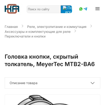
Главная
Реле, электропитание и коммутация
Аксессуары и комплектующие для реле
Переключатели и кнопки
Головка кнопки, скрытый
толкатель, MeyerTec MTB2-BA6
Описание товара