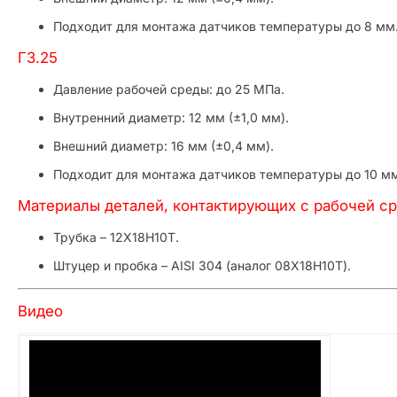
Подходит для монтажа датчиков температуры до 8 мм
ГЗ.25
Давление рабочей среды: до 25 МПа.
Внутренний диаметр: 12 мм (±1,0 мм).
Внешний диаметр: 16 мм (±0,4 мм).
Подходит для монтажа датчиков температуры до 10 м
Материалы деталей, контактирующих с рабочей с
Трубка – 12Х18Н10Т.
Штуцер и пробка – AISI 304 (аналог 08Х18Н10Т).
Видео