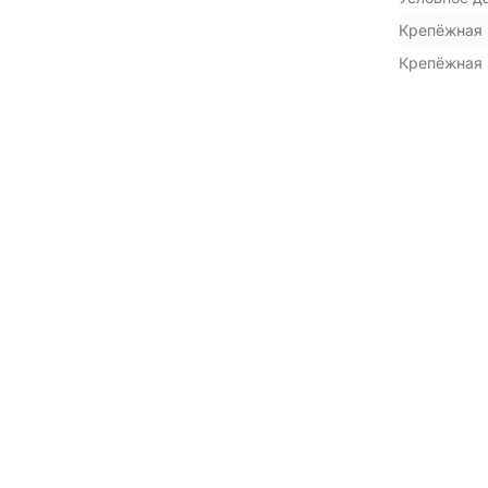
Крепёжная 
Крепёжная 