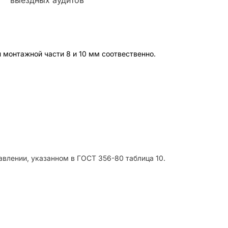
 монтажной части 8 и 10 мм соотвественно.
лении, указанном в ГОСТ 356-80 таблица 10.