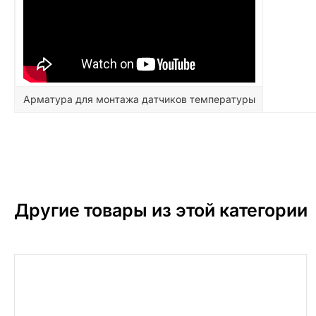
Арматура для монтажа датчиков температуры
Другие товары из этой категории