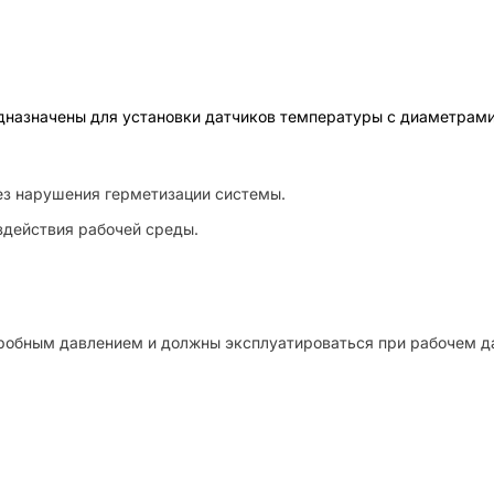
дназначены для установки датчиков температуры с диаметрами
з нарушения герметизации системы.
здействия рабочей среды.
обным давлением и должны эксплуатироваться при рабочем дав