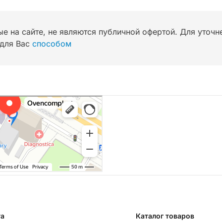
ые на сайте, не являются публичной офертой. Для уточ
для Вас
способом
та
Каталог товаров