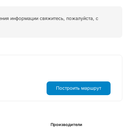
нения информации свяжитесь, пожалуйста, с
Построить маршрут
Производители