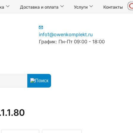
ка
Доставка и оплата
Услуги
Контакты
info1@owenkomplekt.ru
График: Пн-Пт 09:00 - 18:00
чиков температуры
Гильзы
1.1.80