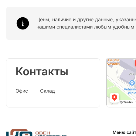
Цены, наличие и другие данные, указанн
нашими специалистами любым удобным 
Контакты
Офис
Склад
Меню сай