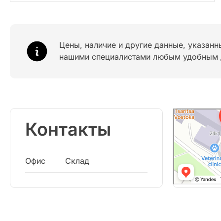
Цены, наличие и другие данные, указанн
нашими специалистами любым удобным 
Контакты
Офис
Склад