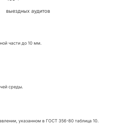
выездных аудитов
ой части до 10 мм.
чей среды.
лении, указанном в ГОСТ 356-80 таблица 10.