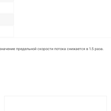
начение предельной скорости потока снижается в 1.5 раза.