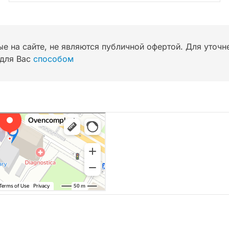
ые на сайте, не являются публичной офертой. Для уточ
для Вас
способом