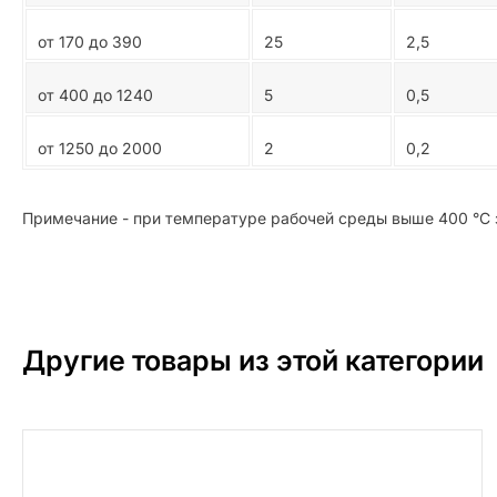
от 170 до 390
25
2,5
от 400 до 1240
5
0,5
от 1250 до 2000
2
0,2
Примечание - при температуре рабочей среды выше 400 °С з
Другие товары из этой категории