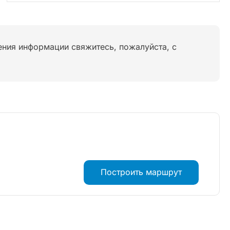
нения информации свяжитесь, пожалуйста, с
Построить маршрут