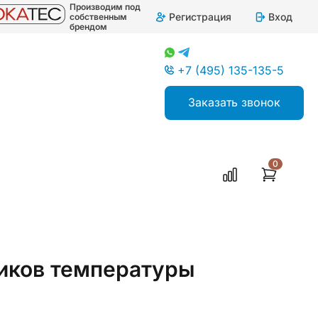
Производим под
Регистрация
Вход
собственным
брендом
+7 (495) 135-135-5
Заказать звонок
0
чиков температуры