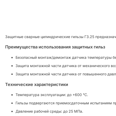
Защитные сварные цилиндрические гильзы ГЗ.25 предназнач
Преимущества использования защитных гильз
Безопасный монтаж/демонтаж датчика температуры бе
Защита монтажной части датчика от механического во
Защита монтажной части датчика от повышенного давл
Технические характеристики
Температура эксплуатации: до +600 °С.
Гильзы подвергаются приемосдаточным испытаниям пр
Давление рабочей среды: до 25 МПа.