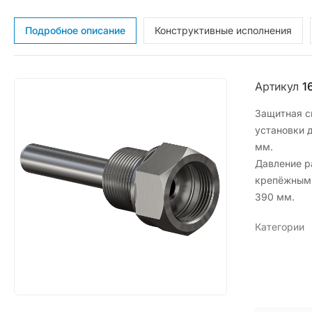
Подробное описание
Конструктивные исполнения
Артикул
1
Защитная с
установки 
мм.
Давление р
крепёжным 
390 мм.
Категории