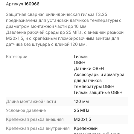
Артикул
160966
Защитная сварная цилиндрическая гильза ГЗ.25
предназначена для установки датчиков температуры с
диаметром монтажной части до 10 мм.
Давление рабочей среды до 25 МПа, с внешней резьбой
М20х1,5, и с крепёжным пломбировочным винтом для
датчика без штуцера с длиной 120 мм.
Категории
Гильзы
ОВЕН
Датчики ОВЕН
Аксессуары и арматура
для датчиков
температуры ОВЕН
Гильзы защитные ОВЕН
Длина монтажной части
120 мм
Условное давление
25 МПа
Крепёжная резьба внешняя
М20х1,5
Крепёжная резьба внутренняя
Крепежный