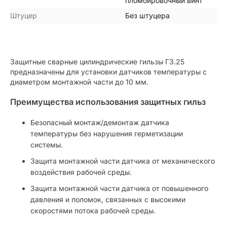
пломбировочный винт
Штуцер
Без штуцера
Защитные сварные цилиндрические гильзы ГЗ.25
предназначены для установки датчиков температуры с
диаметром монтажной части до 10 мм.
Преимущества использования защитных гильз
Безопасный монтаж/демонтаж датчика
температуры без нарушения герметизации
системы.
Защита монтажной части датчика от механического
воздействия рабочей среды.
Защита монтажной части датчика от повышенного
давления и поломок, связанных с высокими
скоростями потока рабочей среды.