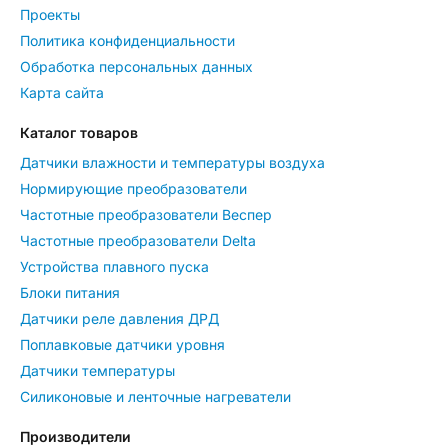
Проекты
Политика конфиденциальности
Обработка персональных данных
Карта сайта
Каталог товаров
Датчики влажности и температуры воздуха
Нормирующие преобразователи
Частотные преобразователи Веспер
Частотные преобразователи Delta
Устройства плавного пуска
Блоки питания
Датчики реле давления ДРД
Поплавковые датчики уровня
Датчики температуры
Силиконовые и ленточные нагреватели
Производители