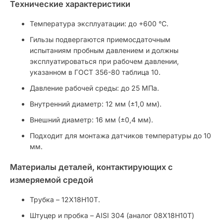
Технические характеристики
Температура эксплуатации: до +600 °С.
Гильзы подвергаются приемосдаточным
испытаниям пробным давлением и должны
эксплуатироваться при рабочем давлении,
указанном в ГОСТ 356-80 таблица 10.
Давление рабочей среды: до 25 МПа.
Внутренний диаметр: 12 мм (±1,0 мм).
Внешний диаметр: 16 мм (±0,4 мм).
Подходит для монтажа датчиков температуры до 10
мм.
Материалы деталей, контактирующих с
измеряемой средой
Трубка – 12Х18Н10Т.
Штуцер и пробка – AISI 304 (аналог 08Х18Н10Т)