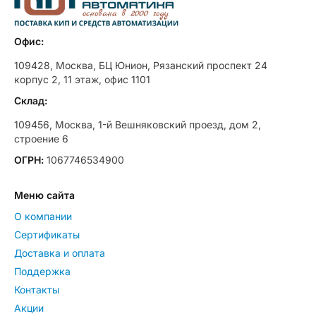
Офис:
109428, Москва, БЦ Юнион, Рязанский проспект 24
корпус 2, 11 этаж, офис 1101
Склад:
109456, Москва, 1-й Вешняковский проезд, дом 2,
строение 6
ОГРН:
1067746534900
Меню сайта
О компании
Сертификаты
Доставка и оплата
Поддержка
Контакты
Акции