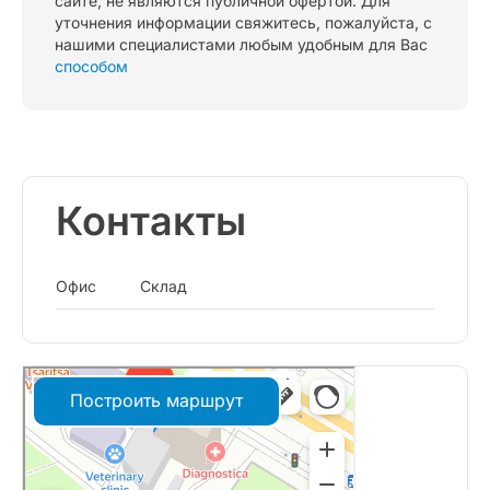
сайте, не являются публичной офертой. Для
уточнения информации свяжитесь, пожалуйста, с
нашими специалистами любым удобным для Вас
способом
Контакты
Офис
Склад
Построить маршрут