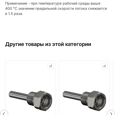
Примечание - при температуре рабочей среды выше
400 °С значение предельной скорости потока снижается
в 1.5 раза.
Другие товары из этой категории