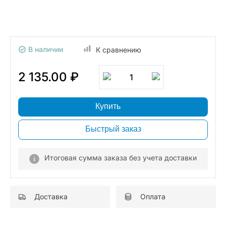
В наличии
К сравнению
2 135.00 ₽
1
Купить
Быстрый заказ
Итоговая сумма заказа без учета доставки
Доставка
Оплата