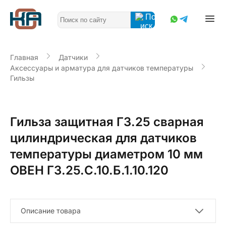
Главная
Датчики
Аксессуары и арматура для датчиков температуры
Гильзы
Гильза защитная ГЗ.25 сварная
цилиндрическая для датчиков
температуры диаметром 10 мм
ОВЕН ГЗ.25.С.10.Б.1.10.120
Описание товара