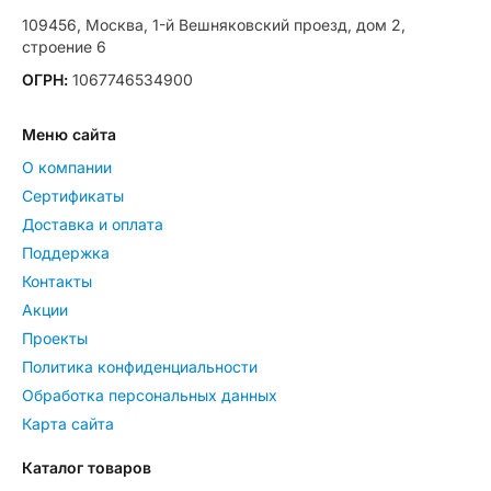
109456, Москва, 1-й Вешняковский проезд, дом 2,
строение 6
ОГРН:
1067746534900
Меню сайта
О компании
Сертификаты
Доставка и оплата
Поддержка
Контакты
Акции
Проекты
Политика конфиденциальности
Обработка персональных данных
Карта сайта
Каталог товаров