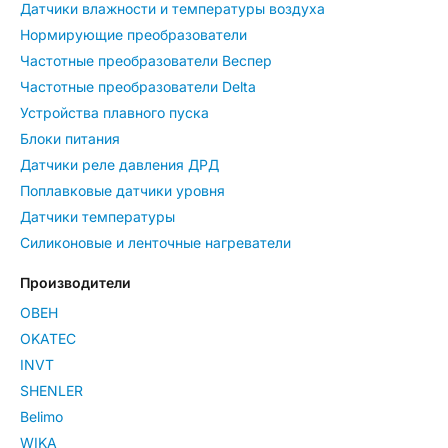
Датчики влажности и температуры воздуха
Нормирующие преобразователи
Частотные преобразователи Веспер
Частотные преобразователи Delta
Устройства плавного пуска
Блоки питания
Датчики реле давления ДРД
Поплавковые датчики уровня
Датчики температуры
Силиконовые и ленточные нагреватели
Производители
ОВЕН
OKATEC
INVT
SHENLER
Belimo
WIKA