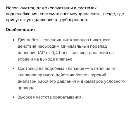
Используется, для эксплуатации в системах
водоснабжения, системах пневмоуправления – везде, где
присутствует давление в трубопроводе.
Особенности:
Для работы соленоидных клапанов пилотного
действия необходим минимальный перепад
давления (ΔP от 0,4 bar) – разница давлений на
входе и на выходе клапана.
Достоинства подобных клапанов — в отличие от
клапанов прямого действия более широкий
диапазон рабочего давления и диаметров условного
прохода.
Высокая частота срабатывания.