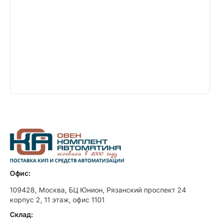
Офис:
109428, Москва, БЦ Юнион, Рязанский проспект 24
корпус 2, 11 этаж, офис 1101
Склад: