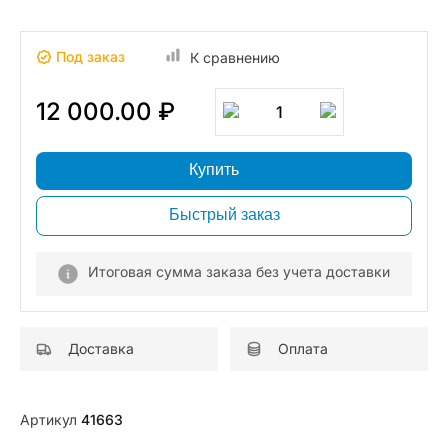
Под заказ
К сравнению
12 000.00 ₽
1
Купить
Быстрый заказ
Итоговая сумма заказа без учета доставки
Доставка
Оплата
Артикул
41663