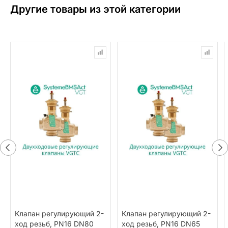
Другие товары из этой категории
Клапан регулирующий 2-
Клапан регулирующий 2-
ход резьб, PN16 DN80
ход резьб, PN16 DN65