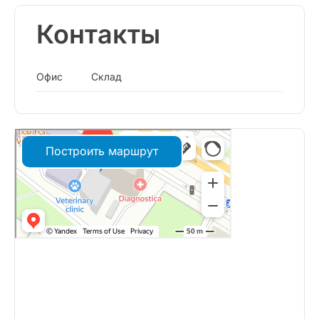
Контакты
Офис
Склад
Построить маршрут