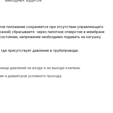
ытое положение сохраняется при отсутствии управляющего
раной) сбрасываетя через пилотное отверстие в мембране
 состоянии, напряжение необходимо подавать на катушку
 где присутствует давление в трубопроводе.
ница давлений на входе и на выходе клапана.
ия и диаметров условного прохода.