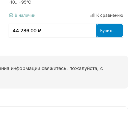
-10…+95°С
В наличии
К сравнению
44 286.00 ₽
Купить
нения информации свяжитесь, пожалуйста, с