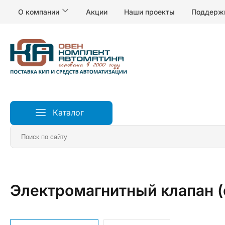
О компании
Акции
Наши проекты
Поддерж
Каталог
Главная
Клапаны и приводы
Электромагнитный клапан 