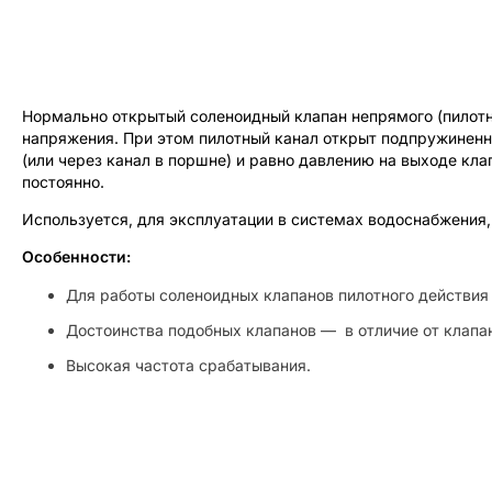
Нормально открытый соленоидный клапан непрямого (пилотн
напряжения. При этом пилотный канал открыт подпружиненн
(или через канал в поршне) и равно давлению на выходе кл
постоянно.
Используется, для эксплуатации в системах водоснабжения,
Особенности:
Для работы соленоидных клапанов пилотного действия 
Достоинства подобных клапанов — в отличие от клапа
Высокая частота срабатывания.