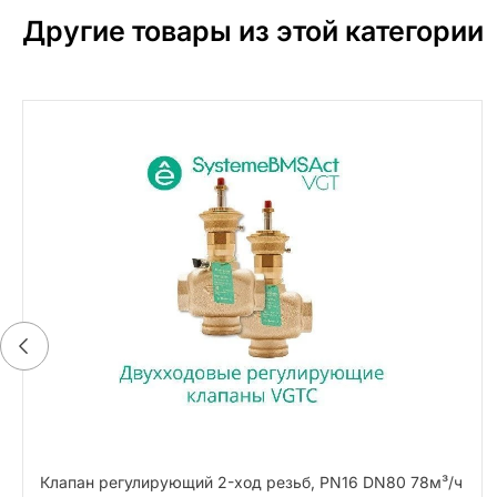
Другие товары из этой категории
Клапан регулирующий 2-ход резьб, PN16 DN80 78м³/ч