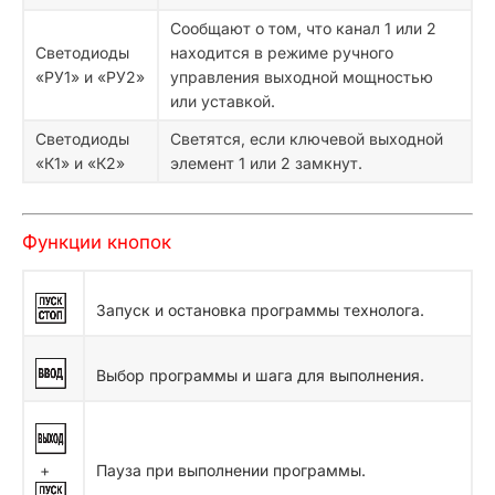
Сообщают о том, что канал 1 или 2
Светодиоды
находится в режиме ручного
«РУ1» и «РУ2»
управления выходной мощностью
или уставкой.
Светодиоды
Светятся, если ключевой выходной
«К1» и «К2»
элемент 1 или 2 замкнут.
Функции кнопок
Запуск и остановка программы технолога.
Выбор программы и шага для выполнения.
+
Пауза при выполнении программы.