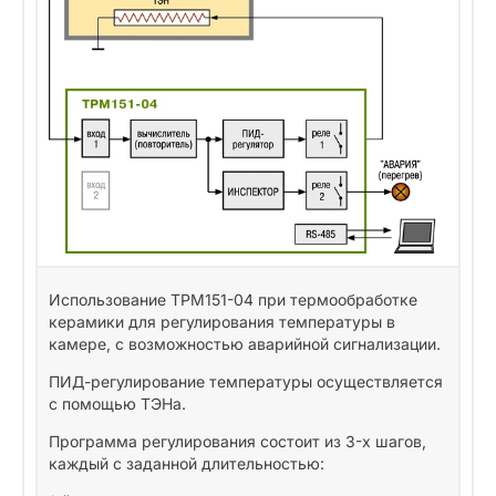
Использование ТРМ151-04 при термообработке
керамики для регулирования температуры в
камере, с возможностью аварийной сигнализации.
ПИД-регулирование температуры осуществляется
с помощью ТЭНа.
Программа регулирования состоит из 3-х шагов,
каждый с заданной длительностью: