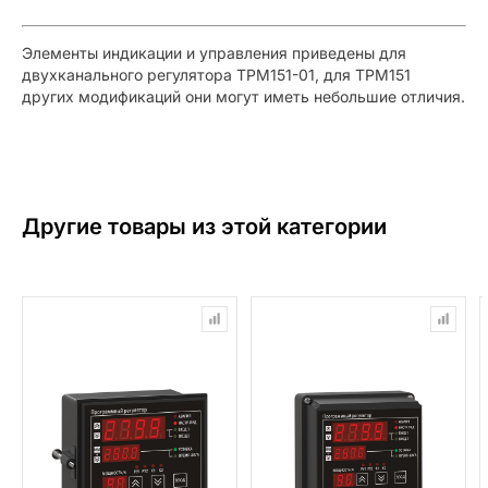
Элементы индикации и управления приведены для
двухканального регулятора ТРМ151-01, для ТРМ151
других модификаций они могут иметь небольшие отличия.
Другие товары из этой категории