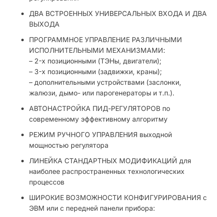
ДВА ВСТРОЕННЫХ УНИВЕРСАЛЬНЫХ ВХОДА И ДВА
ВЫХОДА
ПРОГРАММНОЕ УПРАВЛЕНИЕ РАЗЛИЧНЫМИ
ИСПОЛНИТЕЛЬНЫМИ МЕХАНИЗМАМИ:
– 2-х позиционными (ТЭНы, двигатели);
– 3-х позиционными (задвижки, краны);
– дополнительными устройствами (заслонки,
жалюзи, дымо- или парогенераторы и т.п.).
АВТОНАСТРОЙКА ПИД-РЕГУЛЯТОРОВ по
современному эффективному алгоритму
РЕЖИМ РУЧНОГО УПРАВЛЕНИЯ выходной
мощностью регулятора
ЛИНЕЙКА СТАНДАРТНЫХ МОДИФИКАЦИЙ для
наиболее распространенных технологических
процессов
ШИРОКИЕ ВОЗМОЖНОСТИ КОНФИГУРИРОВАНИЯ с
ЭВМ или с передней панели прибора: