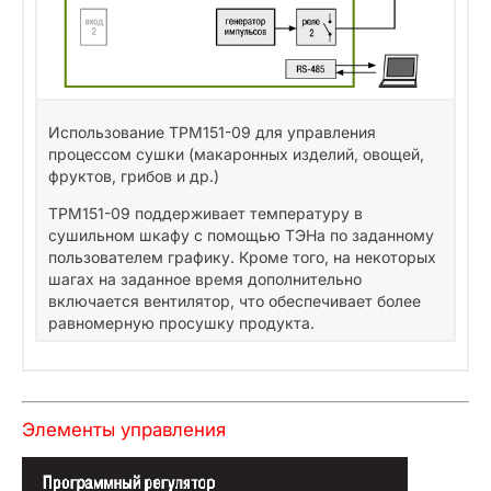
Использование ТРМ151-09 для управления
процессом сушки (макаронных изделий, овощей,
фруктов, грибов и др.)
ТРМ151-09 поддерживает температуру в
сушильном шкафу с помощью ТЭНа по заданному
пользователем графику. Кроме того, на некоторых
шагах на заданное время дополнительно
включается вентилятор, что обеспечивает более
равномерную просушку продукта.
Элементы управления