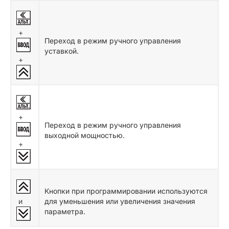
+
Переход в режим ручного управления
уставкой.
+
+
Переход в режим ручного управления
выходной мощностью.
+
Кнопки при программировании используются
и
для уменьшения или увеличения значения
параметра.