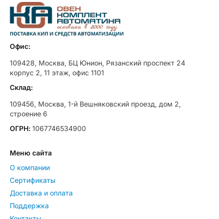
Офис:
109428, Москва, БЦ Юнион, Рязанский проспект 24
корпус 2, 11 этаж, офис 1101
Склад:
109456, Москва, 1-й Вешняковский проезд, дом 2,
строение 6
ОГРН:
1067746534900
Меню сайта
О компании
Сертификаты
Доставка и оплата
Поддержка
Контакты