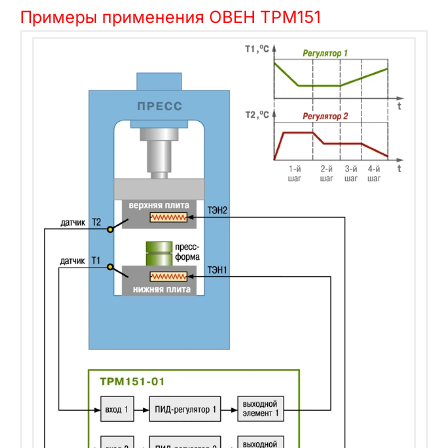
Примеры применения ОВЕН ТРМ151