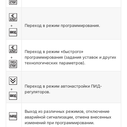
+
Переход в режим программирования.
Переход в режим «быстрого»
+
программирования (задания уставок и других
технологических параметров).
Переход в режим автонастройки ПИД-
+
регуляторов.
Выход из различных режимов, отключение
аварийной сигнализации, отмена внесенных
изменений при программировании.