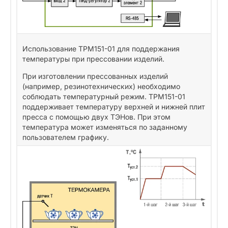
Использование ТРМ151-01 для поддержания
температуры при прессовании изделий.
При изготовлении прессованных изделий
(например, резинотехнических) необходимо
соблюдать температурный режим. ТРМ151-01
поддерживает температуру верхней и нижней плит
пресса с помощью двух ТЭНов. При этом
температура может изменяться по заданному
пользователем графику.