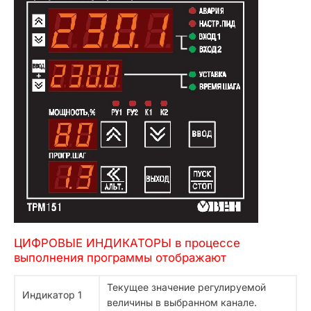
ЦИФРОВЫЕ ИНДИКАТОРЫ в процессе
выполнения программы отображают
Текущее значение регулируемой
Индикатор 1
величины в выбранном канале.