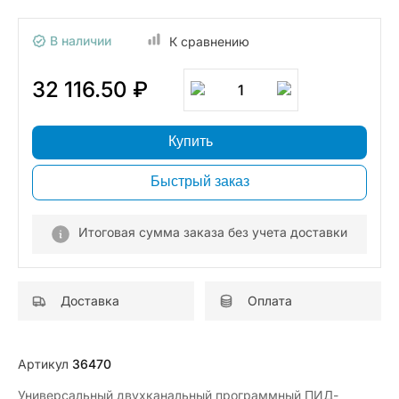
В наличии
К сравнению
32 116.50 ₽
1
Купить
Быстрый заказ
Итоговая сумма заказа без учета доставки
Доставка
Оплата
Артикул
36470
Универсальный двухканальный программный ПИД-