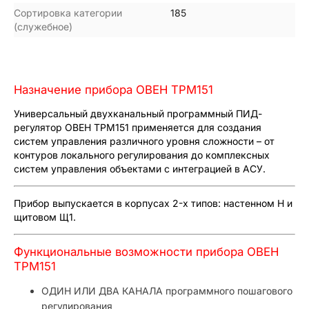
Сортировка категории
185
(служебное)
Назначение прибора ОВЕН ТРМ151
Универсальный двухканальный программный ПИД-
регулятор ОВЕН ТРМ151 применяется для создания
систем управления различного уровня сложности – от
контуров локального регулирования до комплексных
систем управления объектами с интеграцией в АСУ.
Прибор выпускается в корпусах 2-х типов: настенном Н и
щитовом Щ1.
Функциональные возможности прибора ОВЕН
ТРМ151
ОДИН ИЛИ ДВА КАНАЛА программного пошагового
регулирования