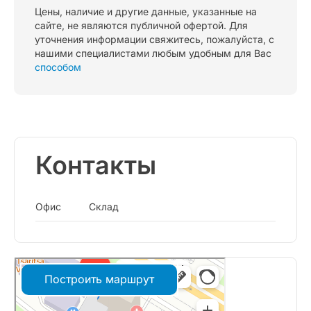
Цены, наличие и другие данные, указанные на
сайте, не являются публичной офертой. Для
уточнения информации свяжитесь, пожалуйста, с
нашими специалистами любым удобным для Вас
способом
Контакты
Офис
Склад
Построить маршрут