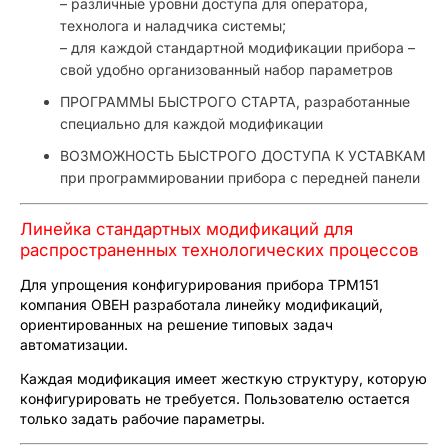
– различные уровни доступа для оператора,
технолога и наладчика системы;
– для каждой стандартной модификации прибора –
свой удобно организованный набор параметров
ПРОГРАММЫ БЫСТРОГО СТАРТА, разработанные
специально для каждой модификации
ВОЗМОЖНОСТЬ БЫСТРОГО ДОСТУПА К УСТАВКАМ
при программировании прибора с передней панели
Линейка стандартных модификаций для
распространенных технологических процессов
Для упрощения конфигурирования прибора ТРМ151
компания ОВЕН разработала линейку модификаций,
ориентированных на решение типовых задач
автоматизации.
Каждая модификация имеет жесткую структуру, которую
конфигурировать не требуется. Пользователю остается
только задать рабочие параметры.