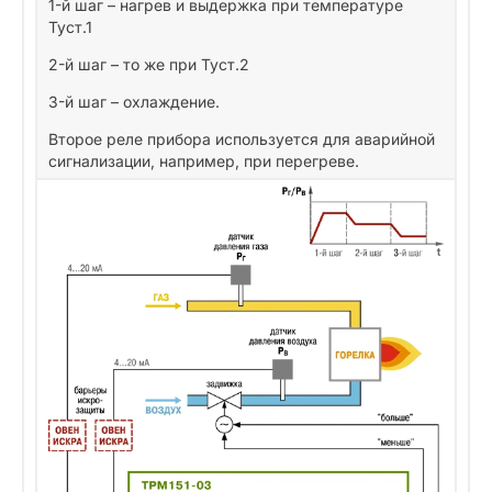
1-й шаг – нагрев и выдержка при температуре
Туст.1
2-й шаг – то же при Туст.2
3-й шаг – охлаждение.
Второе реле прибора используется для аварийной
сигнализации, например, при перегреве.