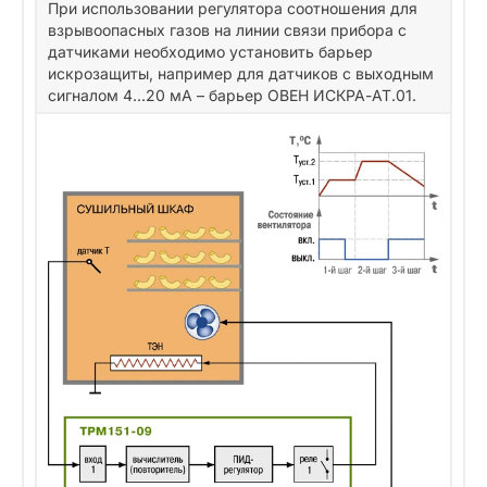
При использовании регулятора соотношения для
взрывоопасных газов на линии связи прибора с
датчиками необходимо установить барьер
искрозащиты, например для датчиков с выходным
сигналом 4...20 мА – барьер ОВЕН ИСКРА-АТ.01.