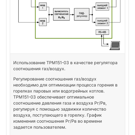
Использование ТРМ151-03 в качестве регулятора
соотношения газ/воздух.
Регулирование соотношения газ/воздух
необходимо для оптимизации процесса горения в
горелках паровых или водогрейных котлов.
ТРМ151-03 обеспечивает оптимальное
соотношение давления газа и воздуха Pг/Рв,
регулируя с помощью задвижки количество
воздуха, поступающего в горелку. График
изменения соотношения Pг/Рв во времени
задается пользователем.