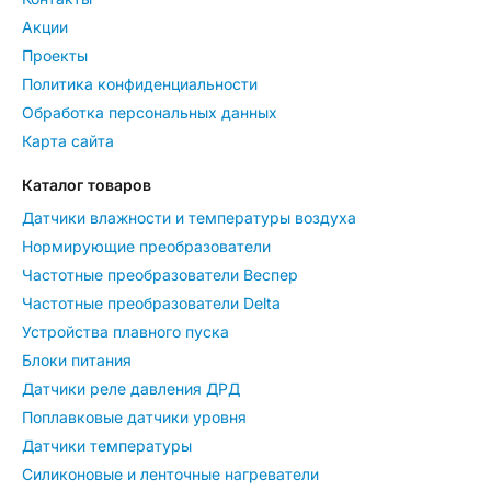
Акции
Проекты
Политика конфиденциальности
Обработка персональных данных
Карта сайта
Каталог товаров
Датчики влажности и температуры воздуха
Нормирующие преобразователи
Частотные преобразователи Веспер
Частотные преобразователи Delta
Устройства плавного пуска
Блоки питания
Датчики реле давления ДРД
Поплавковые датчики уровня
Датчики температуры
Силиконовые и ленточные нагреватели