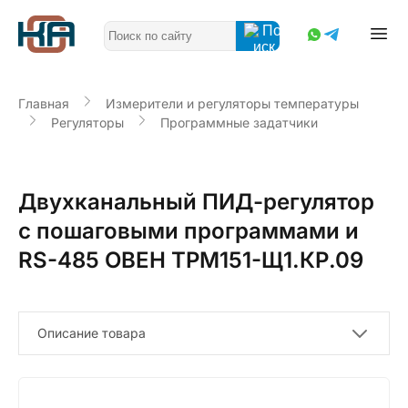
Главная
Измерители и регуляторы температуры
Регуляторы
Программные задатчики
Двухканальный ПИД-регулятор
с пошаговыми программами и
RS-485 ОВЕН ТРМ151-Щ1.КР.09
Описание товара