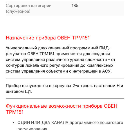
Сортировка категории
185
(служебное)
Назначение прибора ОВЕН ТРМ151
Универсальный двухканальный программный ПИД-
регулятор ОВЕН ТРМ151 применяется для создания
систем управления различного уровня сложности – от
контуров локального регулирования до комплексных
систем управления объектами с интеграцией в АСУ.
Прибор выпускается в корпусах 2-х типов: настенном Н и
щитовом Щ1.
Функциональные возможности прибора ОВЕН
ТРМ151
ОДИН ИЛИ ДВА КАНАЛА программного пошагового
регулирования