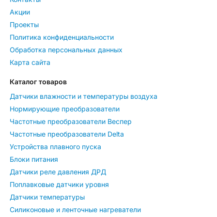
Акции
Проекты
Политика конфиденциальности
Обработка персональных данных
Карта сайта
Каталог товаров
Датчики влажности и температуры воздуха
Нормирующие преобразователи
Частотные преобразователи Веспер
Частотные преобразователи Delta
Устройства плавного пуска
Блоки питания
Датчики реле давления ДРД
Поплавковые датчики уровня
Датчики температуры
Силиконовые и ленточные нагреватели