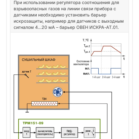
При использовании регулятора соотношения для
взрывоопасных газов на линии связи прибора с
датчиками необходимо установить барьер
искрозащиты, например для датчиков с выходным
сигналом 4...20 мА – барьер ОВЕН ИСКРА-АТ.01.