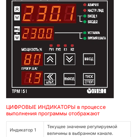
ЦИФРОВЫЕ ИНДИКАТОРЫ в процессе
выполнения программы отображают
Текущее значение регулируемой
Индикатор 1
величины в выбранном канале.