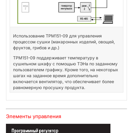
Использование ТРМ151-09 для управления
процессом сушки (макаронных изделий, овощей,
фруктов, грибов и др.)
ТРМ151-09 поддерживает температуру в
сушильном шкафу с помощью ТЭНа по заданному
пользователем графику. Кроме того, на некоторых
шагах на заданное время дополнительно
включается вентилятор, что обеспечивает более
равномерную просушку продукта.
Элементы управления