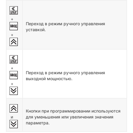
+
Переход в режим ручного управления
уставкой.
+
+
Переход в режим ручного управления
выходной мощностью.
+
Кнопки при программировании используются
и
для уменьшения или увеличения значения
параметра.