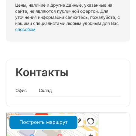
Цены, наличие и другие данные, указанные на
сайте, не являются публичной офертой. Для
уточнения информации свяжитесь, пожалуйста, с
нашими специалистами любым удобным для Вас
способом
Контакты
Офис
Склад
Построить маршрут