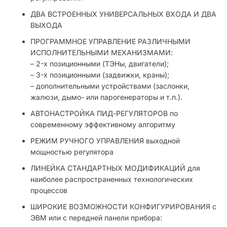
ДВА ВСТРОЕННЫХ УНИВЕРСАЛЬНЫХ ВХОДА И ДВА
ВЫХОДА
ПРОГРАММНОЕ УПРАВЛЕНИЕ РАЗЛИЧНЫМИ
ИСПОЛНИТЕЛЬНЫМИ МЕХАНИЗМАМИ:
– 2-х позиционными (ТЭНы, двигатели);
– 3-х позиционными (задвижки, краны);
– дополнительными устройствами (заслонки,
жалюзи, дымо- или парогенераторы и т.п.).
АВТОНАСТРОЙКА ПИД-РЕГУЛЯТОРОВ по
современному эффективному алгоритму
РЕЖИМ РУЧНОГО УПРАВЛЕНИЯ выходной
мощностью регулятора
ЛИНЕЙКА СТАНДАРТНЫХ МОДИФИКАЦИЙ для
наиболее распространенных технологических
процессов
ШИРОКИЕ ВОЗМОЖНОСТИ КОНФИГУРИРОВАНИЯ с
ЭВМ или с передней панели прибора: