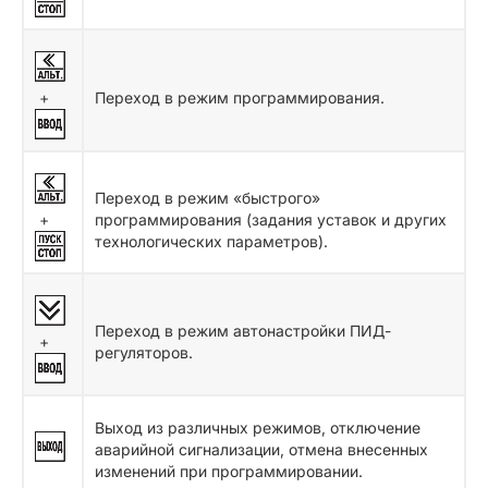
+
Переход в режим программирования.
Переход в режим «быстрого»
+
программирования (задания уставок и других
технологических параметров).
Переход в режим автонастройки ПИД-
+
регуляторов.
Выход из различных режимов, отключение
аварийной сигнализации, отмена внесенных
изменений при программировании.