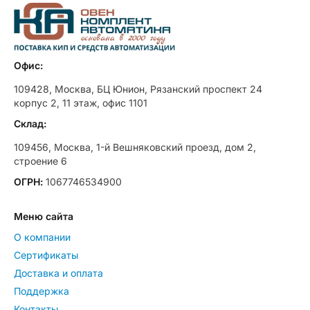
Офис:
109428, Москва, БЦ Юнион, Рязанский проспект 24
корпус 2, 11 этаж, офис 1101
Склад:
109456, Москва, 1-й Вешняковский проезд, дом 2,
строение 6
ОГРН:
1067746534900
Меню сайта
О компании
Сертификаты
Доставка и оплата
Поддержка
Контакты