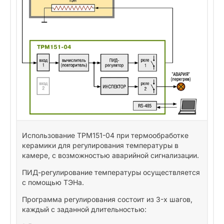
Использование ТРМ151-04 при термообработке
керамики для регулирования температуры в
камере, с возможностью аварийной сигнализации.
ПИД-регулирование температуры осуществляется
с помощью ТЭНа.
Программа регулирования состоит из 3-х шагов,
каждый с заданной длительностью: