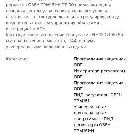
регулятор ОВЕН ТРМ151-Н.ТР.00 применяется для
создания систем управления различного уровня
сложности – от контуров локального регулирования до
комплексных систем управления объектами с
интеграцией в АСУ.
Конструктивное исполнение корпуса тип H - 130х105х65
мм для настенного монтажа, IP44, с двумя
универсальными входами и выходами.
Категории
Программные задатчики
ОВЕН
Измерители-регуляторы
ОВЕН
Программные задатчики
ОВЕН
ПИД-регуляторы ОВЕН
ТРМ151
Универсальные
двухканальные
программные ПИД-
регуляторы ОВЕН
ТРМ151-Н