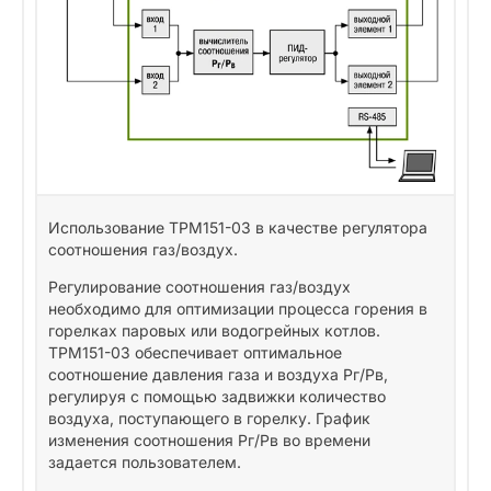
Использование ТРМ151-03 в качестве регулятора
соотношения газ/воздух.
Регулирование соотношения газ/воздух
необходимо для оптимизации процесса горения в
горелках паровых или водогрейных котлов.
ТРМ151-03 обеспечивает оптимальное
соотношение давления газа и воздуха Pг/Рв,
регулируя с помощью задвижки количество
воздуха, поступающего в горелку. График
изменения соотношения Pг/Рв во времени
задается пользователем.