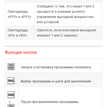
Сообщают о том, что канал 1 или 2
Светодиоды
находится в режиме ручного
«РУ1» и «РУ2»
управления выходной мощностью
или уставкой.
Светодиоды
Светятся, если ключевой выходной
«К1» и «К2»
элемент 1 или 2 замкнут.
Функции кнопок
Запуск и остановка программы технолога.
Выбор программы и шага для выполнения.
+
Пауза при выполнении программы.