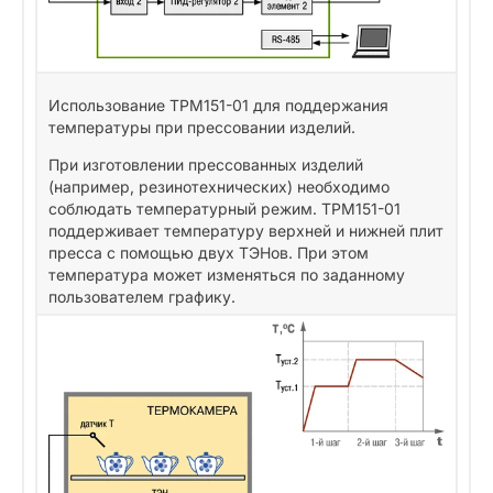
Использование ТРМ151-01 для поддержания
температуры при прессовании изделий.
При изготовлении прессованных изделий
(например, резинотехнических) необходимо
соблюдать температурный режим. ТРМ151-01
поддерживает температуру верхней и нижней плит
пресса с помощью двух ТЭНов. При этом
температура может изменяться по заданному
пользователем графику.