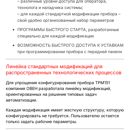
– различные уровни доступа для оператора,
технолога и наладчика системы;
– для каждой стандартной модификации прибора –
свой удобно организованный набор параметров
ПРОГРАММЫ БЫСТРОГО СТАРТА, разработанные
специально для каждой модификации
ВОЗМОЖНОСТЬ БЫСТРОГО ДОСТУПА К УСТАВКАМ
при программировании прибора с передней панели
Линейка стандартных модификаций для
распространенных технологических процессов
Для упрощения конфигурирования прибора ТРМ151
компания ОВЕН разработала линейку модификаций,
ориентированных на решение типовых задач
автоматизации.
Каждая модификация имеет жесткую структуру, которую
конфигурировать не требуется. Пользователю остается
только задать рабочие параметры.