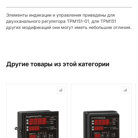
Элементы индикации и управления приведены для
двухканального регулятора ТРМ151-01, для ТРМ151
других модификаций они могут иметь небольшие отличия.
Другие товары из этой категории