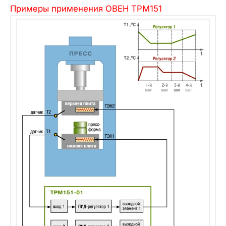
Примеры применения ОВЕН ТРМ151