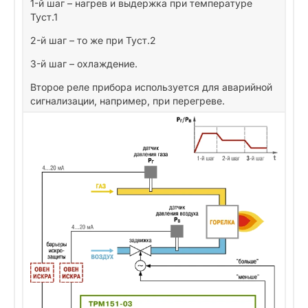
1-й шаг – нагрев и выдержка при температуре
Туст.1
2-й шаг – то же при Туст.2
3-й шаг – охлаждение.
Второе реле прибора используется для аварийной
сигнализации, например, при перегреве.