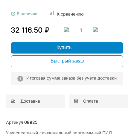
В наличии
К сравнению
32 116.50 ₽
1
Купить
Быстрый заказ
Итоговая сумма заказа без учета доставки
Доставка
Оплата
Артикул
08925
Универсальный двухканальный программный ПИД-