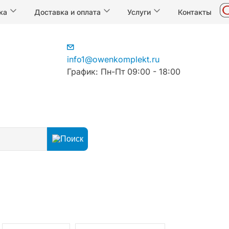
ка
Доставка и оплата
Услуги
Контакты
info1@owenkomplekt.ru
График: Пн-Пт 09:00 - 18:00
й