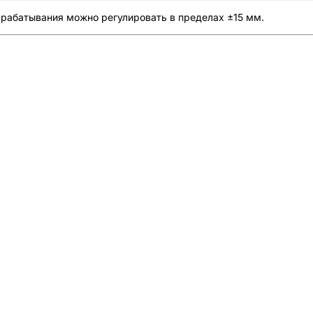
срабатывания можно регулировать в пределах ±15 мм.