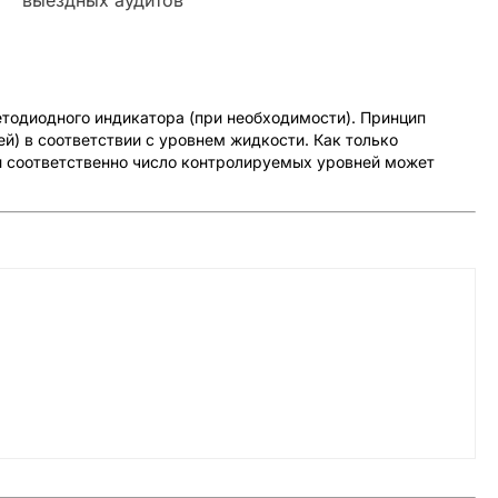
етодиодного индикатора (при необходимости). Принцип
й) в соответствии с уровнем жидкости. Как только
и соответственно число контролируемых уровней может