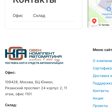
Офис
Склад
Меню сай
О компани
Сертифика
Офис:
Доставка и
109428, Москва, БЦ Юнион,
Поддержк
Рязанский проспект 24 корпус 2, 11
Контакты
этаж, офис 1101
Акции
Склад:
Проекты