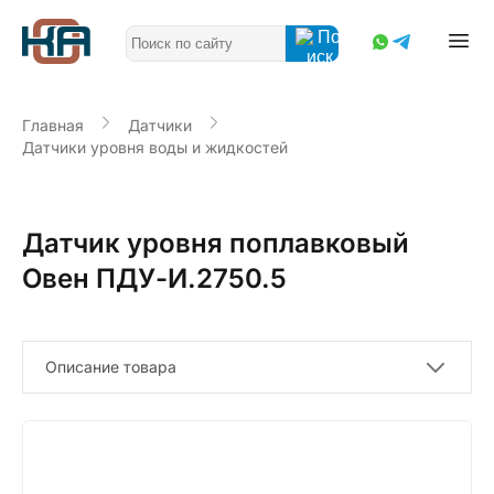
Главная
Датчики
Датчики уровня воды и жидкостей
Датчик уровня поплавковый
Овен ПДУ-И.2750.5
Описание товара