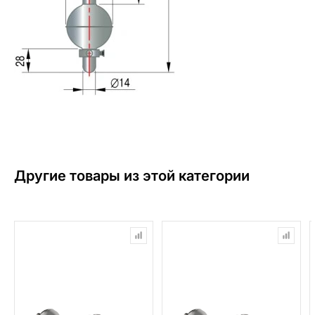
Другие товары из этой категории