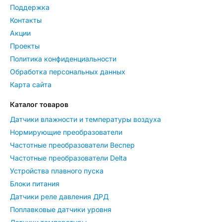
Поддержка
Контакты
Акции
Проекты
Политика конфиденциальности
Обработка персональных данных
Карта сайта
Каталог товаров
Датчики влажности и температуры воздуха
Нормирующие преобразователи
Частотные преобразователи Веспер
Частотные преобразователи Delta
Устройства плавного пуска
Блоки питания
Датчики реле давления ДРД
Поплавковые датчики уровня