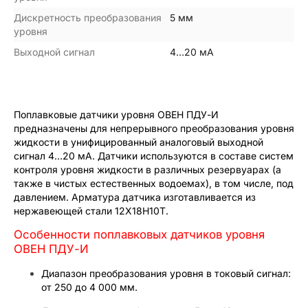
Дискретность преобразования
5 мм
уровня
Выходной сигнал
4…20 мА
Поплавковые датчики уровня ОВЕН ПДУ-И
предназначены для непрерывного преобразования уровня
жидкости в унифицированный аналоговый выходной
сигнал 4…20 мА. Датчики используются в составе систем
контроля уровня жидкости в различных резервуарах (а
также в чистых естественных водоемах), в том числе, под
давлением. Арматура датчика изготавливается из
нержавеющей стали 12Х18Н10Т.
Особенности поплавковых датчиков уровня
ОВЕН ПДУ-И
Диапазон преобразования уровня в токовый сигнал:
от 250 до 4 000 мм.