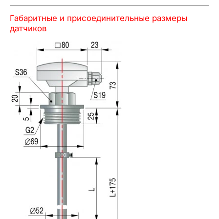
Габаритные и присоединительные размеры
датчиков