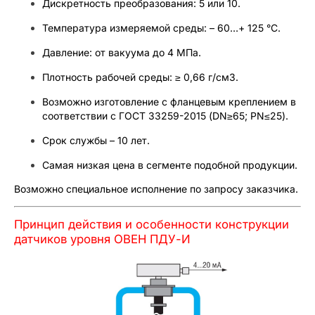
Дискретность преобразования: 5 или 10.
Температура измеряемой среды: – 60…+ 125 °C.
Давление: от вакуума до 4 MПa.
Плотность рабочей среды: ≥ 0,66 г/см3.
Возможно изготовление с фланцевым креплением в
соответствии с ГОСТ 33259-2015 (DN≥65; PN≤25).
Срок службы – 10 лет.
Самая низкая цена в сегменте подобной продукции.
Возможно специальное исполнение по запросу заказчика.
Принцип действия и особенности конструкции
датчиков уровня ОВЕН ПДУ-И