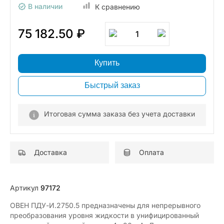
В наличии
К сравнению
75 182.50 ₽
1
Купить
Быстрый заказ
Итоговая сумма заказа без учета доставки
Доставка
Оплата
Артикул
97172
ОВЕН ПДУ-И.2750.5 предназначены для непрерывного
преобразования уровня жидкости в унифицированный