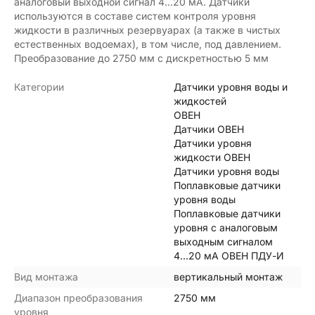
аналоговый выходной сигнал 4…20 мА. Датчики
используются в составе систем контроля уровня
жидкости в различных резервуарах (а также в чистых
естественных водоемах), в том числе, под давлением.
Преобразование до 2750 мм с дискретностью 5 мм
Категории
Датчики уровня воды и
жидкостей
ОВЕН
Датчики ОВЕН
Датчики уровня
жидкости ОВЕН
Датчики уровня воды
Поплавковые датчики
уровня воды
Поплавковые датчики
уровня с аналоговым
выходным сигналом
4...20 мА ОВЕН ПДУ-И
Вид монтажа
вертикальный монтаж
Диапазон преобразования
2750 мм
уровня