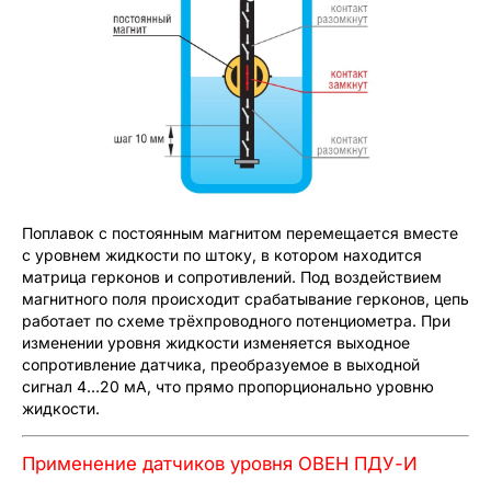
Поплавок с постоянным магнитом перемещается вместе
с уровнем жидкости по штоку, в котором находится
матрица герконов и сопротивлений. Под воздействием
магнитного поля происходит срабатывание герконов, цепь
работает по схеме трёхпроводного потенциометра. При
изменении уровня жидкости изменяется выходное
сопротивление датчика, преобразуемое в выходной
сигнал 4…20 мА, что прямо пропорционально уровню
жидкости.
Применение датчиков уровня ОВЕН ПДУ-И