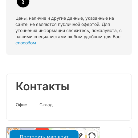
Цены, наличие и другие данные, указанные на
сайте, не являются публичной офертой. Для
уточнения информации свяжитесь, пожалуйста, с
нашими специалистами любым удобным для Вас
способом
Контакты
Офис
Склад
Построить маршрут