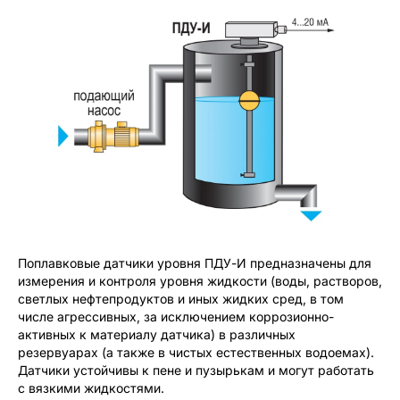
Поплавковые датчики уровня ПДУ-И предназначены для
измерения и контроля уровня жидкости (воды, растворов,
светлых нефтепродуктов и иных жидких сред, в том
числе агрессивных, за исключением коррозионно-
активных к материалу датчика) в различных
резервуарах (а также в чистых естественных водоемах).
Датчики устойчивы к пене и пузырькам и могут работать
с вязкими жидкостями.