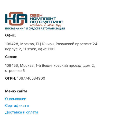
Офис:
109428, Москва, БЦ Юнион, Рязанский проспект 24
корпус 2, 11 этаж, офис 1101
Склад:
109456, Москва, 1-й Вешняковский проезд, дом 2,
строение 6
ОГРН:
1067746534900
Меню сайта
О компании
Сертификаты
Доставка и оплата