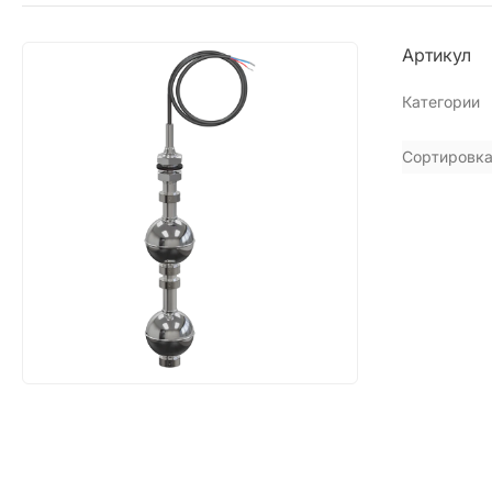
Артикул
Категории
Сортировка