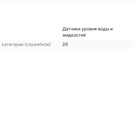
Датчики уровня воды и
жидкостей
 категории (служебное)
20