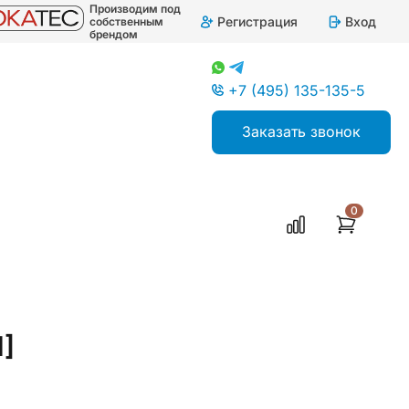
Производим под
Регистрация
Вход
собственным
брендом
+7 (495) 135-135-5
Заказать звонок
0
]