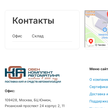
Контакты
Офис
Склад
Меню сай
О компани
Сертифика
Офис:
Доставка и
109428, Москва, БЦ Юнион,
Поддержк
Рязанский проспект 24 корпус 2, 11