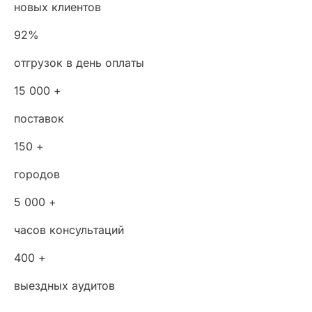
новых клиентов
92%
отгрузок в день оплаты
15 000 +
поставок
150 +
городов
5 000 +
часов консультаций
400 +
выездных аудитов