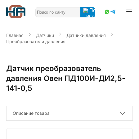
Главная
Датчики
Датчики давления
Преобразователи давления
Датчик преобразователь
давления Овен ПД100И-ДИ2,5-
141-0,5
Описание товара