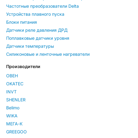
Частотные преобразователи Delta
Устройства плавного пуска
Блоки питания
Датчики реле давления ДРД
Поплавковые датчики уровня
Датчики температуры
Силиконовые и ленточные нагреватели
Производители
ОВЕН
OKATEC
INVT
SHENLER
Belimo
WIKA
МЕГА-К
GREEGOO