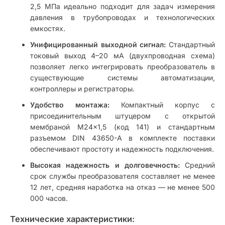
2,5 МПа идеально подходит для задач измерения
давления в трубопроводах и технологических
емкостях.
Унифицированный выходной сигнал:
Стандартный
токовый выход 4–20 мА (двухпроводная схема)
позволяет легко интегрировать преобразователь в
существующие системы автоматизации,
контроллеры и регистраторы.
Удобство монтажа:
Компактный корпус с
присоединительным штуцером с открытой
мембраной M24×1,5 (код 141) и стандартным
разъемом DIN 43650-A в комплекте поставки
обеспечивают простоту и надежность подключения.
Высокая надежность и долговечность:
Средний
срок службы преобразователя составляет не менее
12 лет, средняя наработка на отказ — не менее 500
000 часов.
Технические характеристики: