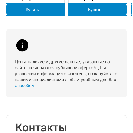
Купить
Купить
Цены, наличие и другие данные, указанные на
сайте, не являются публичной офертой. Для
уточнения информации свяжитесь, пожалуйста, с
нашими специалистами любым удобным для Вас
способом
Контакты