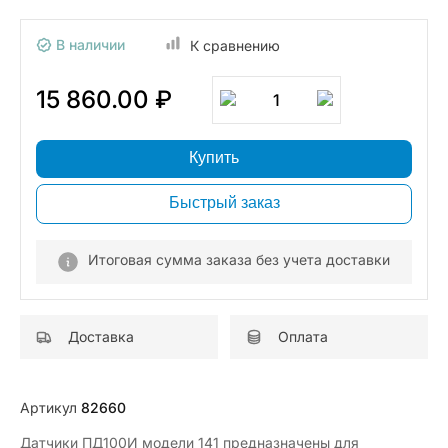
В наличии
К сравнению
15 860.00 ₽
1
Купить
Быстрый заказ
Итоговая сумма заказа без учета доставки
Доставка
Оплата
Артикул
82660
Датчики ПД100И модели 141 предназначены для