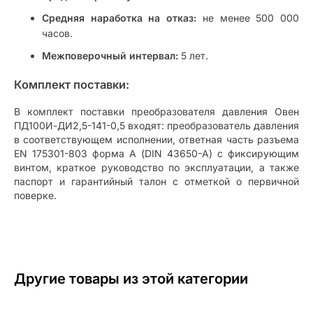
Средняя наработка на отказ:
не менее 500 000
часов.
Межповерочный интервал:
5 лет.
Комплект поставки:
В комплект поставки преобразователя давления Овен
ПД100И-ДИ2,5-141-0,5 входят: преобразователь давления
в соответствующем исполнении, ответная часть разъема
EN 175301-803 форма А (DIN 43650-A) с фиксирующим
винтом, краткое руководство по эксплуатации, а также
паспорт и гарантийный талон с отметкой о первичной
поверке.
Другие товары из этой категории