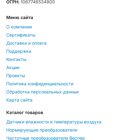
ОГРН:
1067746534900
Меню сайта
О компании
Сертификаты
Доставка и оплата
Поддержка
Контакты
Акции
Проекты
Политика конфиденциальности
Обработка персональных данных
Карта сайта
Каталог товаров
Датчики влажности и температуры воздуха
Нормирующие преобразователи
Частотные преобразователи Веспер