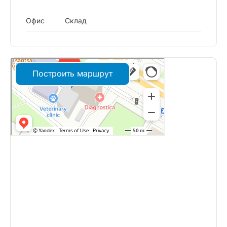
Офис
Склад
Построить маршрут