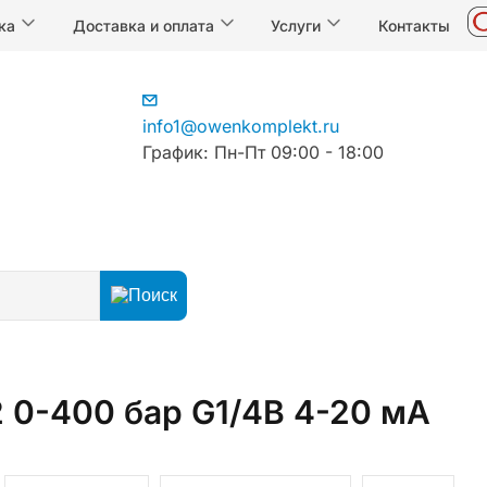
ка
Доставка и оплата
Услуги
Контакты
info1@owenkomplekt.ru
График: Пн-Пт 09:00 - 18:00
 0-400 бар G1/4B 4-20 мА