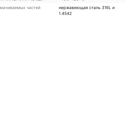
мачиваемых частей
нержавеющая сталь 316L и
1.4542