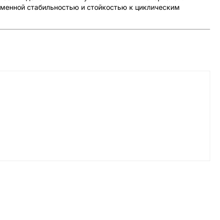
менной стабильностью и стойкостью к циклическим