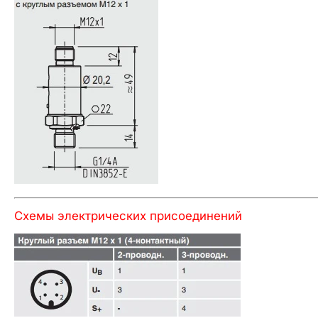
Схемы электрических присоединений