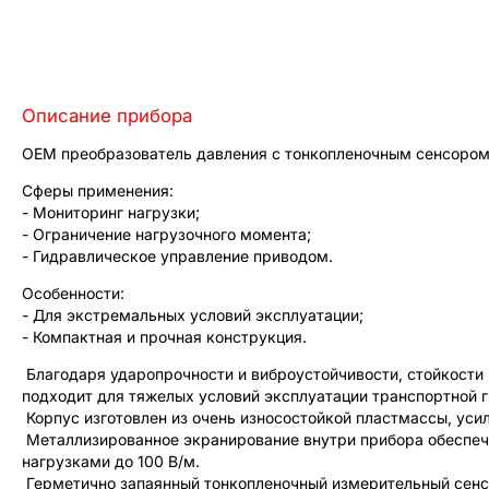
Описание прибора
OEM преобразователь давления с тонкопленочным сенсором
Сферы применения:
- Мониторинг нагрузки;
- Ограничение нагрузочного момента;
- Гидравлическое управление приводом.
Особенности:
- Для экстремальных условий эксплуатации;
- Компактная и прочная конструкция.
Благодаря ударопрочности и виброустойчивости, стойкости 
подходит для тяжелых условий эксплуатации транспортной г
Корпус изготовлен из очень износостойкой пластмассы, ус
Металлизированное экранирование внутри прибора обеспечи
нагрузками до 100 В/м.
Герметично запаянный тонкопленочный измерительный сенс