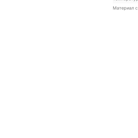
Материал с