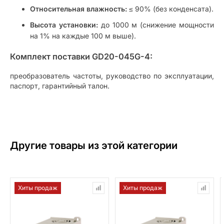
Относительная влажность:
≤ 90% (без конденсата).
Высота установки:
до 1000 м (снижение мощности
на 1% на каждые 100 м выше).
Комплект поставки GD20-045G-4:
преобразователь частоты, руководство по эксплуатации,
паспорт, гарантийный талон.
Другие товары из этой категории
Хиты продаж
Хиты продаж