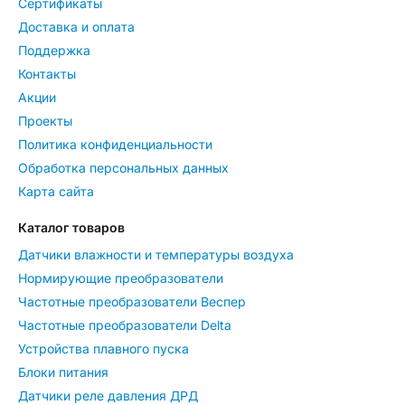
Сертификаты
Доставка и оплата
Поддержка
Контакты
Акции
Проекты
Политика конфиденциальности
Обработка персональных данных
Карта сайта
Каталог товаров
Датчики влажности и температуры воздуха
Нормирующие преобразователи
Частотные преобразователи Веспер
Частотные преобразователи Delta
Устройства плавного пуска
Блоки питания
Датчики реле давления ДРД