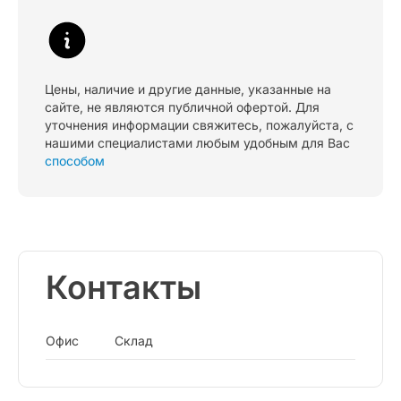
Цены, наличие и другие данные, указанные на
сайте, не являются публичной офертой. Для
уточнения информации свяжитесь, пожалуйста, с
нашими специалистами любым удобным для Вас
способом
Контакты
Офис
Склад