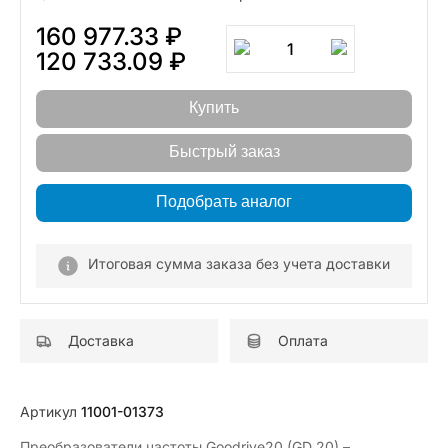
160 977.33 ₽
1
120 733.09 ₽
Купить
Быстрый заказ
Подобрать аналог
Итоговая сумма заказа без учета доставки
Доставка
Оплата
Артикул
11001-01373
Преобразователи частоты Goodrive20 (GD 20) –