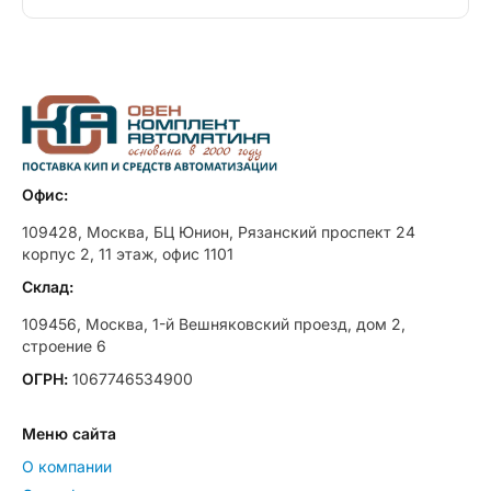
Офис:
109428, Москва, БЦ Юнион, Рязанский проспект 24
корпус 2, 11 этаж, офис 1101
Склад:
109456, Москва, 1-й Вешняковский проезд, дом 2,
строение 6
ОГРН:
1067746534900
Меню сайта
О компании