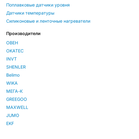
Поплавковые датчики уровня
Датчики температуры
Силиконовые и ленточные нагреватели
Производители
ОВЕН
OKATEC
INVT
SHENLER
Belimo
WIKA
МЕГА-К
GREEGOO
MAXWELL
JUMO
EKF