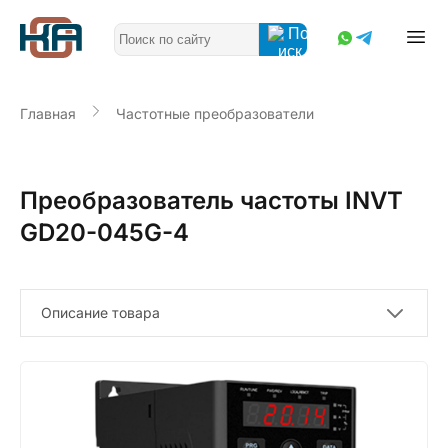
Главная
Частотные преобразователи
Преобразователь частоты INVT
GD20-045G-4
Описание товара