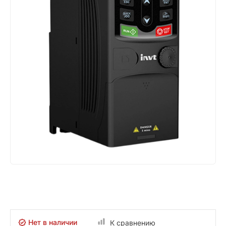
Нет в наличии
К сравнению