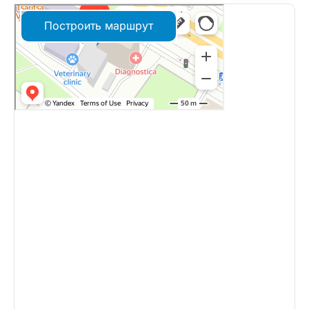
Построить маршрут