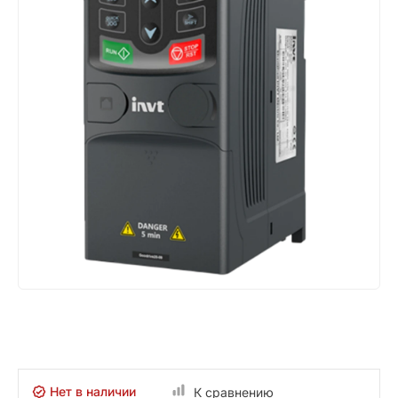
Нет в наличии
К сравнению