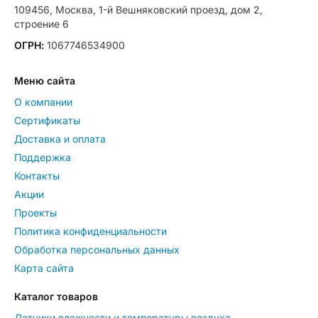
109456, Москва, 1-й Вешняковский проезд, дом 2,
строение 6
ОГРН:
1067746534900
Меню сайта
О компании
Сертификаты
Доставка и оплата
Поддержка
Контакты
Акции
Проекты
Политика конфиденциальности
Обработка персональных данных
Карта сайта
Каталог товаров
Датчики влажности и температуры воздуха