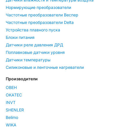
Нормирующие преобразователи
Частотные преобразователи Веспер
Частотные преобразователи Delta
Устройства плавного пуска
Блоки питания
Датчики реле давления ДРД
Поплавковые датчики уровня
Датчики температуры
Силиконовые и ленточные нагреватели
Производители
ОВЕН
OKATEC
INVT
SHENLER
Belimo
WIKA