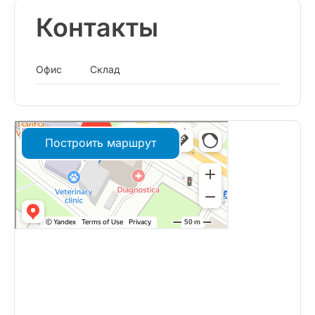
Контакты
Офис
Склад
Построить маршрут