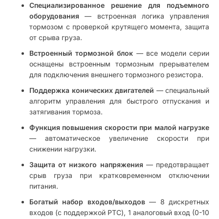
Специализированное решение для подъемного
оборудования
— встроенная логика управления
тормозом с проверкой крутящего момента, защита
от срыва груза.
Встроенный тормозной блок
— все модели серии
оснащены встроенным тормозным прерывателем
для подключения внешнего тормозного резистора.
Поддержка конических двигателей
— специальный
алгоритм управления для быстрого отпускания и
затягивания тормоза.
Функция повышения скорости при малой нагрузке
— автоматическое увеличение скорости при
снижении нагрузки.
Защита от низкого напряжения
— предотвращает
срыв груза при кратковременном отключении
питания.
Богатый набор входов/выходов
— 8 дискретных
входов (с поддержкой PTC), 1 аналоговый вход (0-10