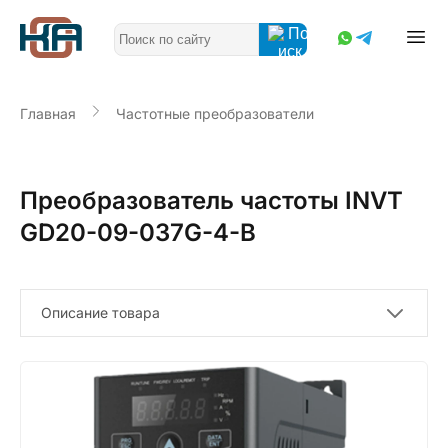
Главная
Частотные преобразователи
Преобразователь частоты INVT
GD20-09-037G-4-B
Описание товара