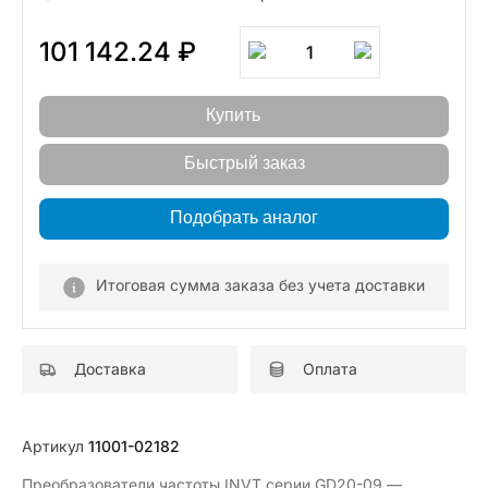
101 142.24 ₽
1
Купить
Быстрый заказ
Подобрать аналог
Итоговая сумма заказа без учета доставки
Доставка
Оплата
Артикул
11001-02182
Преобразователи частоты INVT серии GD20-09 —