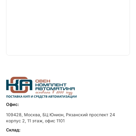
Офис:
109428, Москва, БЦ Юнион, Рязанский проспект 24
корпус 2, 11 этаж, офис 1101
Склад: