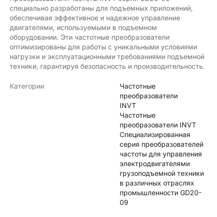
специально разработаны для подъемных приложений,
обеспечивая эффективное и надежное управление
двигателями, используемыми в подъемном
оборудовании. Эти частотные преобразователи
оптимизированы для работы с уникальными условиями
нагрузки и эксплуатационными требованиями подъемной
техники, гарантируя безопасность и производительность.
Категории
Частотные
преобразователи
INVT
Частотные
преобразователи INVT
Специализированная
серия преобразователей
частоты для управления
электродвигателями
грузоподъемной техники
в различных отраслях
промышленности GD20-
09