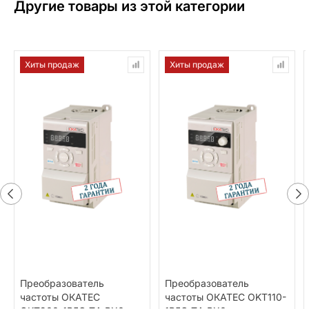
Другие товары из этой категории
Хиты продаж
Хиты продаж
Преобразователь
Преобразователь
частоты ОКАТЕС
частоты ОКАТЕС OKT110-