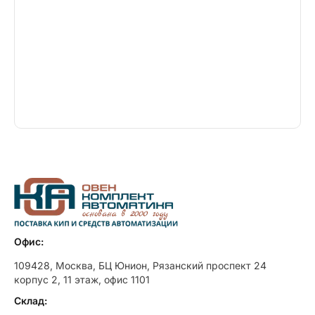
Офис:
109428, Москва, БЦ Юнион, Рязанский проспект 24
корпус 2, 11 этаж, офис 1101
Склад: