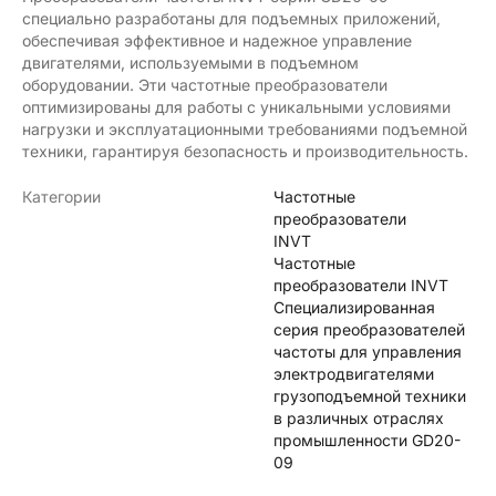
специально разработаны для подъемных приложений,
обеспечивая эффективное и надежное управление
двигателями, используемыми в подъемном
оборудовании. Эти частотные преобразователи
оптимизированы для работы с уникальными условиями
нагрузки и эксплуатационными требованиями подъемной
техники, гарантируя безопасность и производительность.
Категории
Частотные
преобразователи
INVT
Частотные
преобразователи INVT
Специализированная
серия преобразователей
частоты для управления
электродвигателями
грузоподъемной техники
в различных отраслях
промышленности GD20-
09