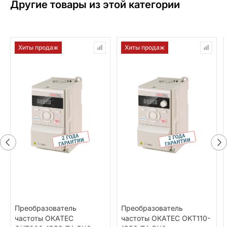
Другие товары из этой категории
Хиты продаж
Хиты продаж
Преобразователь
Преобразователь
частоты ОКАТЕС
частоты ОКАТЕС OKT110-