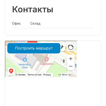
Контакты
Офис
Склад
Построить маршрут