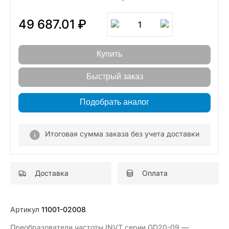
49 687.01 ₽
1
Купить
Быстрый заказ
Подобрать аналог
Итоговая сумма заказа без учета доставки
Доставка
Оплата
Артикул
11001-02008
Преобразователи частоты INVT серии GD20-09 —