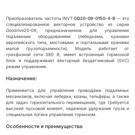
Преобразователь частоты INVT
GD20-09-015G-4-B
— это
специализированное векторное устройство из серии
Goodrive20-09, предназначенное для управления
подъемным оборудованием (лебедками, кранами
европейского типа, мостовыми и портальными кранами
малой грузоподъемности). Модель работает от
трехфазной сети 380 В, имеет встроенный тормозной
блок и поддерживает векторный бездатчиковый (SVC)
режим управления.
Назначение:
Применяется для управления приводами подъемных
механизмов, включая лебедки, краны, тельферы, а также
для задач горизонтального перемещения, где требуется
высокий пусковой момент, надежное удержание груза и
специальная логика управления тормозом.
Особенности и преимущества: