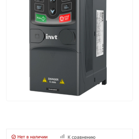
Нет в наличии
К сравнению