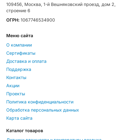
109456, Москва, 1-й Вешняковский проезд, дом 2,
строение 6
ОГРН:
1067746534900
Меню сайта
О компании
Сертификаты
Доставка и оплата
Поддержка
Контакты
Акции
Проекты
Политика конфиденциальности
Обработка персональных данных
Карта сайта
Каталог товаров
Датчики влажности и температуры воздуха