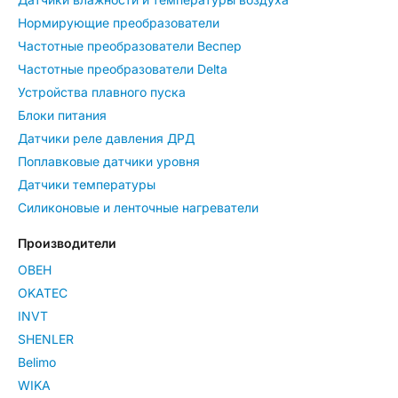
Нормирующие преобразователи
Частотные преобразователи Веспер
Частотные преобразователи Delta
Устройства плавного пуска
Блоки питания
Датчики реле давления ДРД
Поплавковые датчики уровня
Датчики температуры
Силиконовые и ленточные нагреватели
Производители
ОВЕН
OKATEC
INVT
SHENLER
Belimo
WIKA