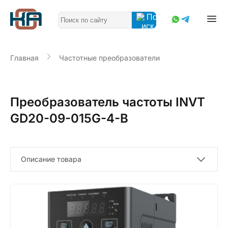
Главная
Частотные преобразователи
Преобразователь частоты INVT
GD20-09-015G-4-B
Описание товара