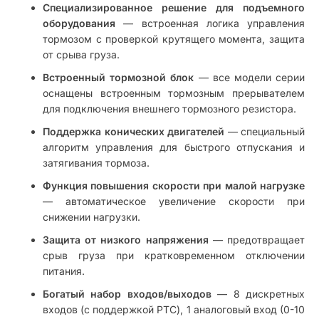
Специализированное решение для подъемного
оборудования
— встроенная логика управления
тормозом с проверкой крутящего момента, защита
от срыва груза.
Встроенный тормозной блок
— все модели серии
оснащены встроенным тормозным прерывателем
для подключения внешнего тормозного резистора.
Поддержка конических двигателей
— специальный
алгоритм управления для быстрого отпускания и
затягивания тормоза.
Функция повышения скорости при малой нагрузке
— автоматическое увеличение скорости при
снижении нагрузки.
Защита от низкого напряжения
— предотвращает
срыв груза при кратковременном отключении
питания.
Богатый набор входов/выходов
— 8 дискретных
входов (с поддержкой PTC), 1 аналоговый вход (0-10