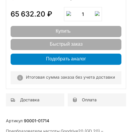
65 632.20 ₽
1
Купить
Быстрый заказ
Подобрать аналог
Итоговая сумма заказа без учета доставки
Доставка
Оплата
Артикул
90001-01714
Преобразователи частоты Goodrive20 (GD 20) –