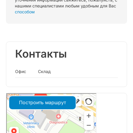
нашими специалистами любым удобным для Вас
способом
Контакты
Офис
Склад
Построить маршрут