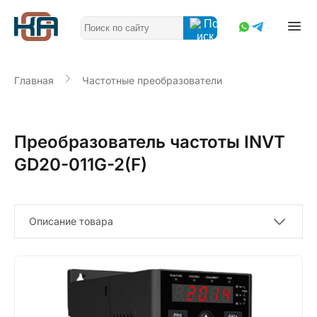
Главная
Частотные преобразователи
Преобразователь частоты INVT
GD20-011G-2(F)
Описание товара