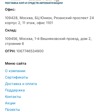
Офис:
109428, Москва, БЦ Юнион, Рязанский проспект 24
корпус 2, 11 этаж, офис 1101
Склад:
109456, Москва, 1-й Вешняковский проезд, дом 2,
строение 6
ОГРН:
1067746534900
Меню сайта
О компании
Сертификаты
Доставка и оплата
Поддержка
Контакты
Акции
Проекты