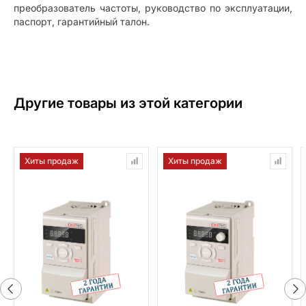
преобразователь частоты, руководство по эксплуатации,
паспорт, гарантийный талон.
Другие товары из этой категории
Хиты продаж
Хиты продаж