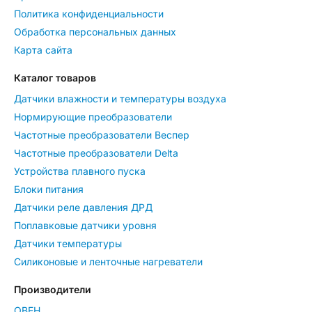
Политика конфиденциальности
Обработка персональных данных
Карта сайта
Каталог товаров
Датчики влажности и температуры воздуха
Нормирующие преобразователи
Частотные преобразователи Веспер
Частотные преобразователи Delta
Устройства плавного пуска
Блоки питания
Датчики реле давления ДРД
Поплавковые датчики уровня
Датчики температуры
Силиконовые и ленточные нагреватели
Производители
ОВЕН