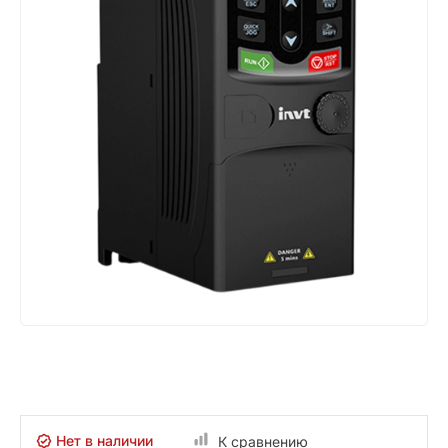
Нет в наличии
К сравнению