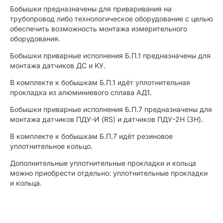
Бобышки предназначены для приваривания на
трубопровод либо технологическое оборудование с целью
обеспечить возможность монтажа измерительного
оборудования.
Бобышки приварные исполнения Б.П.1 предназначены для
монтажа датчиков ДС и КУ.
В комплекте к бобышкам Б.П.1 идёт уплотнительная
прокладка из алюминиевого сплава АД1.
Бобышки приварные исполнения Б.П.7 предназначены для
монтажа датчиков ПДУ-И (RS) и датчиков ПДУ-2Н (3Н).
В комплекте к бобышкам Б.П.7 идёт резиновое
уплотнительное кольцо.
Дополнительные уплотнительные прокладки и кольца
можно приобрести отдельно: уплотнительные прокладки
и кольца.