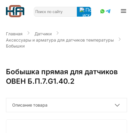
Главная
Датчики
Аксессуары и арматура для датчиков температуры
Бобышки
Бобышка прямая для датчиков
ОВЕН Б.П.7.G1.40.2
Описание товара