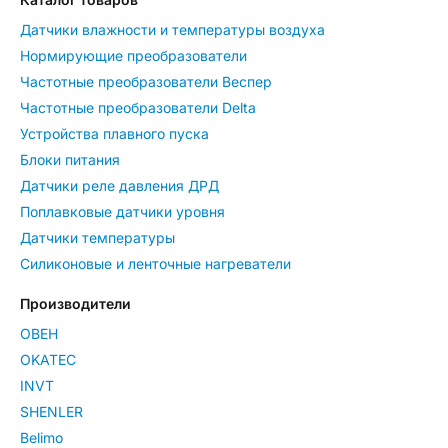
Датчики влажности и температуры воздуха
Нормирующие преобразователи
Частотные преобразователи Веспер
Частотные преобразователи Delta
Устройства плавного пуска
Блоки питания
Датчики реле давления ДРД
Поплавковые датчики уровня
Датчики температуры
Силиконовые и ленточные нагреватели
Производители
ОВЕН
OKATEC
INVT
SHENLER
Belimo