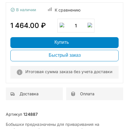
В наличии
К сравнению
1 464.00 ₽
1
Купить
Быстрый заказ
Итоговая сумма заказа без учета доставки
Доставка
Оплата
Артикул
124887
Бобышки предназначены для приваривания на