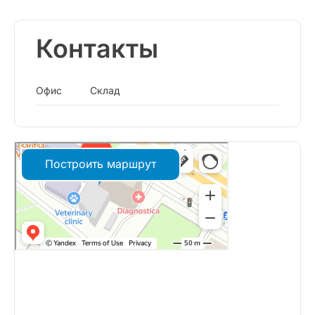
Контакты
Офис
Склад
Построить маршрут