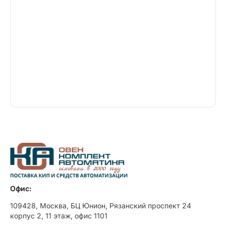
Офис:
109428, Москва, БЦ Юнион, Рязанский проспект 24
корпус 2, 11 этаж, офис 1101