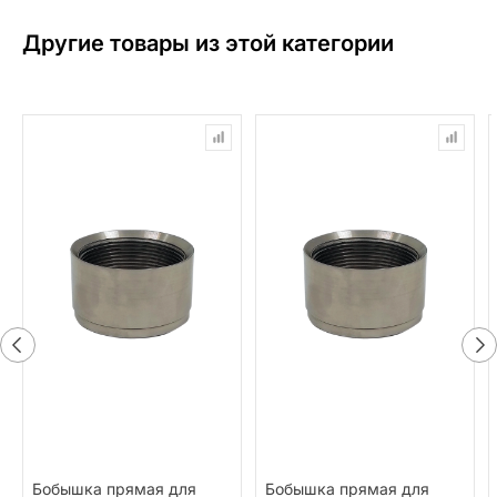
Другие товары из этой категории
Бобышка прямая для
Бобышка прямая для