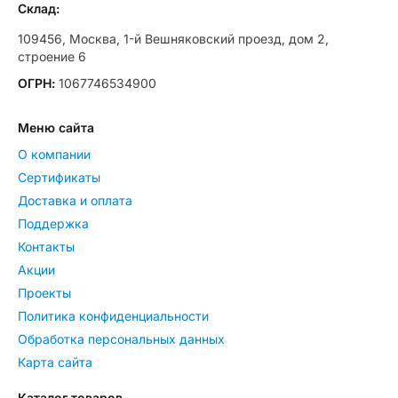
Склад:
109456, Москва, 1-й Вешняковский проезд, дом 2,
строение 6
ОГРН:
1067746534900
Меню сайта
О компании
Сертификаты
Доставка и оплата
Поддержка
Контакты
Акции
Проекты
Политика конфиденциальности
Обработка персональных данных
Карта сайта
Каталог товаров