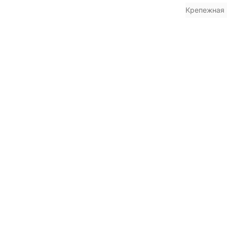
Крепежная 