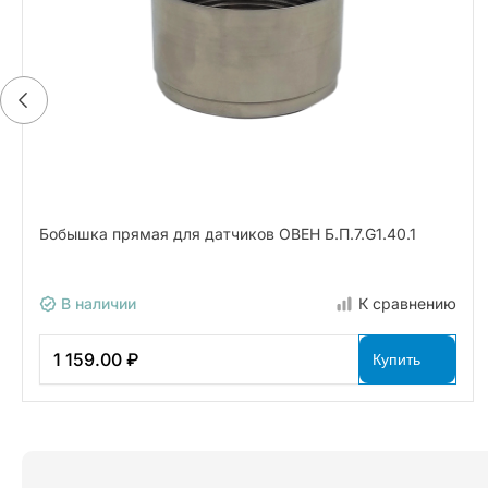
Бобышка прямая для датчиков ОВЕН Б.П.7.G1.40.1
В наличии
К сравнению
1 159.00 ₽
Купить