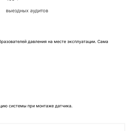
выездных аудитов
бразователей давления на месте эксплуатации. Сама
ацию системы при монтаже датчика.