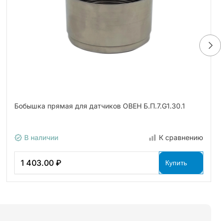
Бобышка прямая для датчиков ОВЕН Б.П.7.G1.30.1
В наличии
К сравнению
1 403.00 ₽
Купить