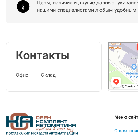
Цены, наличие и другие данные, указанн
нашими специалистами любым удобным 
Контакты
Офис
Склад
Меню сай
О компани