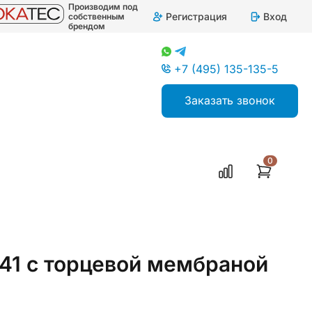
Производим под
Регистрация
Вход
собственным
брендом
+7 (495) 135-135-5
Заказать звонок
0
41 с торцевой мембраной