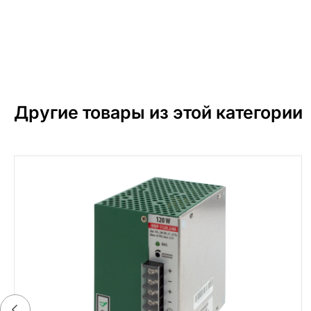
Другие товары из этой категории