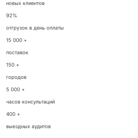
новых клиентов
92%
отгрузок в день оплаты
15 000 +
поставок
150 +
городов
5 000 +
часов консультаций
400 +
выездных аудитов