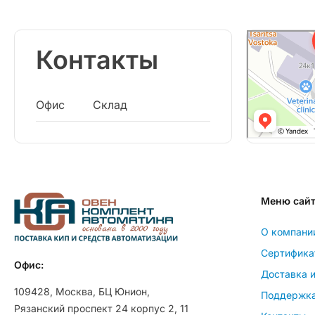
Контакты
Офис
Склад
Меню сай
О компани
Сертифика
Офис:
Доставка и
109428, Москва, БЦ Юнион,
Поддержк
Рязанский проспект 24 корпус 2, 11