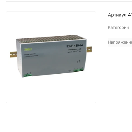
Артикул
4
Категории
Напряжени