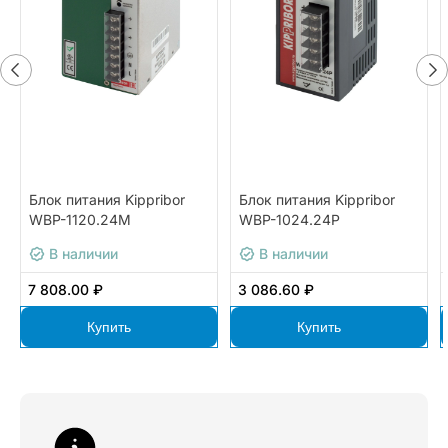
Блок питания Kippribor
Блок питания Kippribor
WBP-1120.24M
WBP-1024.24P
В наличии
В наличии
7 808.00 ₽
3 086.60 ₽
Купить
Купить