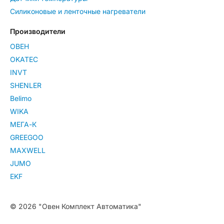
Силиконовые и ленточные нагреватели
Производители
ОВЕН
OKATEC
INVT
SHENLER
Belimo
WIKA
МЕГА-К
GREEGOO
MAXWELL
JUMO
EKF
© 2026 "Овен Комплект Автоматика"