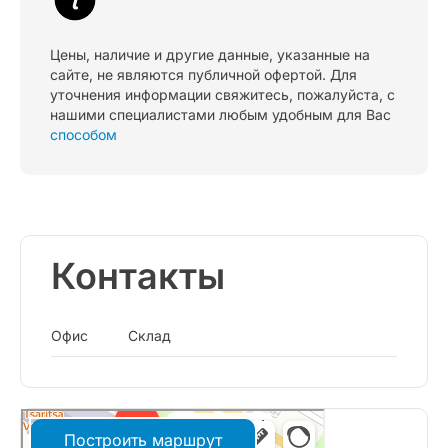
Цены, наличие и другие данные, указанные на
сайте, не являются публичной офертой. Для
уточнения информации свяжитесь, пожалуйста, с
нашими специалистами любым удобным для Вас
способом
Контакты
Офис
Склад
Построить маршрут