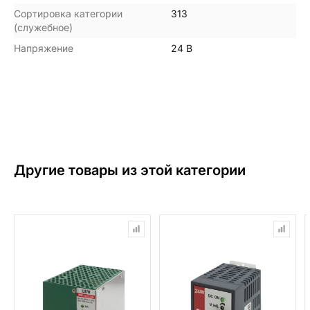
Сортировка категории
313
(служебное)
Напряжение
24 В
Другие товары из этой категории