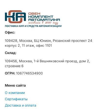
Офис:
109428, Москва, БЦ Юнион, Рязанский проспект 24
корпус 2, 11 этаж, офис 1101
Склад:
109456, Москва, 1-й Вешняковский проезд, дом 2,
строение 6
ОГРН:
1067746534900
Меню сайта
О компании
Сертификаты
Доставка и оплата