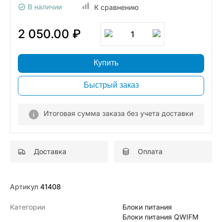
В наличии
К сравнению
2 050.00 ₽
1
Купить
Быстрый заказ
Итоговая сумма заказа без учета доставки
Доставка
Оплата
Артикул
41408
Категории
Блоки питания
Блоки питания QWIFM