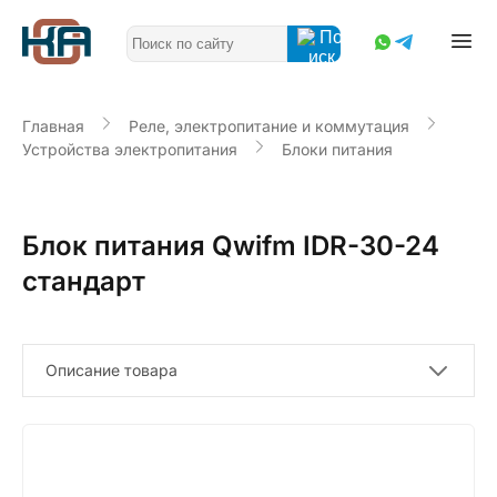
Главная
Реле, электропитание и коммутация
Устройства электропитания
Блоки питания
Блок питания Qwifm IDR-30-24
стандарт
Описание товара