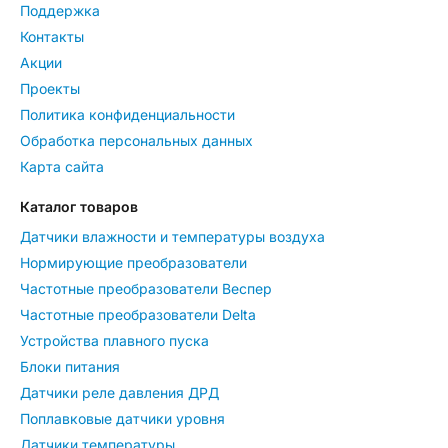
Поддержка
Контакты
Акции
Проекты
Политика конфиденциальности
Обработка персональных данных
Карта сайта
Каталог товаров
Датчики влажности и температуры воздуха
Нормирующие преобразователи
Частотные преобразователи Веспер
Частотные преобразователи Delta
Устройства плавного пуска
Блоки питания
Датчики реле давления ДРД
Поплавковые датчики уровня
Датчики температуры