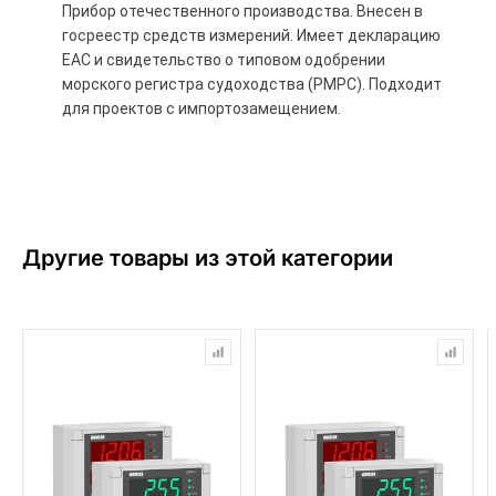
Прибор отечественного производства. Внесен в
госреестр средств измерений. Имеет декларацию
ЕАС и свидетельство о типовом одобрении
морского регистра судоходства (РМРС). Подходит
для проектов с импортозамещением.
Другие товары из этой категории