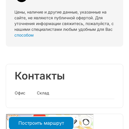
Цены, наличие и другие данные, указанные на
сайте, не являются публичной офертой. Для
уточнения информации свяжитесь, пожалуйста, с
нашими специалистами любым удобным для Вас
способом
Контакты
Офис
Склад
Построить маршрут