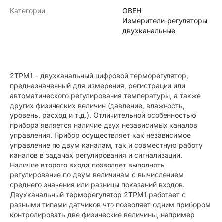
Категории
ОВЕН
Измерители-регуляторы
двухканальные
2ТРМ1 – двухканальный цифровой терморегулятор,
предназначенный для измерения, регистрации или
автоматического регулирования температуры, а также
других физических величин (давление, влажность,
уровень, расход и т.д.). Отличительной особенностью
прибора является наличие двух независимых каналов
управления. Прибор осуществляет как независимое
управление по двум каналам, так и совместную работу
каналов в задачах регулирования и сигнализации.
Наличие второго входа позволяет выполнять
регулирование по двум величинам с вычислением
среднего значения или разницы показаний входов.
Двухканальный терморегулятор 2ТРМ1 работает с
разными типами датчиков что позволяет одним прибором
контролировать две физические величины, например