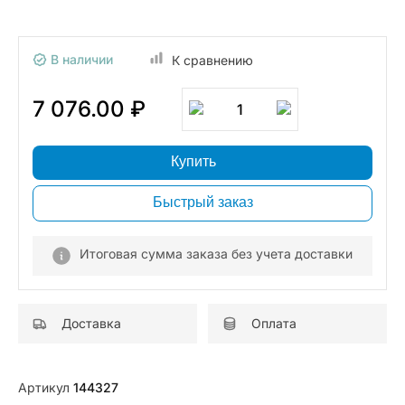
В наличии
К сравнению
7 076.00 ₽
1
Купить
Быстрый заказ
Итоговая сумма заказа без учета доставки
Доставка
Оплата
Артикул
144327