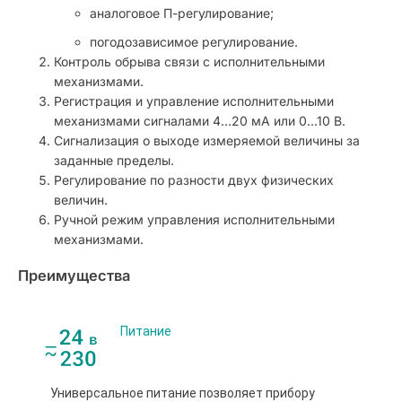
аналоговое П-регулирование;
погодозависимое регулирование.
Контроль обрыва связи с исполнительными
механизмами.
Регистрация и управление исполнительными
механизмами сигналами 4…20 мА или 0...10 В.
Сигнализация о выходе измеряемой величины за
заданные пределы.
Регулирование по разности двух физических
величин.
Ручной режим управления исполнительными
механизмами.
Преимущества
Питание
Универсальное питание позволяет прибору