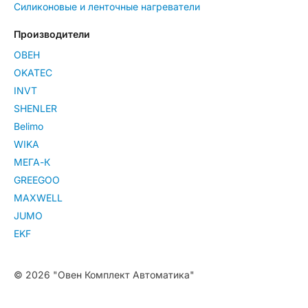
Силиконовые и ленточные нагреватели
Производители
ОВЕН
OKATEC
INVT
SHENLER
Belimo
WIKA
МЕГА-К
GREEGOO
MAXWELL
JUMO
EKF
© 2026 "Овен Комплект Автоматика"