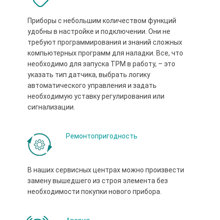
Приборы с небольшим количеством функций
удобны в настройке и подключении. Они не
требуют программирования и знаний сложных
компьютерных программ для наладки. Все, что
необходимо для запуска ТРМ в работу, – это
указать тип датчика, выбрать логику
автоматического управления и задать
необходимую уставку регулирования или
сигнализации.
Ремонтопригодность
В наших сервисных центрах можно произвести
замену вышедшего из строя элемента без
необходимости покупки нового прибора.