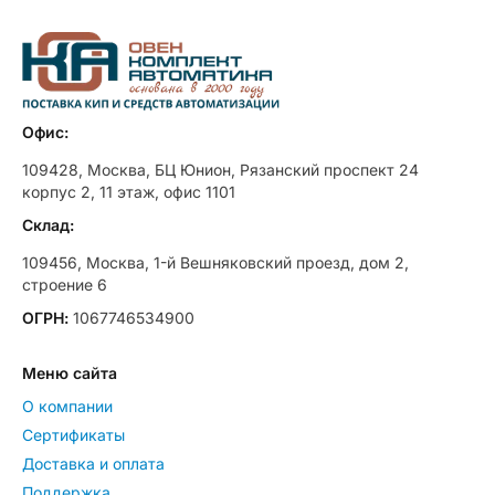
Офис:
109428, Москва, БЦ Юнион, Рязанский проспект 24
корпус 2, 11 этаж, офис 1101
Склад:
109456, Москва, 1-й Вешняковский проезд, дом 2,
строение 6
ОГРН:
1067746534900
Меню сайта
О компании
Сертификаты
Доставка и оплата
Поддержка