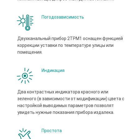
Погодозависимость
Двухканальный прибор 2ТРМ1 оснащен функцией
коррекции уставки по температуре улицы или
помещения.
Индикация
Два контрастных индикатора красного или
зеленого (в зависимости от модификации) цвета с
настройкой выводимых параметров позволят
увидеть нужные показания прибора издалека.
Простота