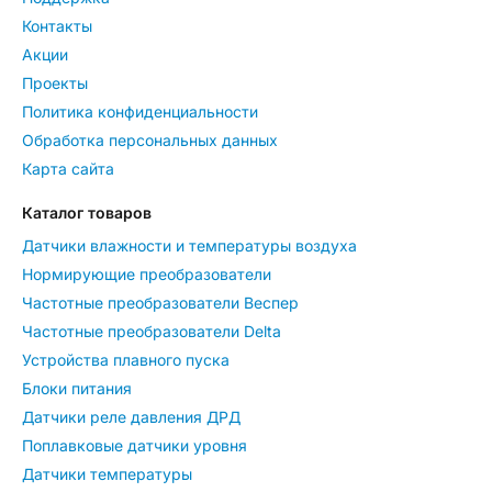
Контакты
Акции
Проекты
Политика конфиденциальности
Обработка персональных данных
Карта сайта
Каталог товаров
Датчики влажности и температуры воздуха
Нормирующие преобразователи
Частотные преобразователи Веспер
Частотные преобразователи Delta
Устройства плавного пуска
Блоки питания
Датчики реле давления ДРД
Поплавковые датчики уровня
Датчики температуры