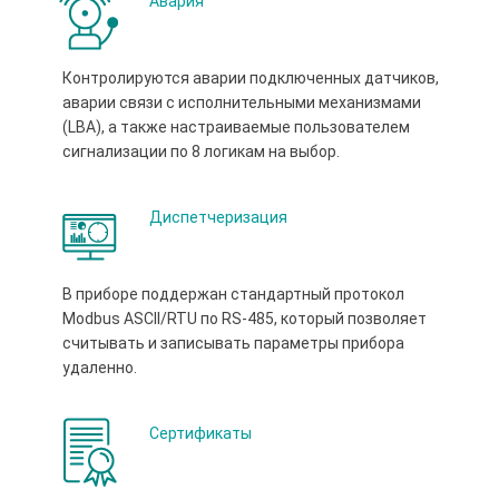
Авария
Контролируются аварии подключенных датчиков,
аварии связи с исполнительными механизмами
(LBA), а также настраиваемые пользователем
сигнализации по 8 логикам на выбор.
Диспетчеризация
В приборе поддержан стандартный протокол
Modbus ASCII/RTU по RS-485, который позволяет
считывать и записывать параметры прибора
удаленно.
Сертификаты