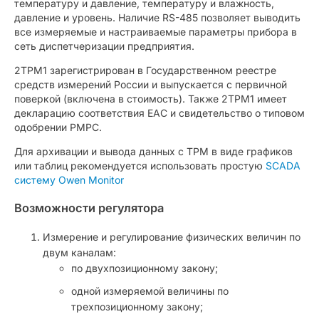
температуру и давление, температуру и влажность,
давление и уровень. Наличие RS-485 позволяет выводить
все измеряемые и настраиваемые параметры прибора в
сеть диспетчеризации предприятия.
2ТРМ1 зарегистрирован в Государственном реестре
средств измерений России и выпускается с первичной
поверкой (включена в стоимость). Также 2ТРМ1 имеет
декларацию соответствия ЕАС и свидетельство о типовом
одобрении РМРС.
Для архивации и вывода данных с ТРМ в виде графиков
или таблиц рекомендуется использовать простую
SCADA
систему Owen Monitor
Возможности регулятора
Измерение и регулирование физических величин по
двум каналам:
по двухпозиционному закону;
одной измеряемой величины по
трехпозиционному закону;