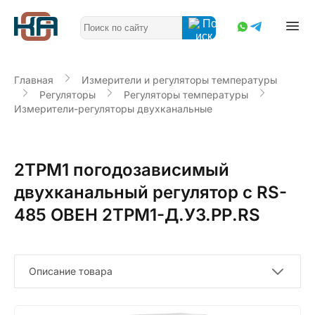
Главная
Измерители и регуляторы температуры
Регуляторы
Регуляторы температуры
Измерители-регуляторы двухканальные
2ТРМ1 погодозависимый
двухканальный регулятор с RS-
485 ОВЕН 2ТРМ1-Д.У3.РР.RS
Описание товара