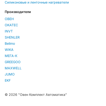
Силиконовые и ленточные нагреватели
Производители
ОВЕН
OKATEC
INVT
SHENLER
Belimo
WIKA
МЕГА-К
GREEGOO
MAXWELL
JUMO
EKF
© 2026 "Овен Комплект Автоматика"