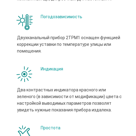
Погодозависимость
Двухканальный прибор 2ТРМ1 оснащен функцией
коррекции уставки по температуре улицы или
помещения.
Индикация
Два контрастных индикатора красного или
зеленого (в зависимости от модификации) цвета с
настройкой выводимых параметров позволят
увидеть нужные показания прибора издалека.
Простота