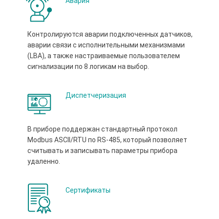
Авария
Контролируются аварии подключенных датчиков,
аварии связи с исполнительными механизмами
(LBA), а также настраиваемые пользователем
сигнализации по 8 логикам на выбор.
Диспетчеризация
В приборе поддержан стандартный протокол
Modbus ASCII/RTU по RS-485, который позволяет
считывать и записывать параметры прибора
удаленно.
Сертификаты