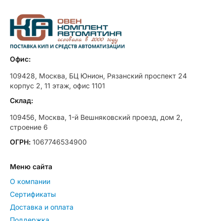
Офис:
109428, Москва, БЦ Юнион, Рязанский проспект 24
корпус 2, 11 этаж, офис 1101
Склад:
109456, Москва, 1-й Вешняковский проезд, дом 2,
строение 6
ОГРН:
1067746534900
Меню сайта
О компании
Сертификаты
Доставка и оплата
Поддержка