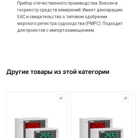
Прибор отечественного производства. Внесен в
госреестр средств измерений. Имеет декларацию
ЕАС и свидетельство о типовом одобрении
морского регистра судоходства (РМРС). Подходит
для проектов с импортозамещением.
Другие товары из этой категории