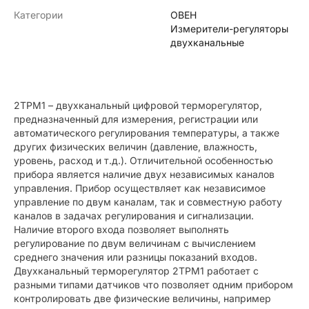
Категории
ОВЕН
Измерители-регуляторы
двухканальные
2ТРМ1 – двухканальный цифровой терморегулятор,
предназначенный для измерения, регистрации или
автоматического регулирования температуры, а также
других физических величин (давление, влажность,
уровень, расход и т.д.). Отличительной особенностью
прибора является наличие двух независимых каналов
управления. Прибор осуществляет как независимое
управление по двум каналам, так и совместную работу
каналов в задачах регулирования и сигнализации.
Наличие второго входа позволяет выполнять
регулирование по двум величинам с вычислением
среднего значения или разницы показаний входов.
Двухканальный терморегулятор 2ТРМ1 работает с
разными типами датчиков что позволяет одним прибором
контролировать две физические величины, например