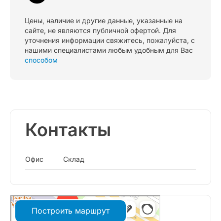
Цены, наличие и другие данные, указанные на
сайте, не являются публичной офертой. Для
уточнения информации свяжитесь, пожалуйста, с
нашими специалистами любым удобным для Вас
способом
Контакты
Офис
Склад
Построить маршрут