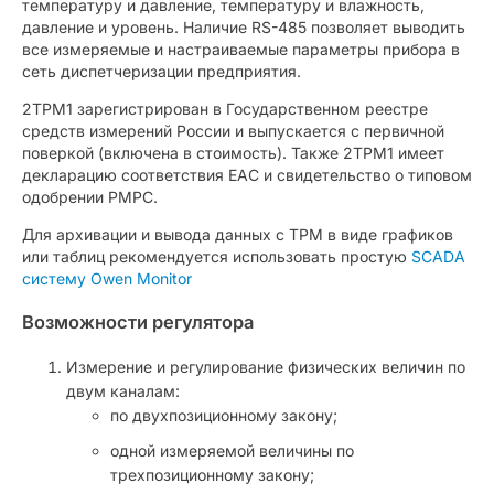
температуру и давление, температуру и влажность,
давление и уровень. Наличие RS-485 позволяет выводить
все измеряемые и настраиваемые параметры прибора в
сеть диспетчеризации предприятия.
2ТРМ1 зарегистрирован в Государственном реестре
средств измерений России и выпускается с первичной
поверкой (включена в стоимость). Также 2ТРМ1 имеет
декларацию соответствия ЕАС и свидетельство о типовом
одобрении РМРС.
Для архивации и вывода данных с ТРМ в виде графиков
или таблиц рекомендуется использовать простую
SCADA
систему Owen Monitor
Возможности регулятора
Измерение и регулирование физических величин по
двум каналам:
по двухпозиционному закону;
одной измеряемой величины по
трехпозиционному закону;