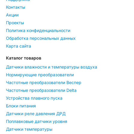
Контакты
Акции
Проекты
Политика конфиденциальности
Обработка персональных данных
Карта сайта
Каталог товаров
Датчики влажности и температуры воздуха
Нормирующие преобразователи
Частотные преобразователи Веспер
Частотные преобразователи Delta
Устройства плавного пуска
Блоки питания
Датчики реле давления ДРД
Поплавковые датчики уровня
Датчики температуры