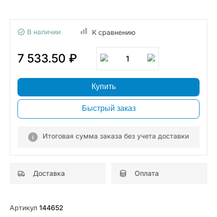
В наличии
К сравнению
7 533.50 ₽
1
Купить
Быстрый заказ
Итоговая сумма заказа без учета доставки
Доставка
Оплата
Артикул
144652