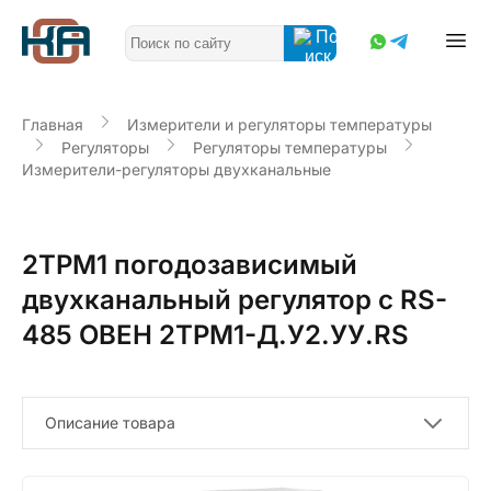
Главная
Измерители и регуляторы температуры
Регуляторы
Регуляторы температуры
Измерители-регуляторы двухканальные
2ТРМ1 погодозависимый
двухканальный регулятор с RS-
485 ОВЕН 2ТРМ1-Д.У2.УУ.RS
Описание товара