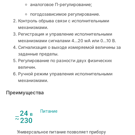
аналоговое П-регулирование;
погодозависимое регулирование.
Контроль обрыва связи с исполнительными
механизмами.
Регистрация и управление исполнительными
механизмами сигналами 4…20 мА или 0...10 В.
Сигнализация о выходе измеряемой величины за
заданные пределы.
Регулирование по разности двух физических
величин.
Ручной режим управления исполнительными
механизмами.
Преимущества
Питание
Универсальное питание позволяет прибору