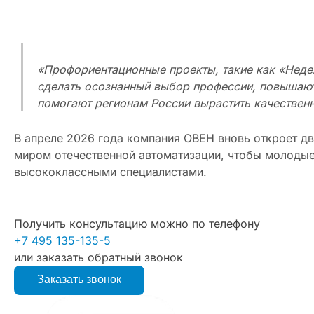
«Профориентационные проекты, такие как «Неде
сделать осознанный выбор профессии, повышают
помогают регионам России вырастить качествен
В апреле 2026 года компания ОВЕН вновь откроет дв
миром отечественной автоматизации, чтобы молодые
высококлассными специалистами.
Получить консультацию можно по телефону
+7 495 135-135-5
или заказать обратный звонок
Заказать звонок