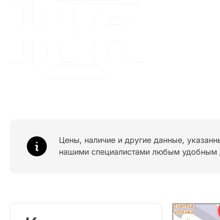
Цены, наличие и другие данные, указанн
нашими специалистами любым удобным 