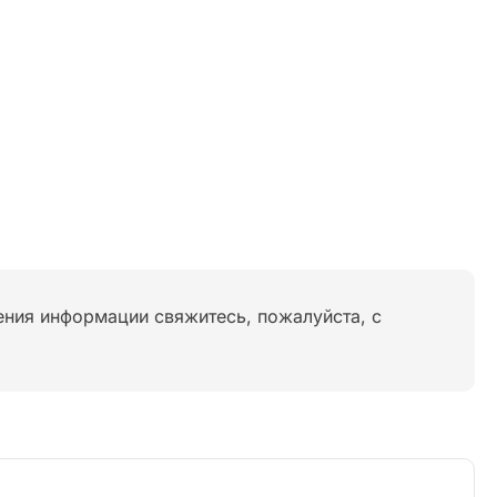
нения информации свяжитесь, пожалуйста, с