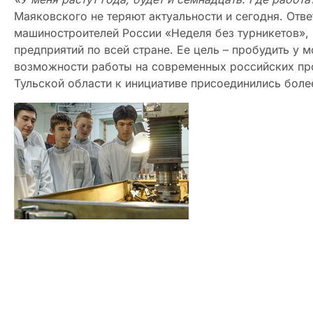
Маяковского не теряют актуальности и сегодня. Отве
машиностроителей России «Неделя без турникетов», 
предприятий по всей стране. Ее цель – пробудить у
возможности работы на современных российских прои
Тульской области к инициативе присоединились боле