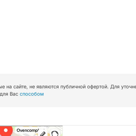
ые на сайте, не являются публичной офертой. Для уточ
для Вас
способом