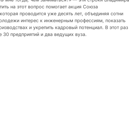
тить на этот вопрос помогает акция Союза
которая проводится уже десять лет, объединяя сотни
 молодежи интерес к инженерным профессиям, показать
зводствах и укрепить кадровый потенциал. В этот раз
е 30 предприятий и два ведущих вуза.