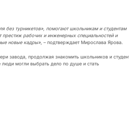
ля без турникетов», помогают школьникам и студентам
 престиж рабочих и инженерных специальностей и
ные новые кадры»
, – подтверждает Мирослава Ярова.
ери завода, продолжая знакомить школьников и студен
 люди могли выбрать дело по душе и стать