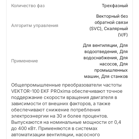
Количество фаз
Трехфазный
Векторный без
обратной связи
Алгоритм управления
(SVC), Скалярный
(V/F)
Для вентиляции, Для
водоотведения, Для
водоснабжения, Для
Применение
насосов, Для
промышленных
машин, Для станков
Общепромышленные преобразователи частоты
VEKTOR-100 EKF PROxima обеспечивают точное
поддержание скорости вращения двигателя в
зависимости от внешних факторов, а также
обеспечивают снижение потребления
электроэнергии на 30 и более процентов.
Выпускаются на номинальные мощности от 0,4
до 400 кВт. Применяются в системах
автоматизации вентиляции, насосного