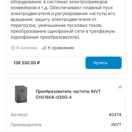
оборудования, в системах электроприводов
конвейеров и т.д. Обеспечивают плавный пуск
электродвигателя и регулирование частоты его
вращения; защиту электродвигателя от
перегрузок; уменьшение пусковых токов;
преобразование однофазной сети в трехфазную
(однофазные преобразователи).
В наличии
К сравнению
138 530.00 ₽
Купить
Преобразователь частоты INVT
CHV180A-030G-4
Артикул
40474
Производитель
INVT