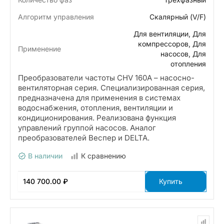
Алгоритм управления
Скалярный (V/F)
Для вентиляции, Для
компрессоров, Для
Применение
насосов, Для
отопления
Преобразователи частоты CHV 160A – насосно-
вентиляторная серия. Специализированная серия,
предназначена для применения в системах
водоснабжения, отопления, вентиляции и
кондиционирования. Реализована функция
управлений группой насосов. Аналог
преобразователей Веспер и DELTA.
В наличии
К сравнению
140 700.00 ₽
Купить