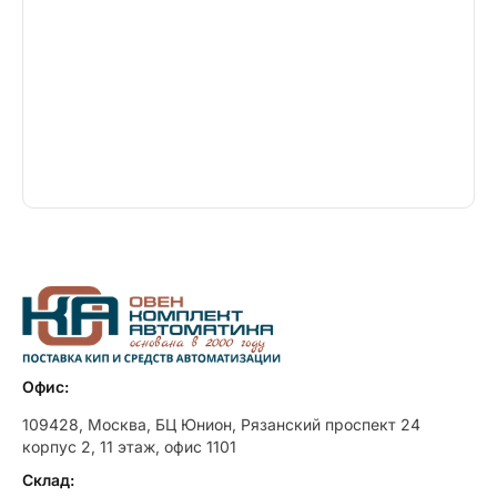
Офис:
109428, Москва, БЦ Юнион, Рязанский проспект 24
корпус 2, 11 этаж, офис 1101
Склад: