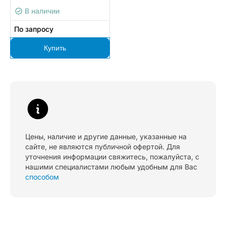
В наличии
По запросу
Купить
Цены, наличие и другие данные, указанные на
сайте, не являются публичной офертой. Для
уточнения информации свяжитесь, пожалуйста, с
нашими специалистами любым удобным для Вас
способом