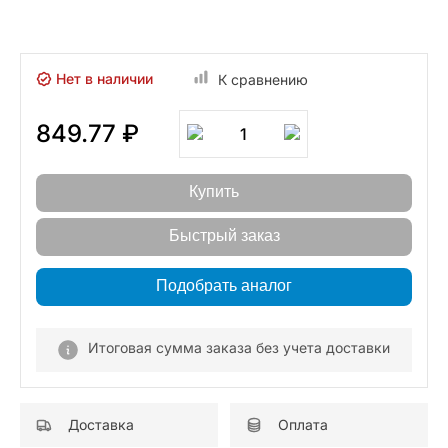
Нет в наличии
К сравнению
849.77 ₽
1
Купить
Быстрый заказ
Подобрать аналог
Итоговая сумма заказа без учета доставки
Доставка
Оплата