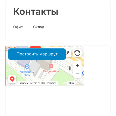
Контакты
Офис
Склад
Построить маршрут