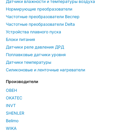
Датчики влажности и температуры воздуха
Нормирующие преобразователи
Частотные преобразователи Веспер
Частотные преобразователи Delta
Устройства плавного пуска
Блоки питания
Датчики реле давления ДРД
Поплавковые датчики уровня
Датчики температуры
Силиконовые и ленточные нагреватели
Производители
ОВЕН
OKATEC
INVT
SHENLER
Belimo
WIKA