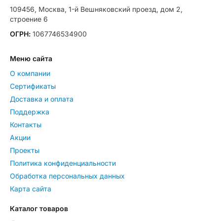
109456, Москва, 1-й Вешняковский проезд, дом 2,
строение 6
ОГРН:
1067746534900
Меню сайта
О компании
Сертификаты
Доставка и оплата
Поддержка
Контакты
Акции
Проекты
Политика конфиденциальности
Обработка персональных данных
Карта сайта
Каталог товаров