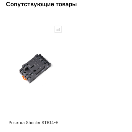
Сопутствующие товары
Розетка Shenler STB14-E