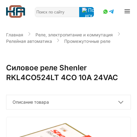
Главная
Реле, электропитание и коммутация
Релейная автоматика
Промежуточные реле
Силовое реле Shenler
RKL4CO524LT 4CO 10A 24VAC
Описание товара