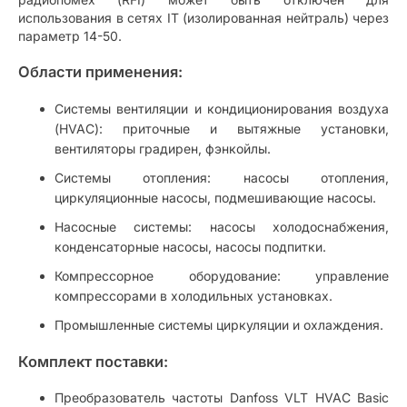
использования в сетях IT (изолированная нейтраль) через
параметр 14-50.
Области применения:
Системы вентиляции и кондиционирования воздуха
(HVAC): приточные и вытяжные установки,
вентиляторы градирен, фэнкойлы.
Системы отопления: насосы отопления,
циркуляционные насосы, подмешивающие насосы.
Насосные системы: насосы холодоснабжения,
конденсаторные насосы, насосы подпитки.
Компрессорное оборудование: управление
компрессорами в холодильных установках.
Промышленные системы циркуляции и охлаждения.
Комплект поставки:
Преобразователь частоты Danfoss VLT HVAC Basic