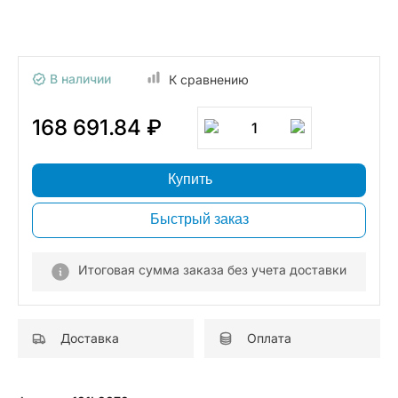
В наличии
К сравнению
168 691.84 ₽
1
Купить
Быстрый заказ
Итоговая сумма заказа без учета доставки
Доставка
Оплата