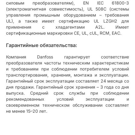
силовым преобразователям), EN IEC 61800-3
(электромагнитная совместимость), UL 508C (системы
управления промышным оборудованием – требования
UL), а также имеет сертификацию UL LZGH2 для
применения с хладагентами A2L. Имеет
сертификационные маркировки CE, UL, cUL, RCM, EAC.
Гарантийные обязательства:
Компания Danfoss гарантирует соответствие
преобразователя частоты техническим характеристикам
и требованиям при соблюдении потребителем условий
транспортирования, хранения, монтажа и эксплуатации.
Гарантийный срок эксплуатации составляет 24 месяца со
дня продажи. Гарантийный срок хранения – 3 года со дня
выпуска. Средний срок службы при соблюдении
рекомендованных условий эксплуатации и
своевременном техническом обслуживании составляет
не менее 15–20 лет.