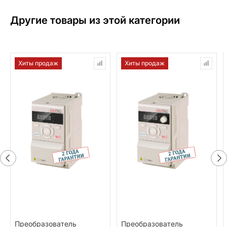
Другие товары из этой категории
Хиты продаж
Хиты продаж
Преобразователь
Преобразователь