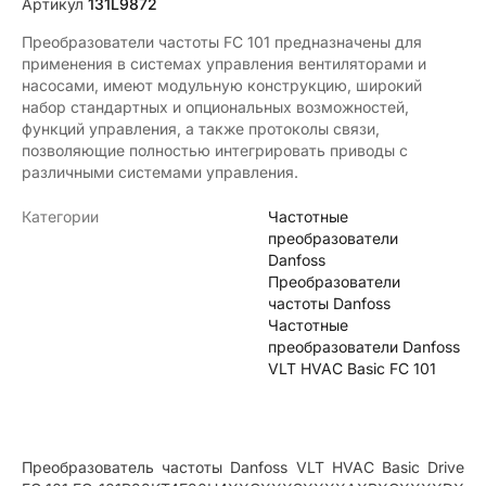
Артикул
131L9872
Преобразователи частоты FС 101 предназначены для
применения в системах управления вентиляторами и
насосами, имеют модульную конструкцию, широкий
набор стандартных и опциональных возможностей,
функций управления, а также протоколы связи,
позволяющие полностью интегрировать приводы с
различными системами управления.
Категории
Частотные
преобразователи
Danfoss
Преобразователи
частоты Danfoss
Частотные
преобразователи Danfoss
VLT HVAC Basic FC 101
Преобразователь частоты Danfoss VLT HVAC Basic Drive