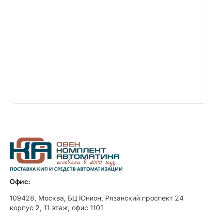
Офис:
109428, Москва, БЦ Юнион, Рязанский проспект 24
корпус 2, 11 этаж, офис 1101