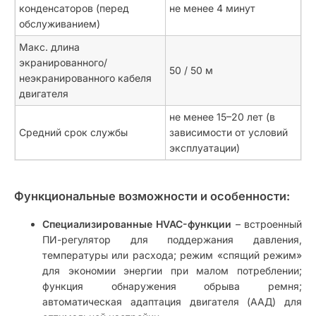
конденсаторов (перед
не менее 4 минут
обслуживанием)
Макс. длина
экранированного/
50 / 50 м
неэкранированного кабеля
двигателя
не менее 15–20 лет (в
Средний срок службы
зависимости от условий
эксплуатации)
Функциональные возможности и особенности:
Специализированные HVAC-функции
– встроенный
ПИ-регулятор для поддержания давления,
температуры или расхода; режим «спящий режим»
для экономии энергии при малом потреблении;
функция обнаружения обрыва ремня;
автоматическая адаптация двигателя (ААД) для