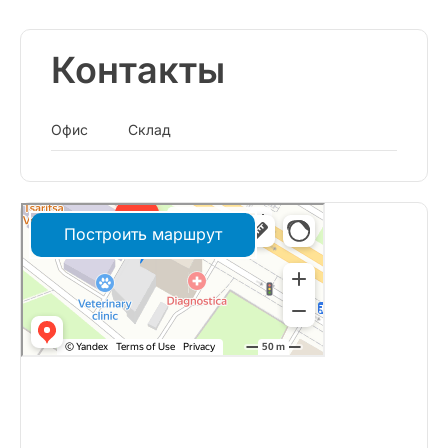
Контакты
Офис
Склад
Построить маршрут