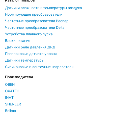
Каталог товаров
Датчики влажности и температуры воздуха
Нормирующие преобразователи
Частотные преобразователи Веспер
Частотные преобразователи Delta
Устройства плавного пуска
Блоки питания
Датчики реле давления ДРД
Поплавковые датчики уровня
Датчики температуры
Силиконовые и ленточные нагреватели
Производители
ОВЕН
OKATEC
INVT
SHENLER
Belimo