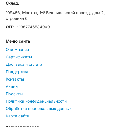
Склад:
109456, Москва, 1-й Вешняковский проезд, дом 2,
строение 6
ОГРН:
1067746534900
Меню сайта
О компании
Сертификаты
Доставка и оплата
Поддержка
Контакты
Акции
Проекты
Политика конфиденциальности
Обработка персональных данных
Карта сайта